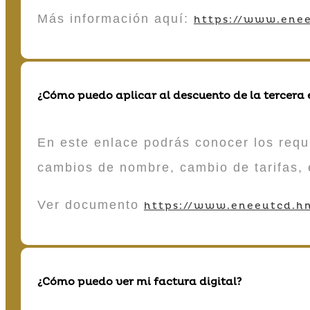
Más información aquí:
https://www.enee
¿Cómo puedo aplicar al descuento de la tercera
En este enlace podrás conocer los requi
cambios de nombre, cambio de tarifas, 
Ver documento
https://www.eneeutcd.hn
¿Cómo puedo ver mi factura digital?