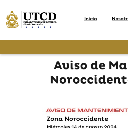
Inicio
Nosotr
Aviso de M
Noroccident