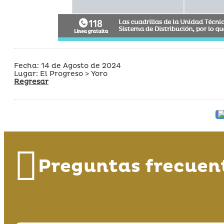
Fecha: 14 de Agosto de 2024
Lugar: El Progreso > Yoro
Regresar
Preguntas frecuen