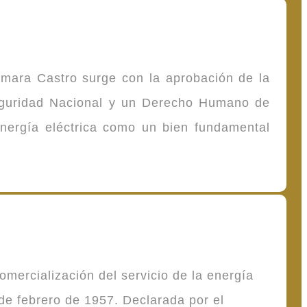
omara Castro surge con la aprobación de la
Seguridad Nacional y un Derecho Humano de
energía eléctrica como un bien fundamental
mercialización del servicio de la energía
de febrero de 1957. Declarada por el