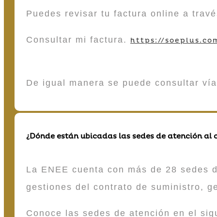
Puedes revisar tu factura online a tra
Consultar mi factura.
https://soeplus.co
De igual manera se puede consultar vía
¿Dónde están ubicadas las sedes de atención al c
La ENEE cuenta con más de 28 sedes de 
gestiones del contrato de suministro, g
Conoce las sedes de atención en el si