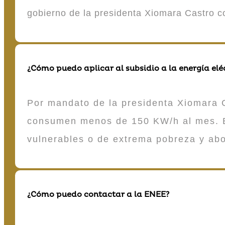
gobierno de la presidenta Xiomara Castro 
¿Cómo puedo aplicar al subsidio a la energía elé
Por mandato de la presidenta Xiomara C
consumen menos de 150 KW/h al mes. E
vulnerables o de extrema pobreza y ab
¿Cómo puedo contactar a la ENEE?