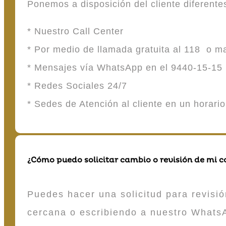
Ponemos a disposición del cliente diferent
* Nuestro Call Center
* Por medio de llamada gratuita al 118 o 
* Mensajes vía WhatsApp en el 9440-15-15
* Redes Sociales 24/7
* Sedes de Atención al cliente en un horari
¿Cómo puedo solicitar cambio o revisión de mi 
Puedes hacer una solicitud para revisió
cercana o escribiendo a nuestro Whats