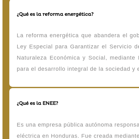
¿Qué es la reforma energética?
La reforma energética que abandera el gob
Ley Especial para Garantizar el Servicio
Naturaleza Económica y Social, mediante D
para el desarrollo integral de la sociedad y
¿Qué es la ENEE?
Es una empresa pública autónoma responsable
eléctrica en Honduras. Fue creada mediante 