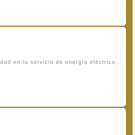
dad en tu servicio de energía eléctrica,