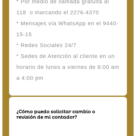
* Por medio de llamada gratuita al
118 o marcando el 2276-4370
* Mensajes vía WhatsApp en el 9440-
15-15
* Redes Sociales 24/7
* Sedes de Atención al cliente en un
horario de lunes a viernes de 8:00 am
a 4:00 pm
¿Cómo puedo solicitar cambio o
revisión de mi contador?