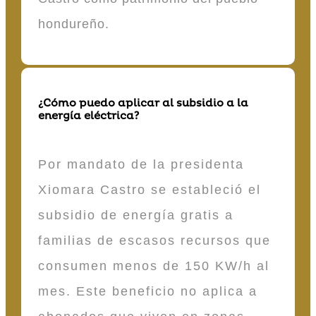
hondureño.
¿Cómo puedo aplicar al subsidio a la
energía eléctrica?
Por mandato de la presidenta
Xiomara Castro se estableció el
subsidio de energía gratis a
familias de escasos recursos que
consumen menos de 150 KW/h al
mes. Este beneficio no aplica a