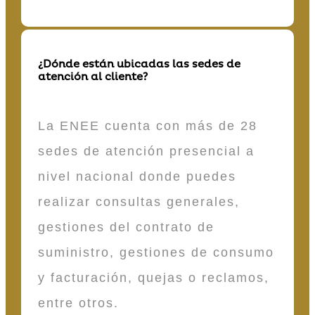
¿Dónde están ubicadas las sedes de
atención al cliente?
La ENEE cuenta con más de 28
sedes de atención presencial a
nivel nacional donde puedes
realizar consultas generales,
gestiones del contrato de
suministro, gestiones de consumo
y facturación, quejas o reclamos,
entre otros.