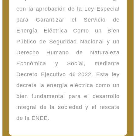
con la aprobación de la Ley Especial
para Garantizar el Servicio de
Energía Eléctrica Como un Bien
Público de Seguridad Nacional y un
Derecho Humano de Naturaleza
Económica y Social, mediante
Decreto Ejecutivo 46-2022. Esta ley
decreta la energía eléctrica como un
bien fundamental para el desarrollo
integral de la sociedad y el rescate
de la ENEE.