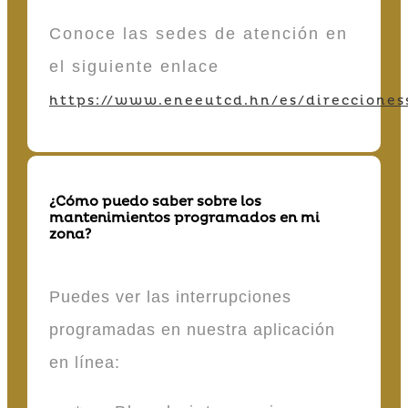
Conoce las sedes de atención en
el siguiente enlace
https://www.eneeutcd.hn/es/direcciones
¿Cómo puedo saber sobre los
mantenimientos programados en mi
zona?
Puedes ver las interrupciones
programadas en nuestra aplicación
en línea: