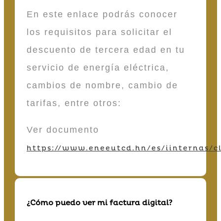
En este enlace podrás conocer
los requisitos para solicitar el
descuento de tercera edad en tu
servicio de energía eléctrica,
cambios de nombre, cambio de
tarifas, entre otros:
Ver documento
https://www.eneeutcd.hn/es/iinternas/cl
¿Cómo puedo ver mi factura digital?