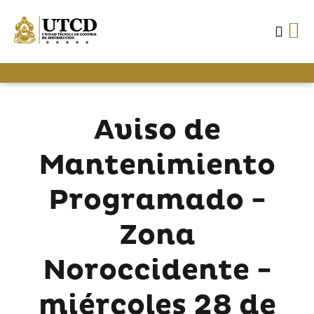
Aviso de
Mantenimiento
Programado -
Zona
Noroccidente -
miércoles 28 de