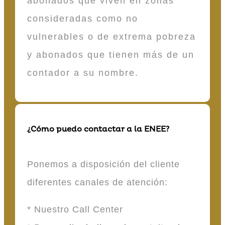
abonados que viven en zonas
consideradas como no
vulnerables o de extrema pobreza
y abonados que tienen más de un
contador a su nombre.
¿Cómo puedo contactar a la ENEE?
Ponemos a disposición del cliente
diferentes canales de atención:
* Nuestro Call Center