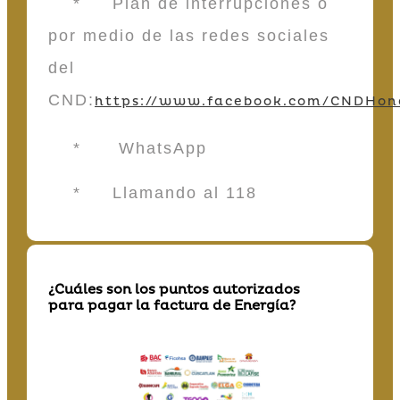
* Plan de interrupciones o
por medio de las redes sociales
del
CND:
https://www.facebook.com/CNDHon
* WhatsApp
* Llamando al 118
¿Cuáles son los puntos autorizados
para pagar la factura de Energía?