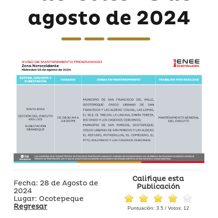
agosto de 2024
Califique esta
Fecha: 28 de Agosto de
Publicación
2024
Lugar: Ocotepeque
Regresar
Puntuación:
3.5
/ Votos:
12