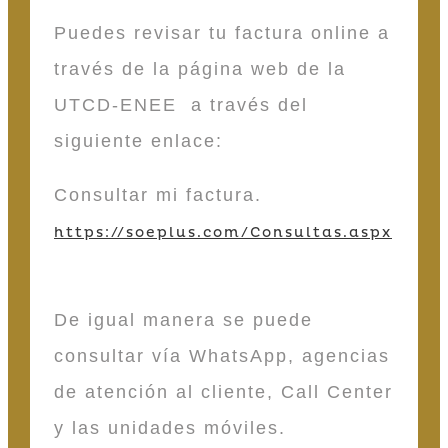
Puedes revisar tu factura online a
través de la página web de la
UTCD-ENEE a través del
siguiente enlace:
Consultar mi factura.
https://soeplus.com/Consultas.aspx
De igual manera se puede
consultar vía WhatsApp, agencias
de atención al cliente, Call Center
y las unidades móviles.