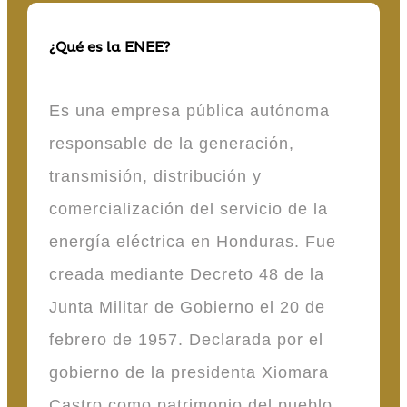
¿Qué es la ENEE?
Es una empresa pública autónoma
responsable de la generación,
transmisión, distribución y
comercialización del servicio de la
energía eléctrica en Honduras. Fue
creada mediante Decreto 48 de la
Junta Militar de Gobierno el 20 de
febrero de 1957. Declarada por el
gobierno de la presidenta Xiomara
Castro como patrimonio del pueblo