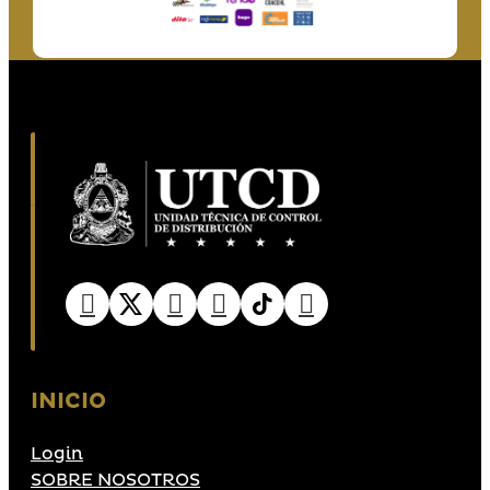
INICIO
Login
SOBRE NOSOTROS