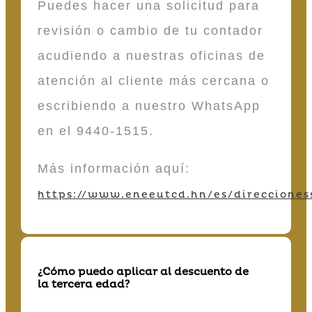
Puedes hacer una solicitud para
revisión o cambio de tu contador
acudiendo a nuestras oficinas de
atención al cliente más cercana o
escribiendo a nuestro WhatsApp
en el 9440-1515.
Más información aquí:
https://www.eneeutcd.hn/es/direcciones
¿Cómo puedo aplicar al descuento de
la tercera edad?