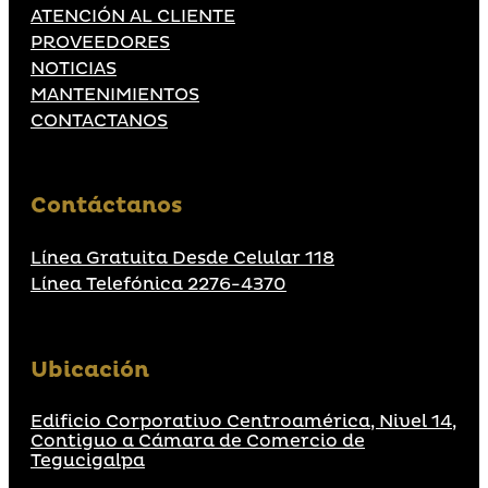
ATENCIÓN AL CLIENTE
PROVEEDORES
NOTICIAS
MANTENIMIENTOS
CONTACTANOS
Contáctanos
Línea Gratuita Desde Celular 118
Línea Telefónica 2276-4370
Ubicación
Edificio Corporativo Centroamérica, Nivel 14,
Contiguo a Cámara de Comercio de
Tegucigalpa