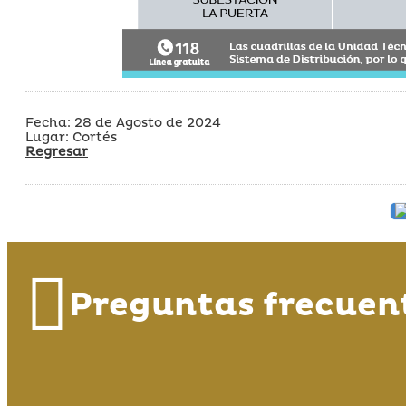
Fecha: 28 de Agosto de 2024
Lugar: Cortés
Regresar
Preguntas frecuen