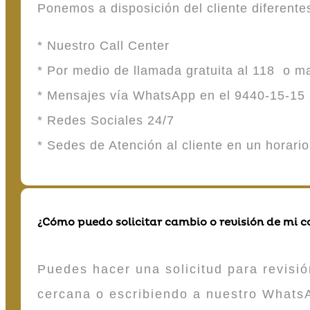
Ponemos a disposición del cliente diferent
* Nuestro Call Center
* Por medio de llamada gratuita al 118 o 
* Mensajes vía WhatsApp en el 9440-15-15
* Redes Sociales 24/7
* Sedes de Atención al cliente en un horari
¿Cómo puedo solicitar cambio o revisión de mi 
Puedes hacer una solicitud para revisió
cercana o escribiendo a nuestro Whats