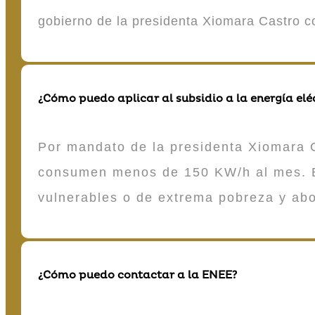
gobierno de la presidenta Xiomara Castro 
¿Cómo puedo aplicar al subsidio a la energía elé
Por mandato de la presidenta Xiomara C
consumen menos de 150 KW/h al mes. E
vulnerables o de extrema pobreza y ab
¿Cómo puedo contactar a la ENEE?