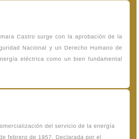
omara Castro surge con la aprobación de la
Seguridad Nacional y un Derecho Humano de
energía eléctrica como un bien fundamental
mercialización del servicio de la energía
de febrero de 1957. Declarada por el