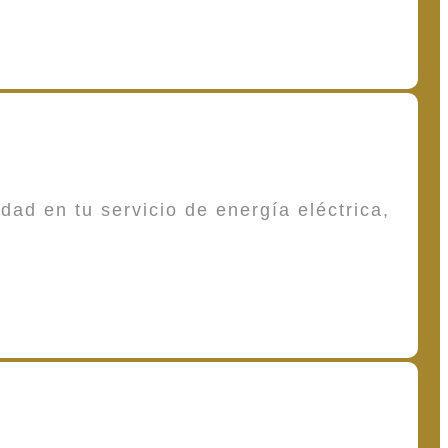
dad en tu servicio de energía eléctrica,