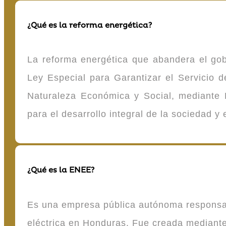
¿Qué es la reforma energética?
La reforma energética que abandera el gob
Ley Especial para Garantizar el Servicio
Naturaleza Económica y Social, mediante D
para el desarrollo integral de la sociedad y
¿Qué es la ENEE?
Es una empresa pública autónoma responsable
eléctrica en Honduras. Fue creada mediante 