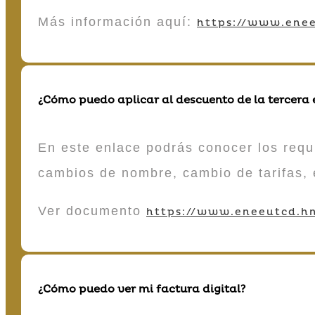
Más información aquí:
https://www.enee
¿Cómo puedo aplicar al descuento de la tercera
En este enlace podrás conocer los requi
cambios de nombre, cambio de tarifas, 
Ver documento
https://www.eneeutcd.hn
¿Cómo puedo ver mi factura digital?