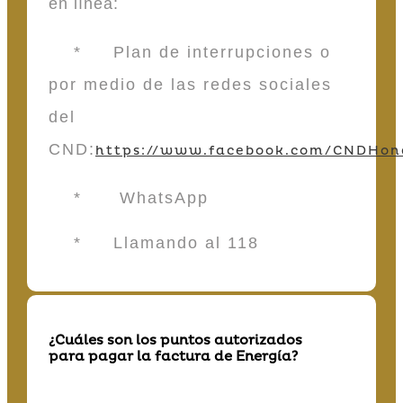
en línea:
* Plan de interrupciones o
por medio de las redes sociales
del
CND:
https://www.facebook.com/CNDHon
* WhatsApp
* Llamando al 118
¿Cuáles son los puntos autorizados
para pagar la factura de Energía?