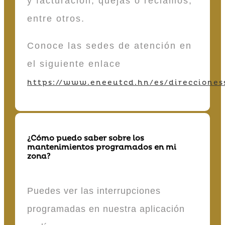
y facturación, quejas o reclamos,
entre otros.
Conoce las sedes de atención en
el siguiente enlace
https://www.eneeutcd.hn/es/direcciones
¿Cómo puedo saber sobre los
mantenimientos programados en mi
zona?
Puedes ver las interrupciones
programadas en nuestra aplicación