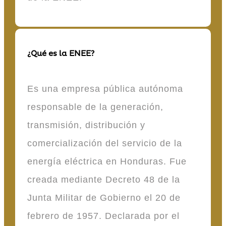
¿Qué es la ENEE?
Es una empresa pública autónoma
responsable de la generación,
transmisión, distribución y
comercialización del servicio de la
energía eléctrica en Honduras. Fue
creada mediante Decreto 48 de la
Junta Militar de Gobierno el 20 de
febrero de 1957. Declarada por el