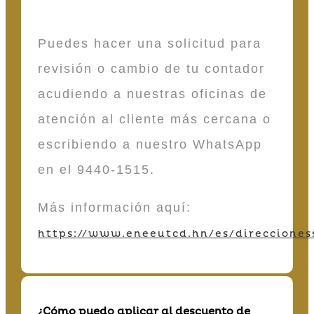
Puedes hacer una solicitud para
revisión o cambio de tu contador
acudiendo a nuestras oficinas de
atención al cliente más cercana o
escribiendo a nuestro WhatsApp
en el 9440-1515.
Más información aquí:
https://www.eneeutcd.hn/es/direcciones
¿Cómo puedo aplicar al descuento de