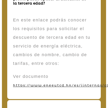
la tercera edad?
En este enlace podrás conocer
los requisitos para solicitar el
descuento de tercera edad en tu
servicio de energía eléctrica,
cambios de nombre, cambio de
tarifas, entre otros:
Ver documento
https://www.eneeutcd.hn/es/iinternas/cl