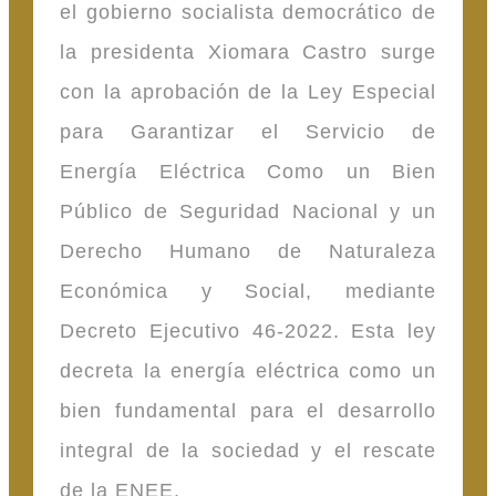
el gobierno socialista democrático de
la presidenta Xiomara Castro surge
con la aprobación de la Ley Especial
para Garantizar el Servicio de
Energía Eléctrica Como un Bien
Público de Seguridad Nacional y un
Derecho Humano de Naturaleza
Económica y Social, mediante
Decreto Ejecutivo 46-2022. Esta ley
decreta la energía eléctrica como un
bien fundamental para el desarrollo
integral de la sociedad y el rescate
de la ENEE.