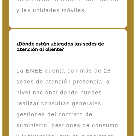
y las unidades móviles.
¿Dónde están ubicadas las sedes de
atención al cliente?
La ENEE cuenta con más de 28
sedes de atención presencial a
nivel nacional donde puedes
realizar consultas generales,
gestiones del contrato de
suministro, gestiones de consumo