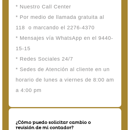
* Nuestro Call Center
* Por medio de llamada gratuita al
118 o marcando el 2276-4370
* Mensajes vía WhatsApp en el 9440-
15-15
* Redes Sociales 24/7
* Sedes de Atención al cliente en un
horario de lunes a viernes de 8:00 am
a 4:00 pm
¿Cómo puedo solicitar cambio o
revisión de mi contador?