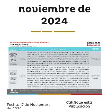
noviembre de
2024
Califique esta
Fecha: 17 de Noviembre
Publicación
de 2024