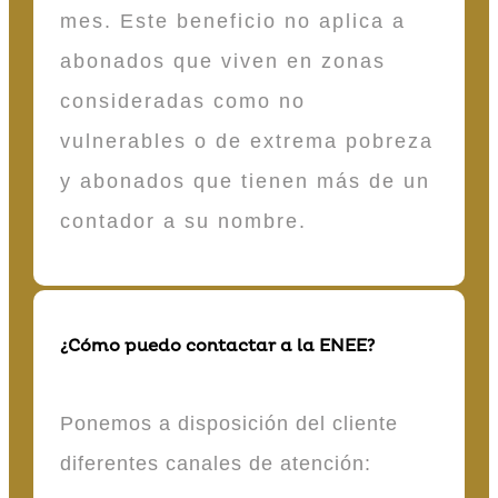
mes. Este beneficio no aplica a
abonados que viven en zonas
consideradas como no
vulnerables o de extrema pobreza
y abonados que tienen más de un
contador a su nombre.
¿Cómo puedo contactar a la ENEE?
Ponemos a disposición del cliente
diferentes canales de atención: