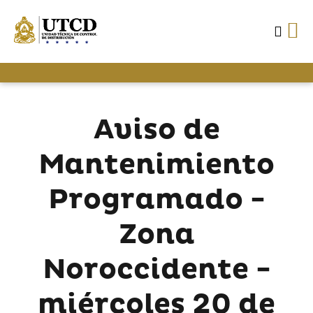
Aviso de
Mantenimiento
Programado -
Zona
Noroccidente -
miércoles 20 de