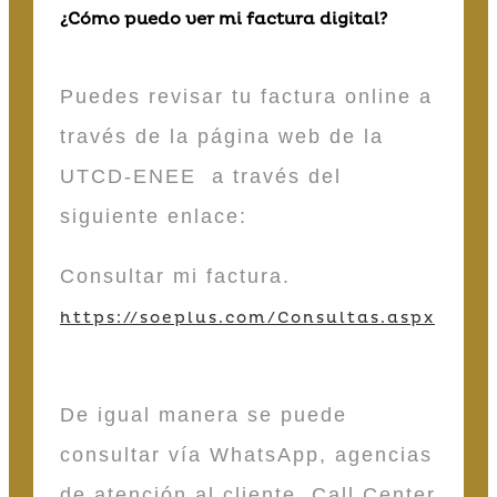
¿Cómo puedo ver mi factura digital?
Puedes revisar tu factura online a
través de la página web de la
UTCD-ENEE a través del
siguiente enlace:
Consultar mi factura.
https://soeplus.com/Consultas.aspx
De igual manera se puede
consultar vía WhatsApp, agencias
de atención al cliente, Call Center