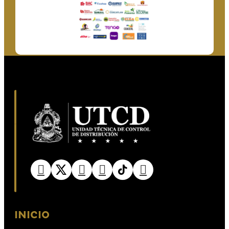
INICIO