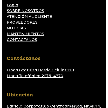
Login
SOBRE NOSOTROS
ATENCIÓN AL CLIENTE
PROVEEDORES
NOTICIAS
MANTENIMIENTOS
CONTACTANOS
Contáctanos
Línea Gratuita Desde Celular 118
Línea Telefónica 2276-4370
Ubicación
Edificio Corporativo Centroamérica, Nivel 14,