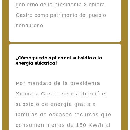
gobierno de la presidenta Xiomara
Castro como patrimonio del pueblo
hondureño.
¿Cómo puedo aplicar al subsidio a la
energía eléctrica?
Por mandato de la presidenta
Xiomara Castro se estableció el
subsidio de energía gratis a
familias de escasos recursos que
consumen menos de 150 KW/h al