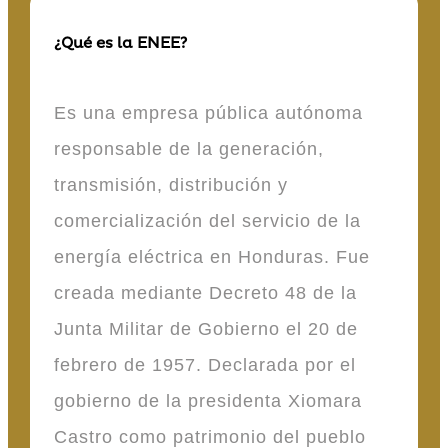
¿Qué es la ENEE?
Es una empresa pública autónoma
responsable de la generación,
transmisión, distribución y
comercialización del servicio de la
energía eléctrica en Honduras. Fue
creada mediante Decreto 48 de la
Junta Militar de Gobierno el 20 de
febrero de 1957. Declarada por el
gobierno de la presidenta Xiomara
Castro como patrimonio del pueblo