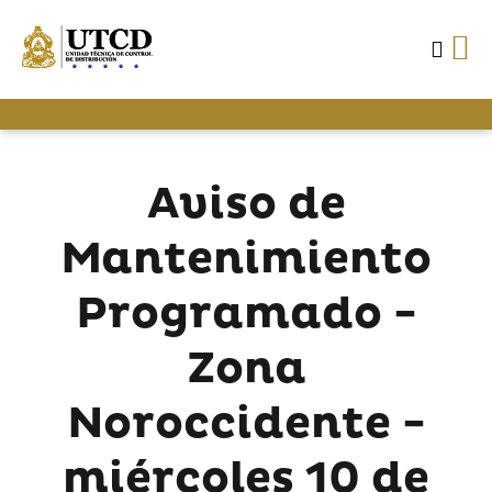
Aviso de
Mantenimiento
Programado -
Zona
Noroccidente -
miércoles 10 de