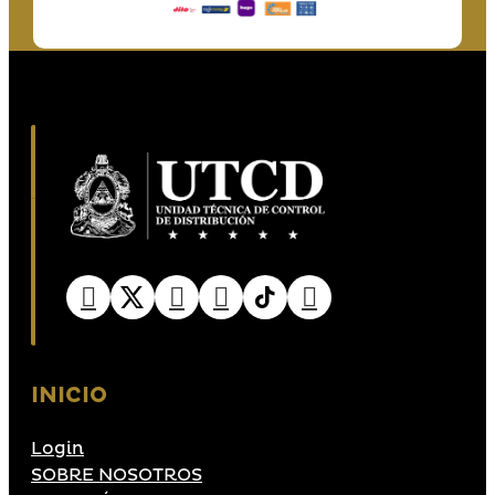
INICIO
Login
SOBRE NOSOTROS