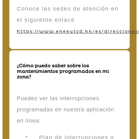
Conoce las sedes de atención en
el siguiente enlace
https://www.eneeutcd.hn/es/direcciones
¿Cómo puedo saber sobre los
mantenimientos programados en mi
zona?
Puedes ver las interrupciones
programadas en nuestra aplicación
en línea:
* Plan de interrupciones o