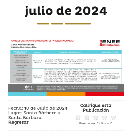
julio de 2024
Califique esta
Fecha: 10 de Julio de 2024
Publicación
Lugar: Santa Bárbara >
Santa Bárbara
Regresar
Puntuación:
0
/ Votos:
0