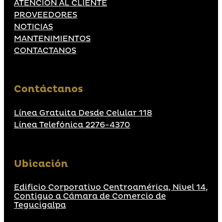
ATENCIÓN AL CLIENTE
PROVEEDORES
NOTICIAS
MANTENIMIENTOS
CONTACTANOS
Contáctanos
Línea Gratuita Desde Celular 118
Línea Telefónica 2276-4370
Ubicación
Edificio Corporativo Centroamérica, Nivel 14,
Contiguo a Cámara de Comercio de
Tegucigalpa