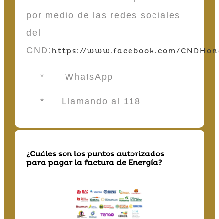
por medio de las redes sociales
del
CND:
https://www.facebook.com/CNDHon
* WhatsApp
* Llamando al 118
¿Cuáles son los puntos autorizados
para pagar la factura de Energía?