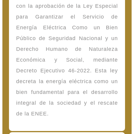
con la aprobación de la Ley Especial
para Garantizar el Servicio de
Energía Eléctrica Como un Bien
Público de Seguridad Nacional y un
Derecho Humano de Naturaleza
Económica y Social, mediante
Decreto Ejecutivo 46-2022. Esta ley
decreta la energía eléctrica como un
bien fundamental para el desarrollo
integral de la sociedad y el rescate
de la ENEE.