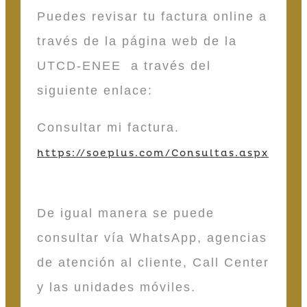
Puedes revisar tu factura online a
través de la página web de la
UTCD-ENEE a través del
siguiente enlace:
Consultar mi factura.
https://soeplus.com/Consultas.aspx
De igual manera se puede
consultar vía WhatsApp, agencias
de atención al cliente, Call Center
y las unidades móviles.