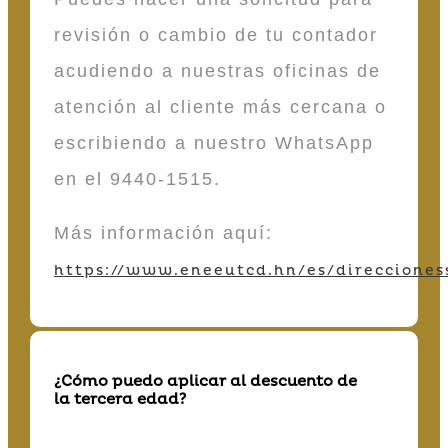
revisión o cambio de tu contador
acudiendo a nuestras oficinas de
atención al cliente más cercana o
escribiendo a nuestro WhatsApp
en el 9440-1515.
Más información aquí:
https://www.eneeutcd.hn/es/direcciones
¿Cómo puedo aplicar al descuento de
la tercera edad?