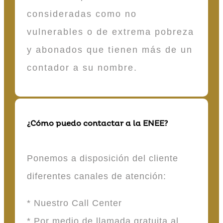
consideradas como no
vulnerables o de extrema pobreza
y abonados que tienen más de un
contador a su nombre.
¿Cómo puedo contactar a la ENEE?
Ponemos a disposición del cliente
diferentes canales de atención:
* Nuestro Call Center
* Por medio de llamada gratuita al