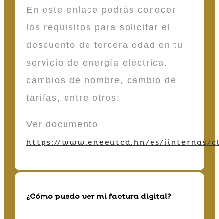
En este enlace podrás conocer
los requisitos para solicitar el
descuento de tercera edad en tu
servicio de energía eléctrica,
cambios de nombre, cambio de
tarifas, entre otros:
Ver documento
https://www.eneeutcd.hn/es/iinternas/cl
¿Cómo puedo ver mi factura digital?