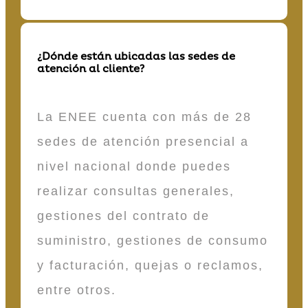
¿Dónde están ubicadas las sedes de
atención al cliente?
La ENEE cuenta con más de 28
sedes de atención presencial a
nivel nacional donde puedes
realizar consultas generales,
gestiones del contrato de
suministro, gestiones de consumo
y facturación, quejas o reclamos,
entre otros.