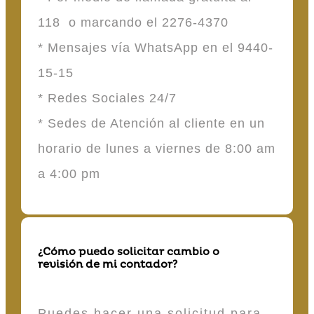
118 o marcando el 2276-4370
* Mensajes vía WhatsApp en el 9440-
15-15
* Redes Sociales 24/7
* Sedes de Atención al cliente en un
horario de lunes a viernes de 8:00 am
a 4:00 pm
¿Cómo puedo solicitar cambio o
revisión de mi contador?
Puedes hacer una solicitud para