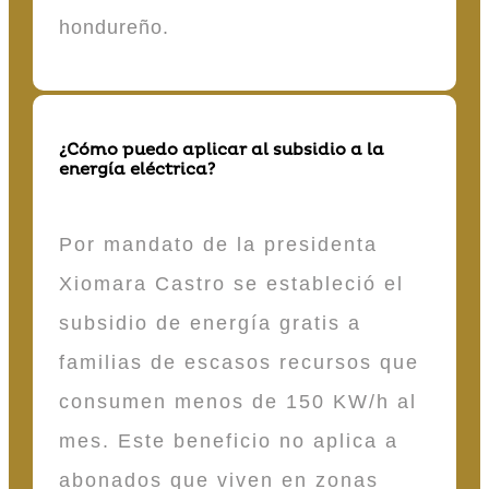
hondureño.
¿Cómo puedo aplicar al subsidio a la
energía eléctrica?
Por mandato de la presidenta
Xiomara Castro se estableció el
subsidio de energía gratis a
familias de escasos recursos que
consumen menos de 150 KW/h al
mes. Este beneficio no aplica a
abonados que viven en zonas