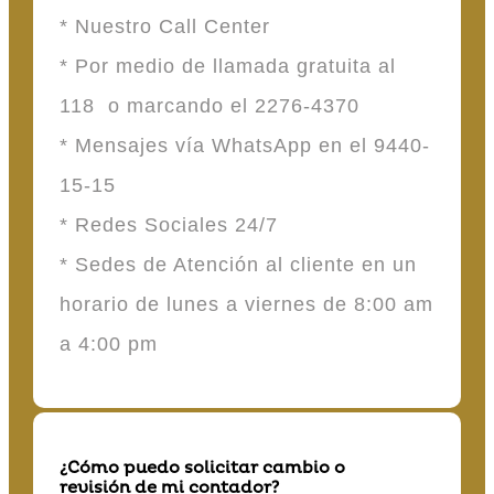
* Nuestro Call Center
* Por medio de llamada gratuita al
118 o marcando el 2276-4370
* Mensajes vía WhatsApp en el 9440-
15-15
* Redes Sociales 24/7
* Sedes de Atención al cliente en un
horario de lunes a viernes de 8:00 am
a 4:00 pm
¿Cómo puedo solicitar cambio o
revisión de mi contador?