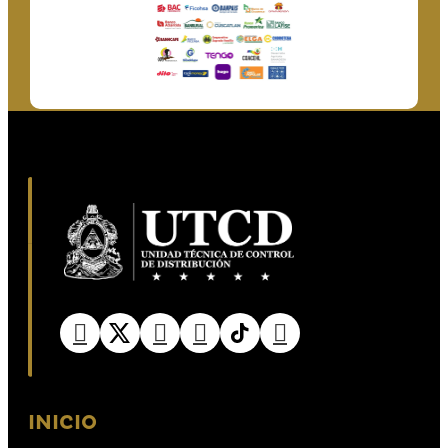
INICIO