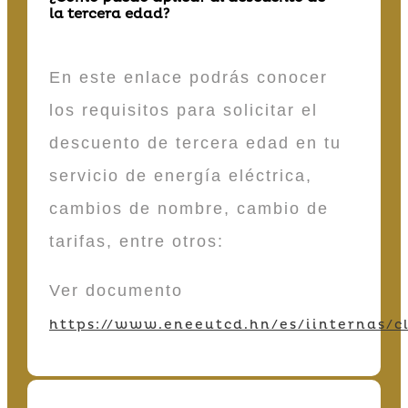
la tercera edad?
En este enlace podrás conocer
los requisitos para solicitar el
descuento de tercera edad en tu
servicio de energía eléctrica,
cambios de nombre, cambio de
tarifas, entre otros:
Ver documento
https://www.eneeutcd.hn/es/iinternas/cl