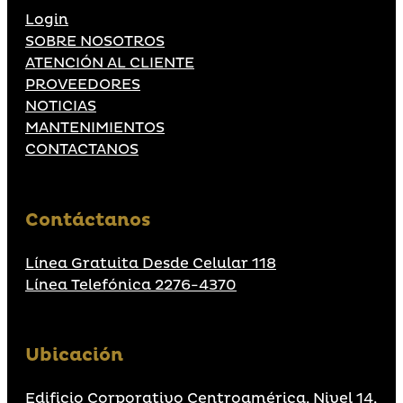
Login
SOBRE NOSOTROS
ATENCIÓN AL CLIENTE
PROVEEDORES
NOTICIAS
MANTENIMIENTOS
CONTACTANOS
Contáctanos
Línea Gratuita Desde Celular 118
Línea Telefónica 2276-4370
Ubicación
Edificio Corporativo Centroamérica, Nivel 14,