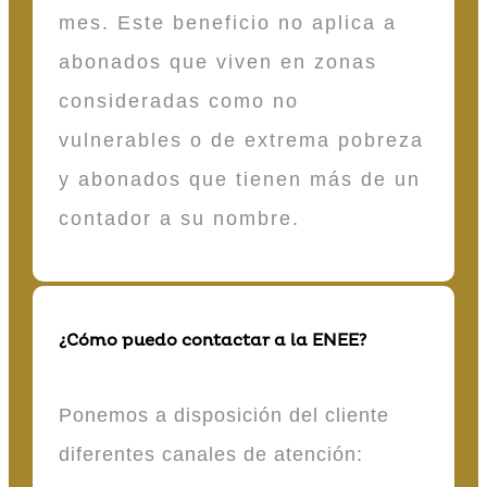
mes. Este beneficio no aplica a
abonados que viven en zonas
consideradas como no
vulnerables o de extrema pobreza
y abonados que tienen más de un
contador a su nombre.
¿Cómo puedo contactar a la ENEE?
Ponemos a disposición del cliente
diferentes canales de atención: