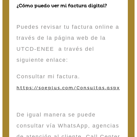
¿Cómo puedo ver mi factura digital?
Puedes revisar tu factura online a
través de la página web de la
UTCD-ENEE a través del
siguiente enlace:
Consultar mi factura.
https://soeplus.com/Consultas.aspx
De igual manera se puede
consultar vía WhatsApp, agencias
de atención al cliente, Call Center