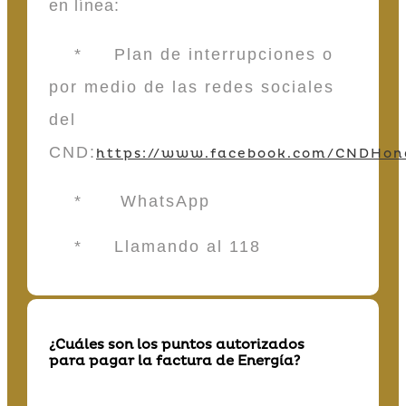
en línea:
* Plan de interrupciones o
por medio de las redes sociales
del
CND:
https://www.facebook.com/CNDHon
* WhatsApp
* Llamando al 118
¿Cuáles son los puntos autorizados
para pagar la factura de Energía?