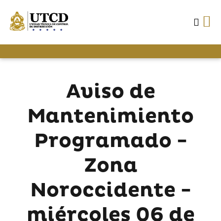
Aviso de
Mantenimiento
Programado -
Zona
Noroccidente -
miércoles 06 de