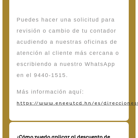
Puedes hacer una solicitud para
revisión o cambio de tu contador
acudiendo a nuestras oficinas de
atención al cliente más cercana o
escribiendo a nuestro WhatsApp
en el 9440-1515.
Más información aquí:
https://www.eneeutcd.hn/es/direcciones
¿Cómo puedo aplicar al descuento de