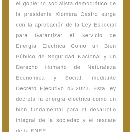
el gobierno socialista democrático de
la presidenta Xiomara Castro surge
con la aprobación de la Ley Especial
para Garantizar el Servicio de
Energía Eléctrica Como un Bien
Público de Seguridad Nacional y un
Derecho Humano de Naturaleza
Económica y Social, mediante
Decreto Ejecutivo 46-2022. Esta ley
decreta la energía eléctrica como un
bien fundamental para el desarrollo
integral de la sociedad y el rescate
de la ENEE.