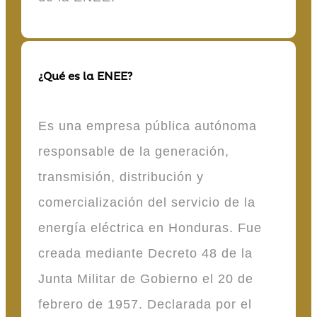
¿Qué es la ENEE?
Es una empresa pública autónoma
responsable de la generación,
transmisión, distribución y
comercialización del servicio de la
energía eléctrica en Honduras. Fue
creada mediante Decreto 48 de la
Junta Militar de Gobierno el 20 de
febrero de 1957. Declarada por el