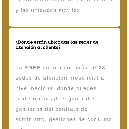
y las unidades móviles.
¿Dónde están ubicadas las sedes de
atención al cliente?
La ENEE cuenta con más de 28
sedes de atención presencial a
nivel nacional donde puedes
realizar consultas generales,
gestiones del contrato de
suministro, gestiones de consumo