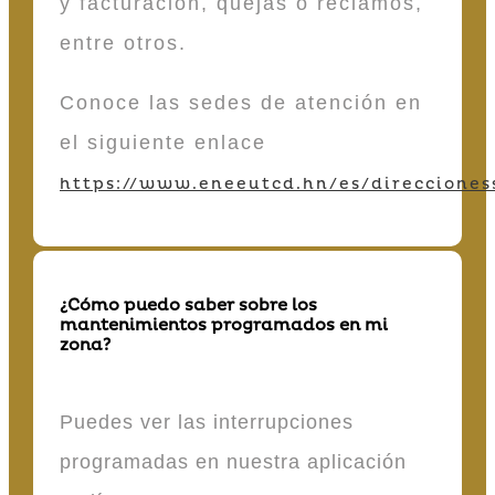
y facturación, quejas o reclamos,
entre otros.
Conoce las sedes de atención en
el siguiente enlace
https://www.eneeutcd.hn/es/direcciones
¿Cómo puedo saber sobre los
mantenimientos programados en mi
zona?
Puedes ver las interrupciones
programadas en nuestra aplicación