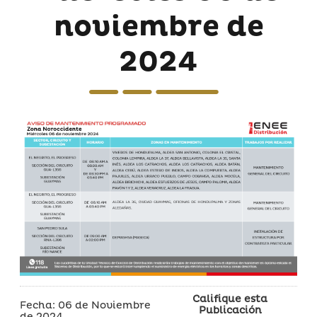
noviembre de
2024
Califique esta
Fecha: 06 de Noviembre
Publicación
de 2024