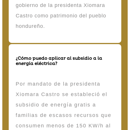
gobierno de la presidenta Xiomara
Castro como patrimonio del pueblo
hondureño.
¿Cómo puedo aplicar al subsidio a la
energía eléctrica?
Por mandato de la presidenta
Xiomara Castro se estableció el
subsidio de energía gratis a
familias de escasos recursos que
consumen menos de 150 KW/h al