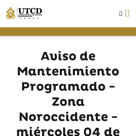
Aviso de
Mantenimiento
Programado -
Zona
Noroccidente -
miércoles 04 de