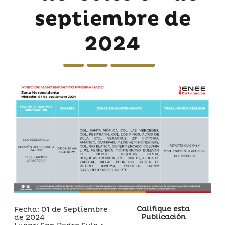
septiembre de
2024
Califique esta
Fecha: 01 de Septiembre
Publicación
de 2024