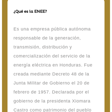
¿Qué es la ENEE?
Es una empresa pública autónoma
responsable de la generación,
transmisión, distribución y
comercialización del servicio de la
energía eléctrica en Honduras. Fue
creada mediante Decreto 48 de la
Junta Militar de Gobierno el 20 de
febrero de 1957. Declarada por el
gobierno de la presidenta Xiomara
Castro como patrimonio del pueblo