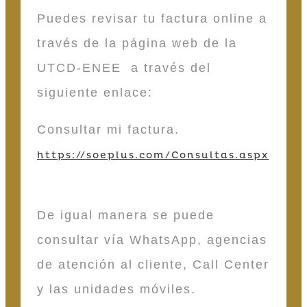
Puedes revisar tu factura online a
través de la página web de la
UTCD-ENEE a través del
siguiente enlace:
Consultar mi factura.
https://soeplus.com/Consultas.aspx
De igual manera se puede
consultar vía WhatsApp, agencias
de atención al cliente, Call Center
y las unidades móviles.