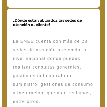
¿Dónde están ubicadas las sedes de
atención al cliente?
La ENEE cuenta con más de 28
sedes de atención presencial a
nivel nacional donde puedes
realizar consultas generales,
gestiones del contrato de
suministro, gestiones de consumo
y facturación, quejas o reclamos,
entre otros.