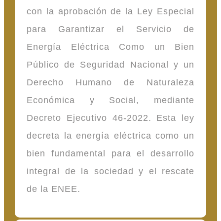
con la aprobación de la Ley Especial
para Garantizar el Servicio de
Energía Eléctrica Como un Bien
Público de Seguridad Nacional y un
Derecho Humano de Naturaleza
Económica y Social, mediante
Decreto Ejecutivo 46-2022. Esta ley
decreta la energía eléctrica como un
bien fundamental para el desarrollo
integral de la sociedad y el rescate
de la ENEE.