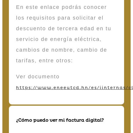
En este enlace podrás conocer
los requisitos para solicitar el
descuento de tercera edad en tu
servicio de energía eléctrica,
cambios de nombre, cambio de
tarifas, entre otros:
Ver documento
https://www.eneeutcd.hn/es/iinternas/cl
¿Cómo puedo ver mi factura digital?