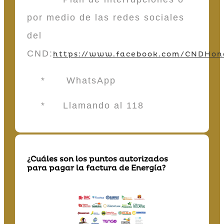
por medio de las redes sociales
del
CND:
https://www.facebook.com/CNDHon
* WhatsApp
* Llamando al 118
¿Cuáles son los puntos autorizados
para pagar la factura de Energía?