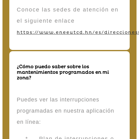
Conoce las sedes de atención en
el siguiente enlace
https://www.eneeutcd.hn/es/direcciones
¿Cómo puedo saber sobre los
mantenimientos programados en mi
zona?
Puedes ver las interrupciones
programadas en nuestra aplicación
en línea:
* Plan de interrupciones o