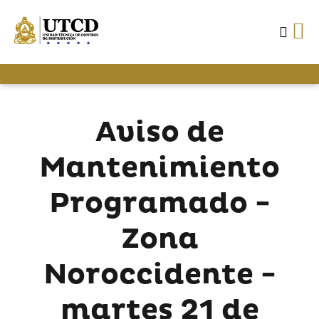
Aviso de
Mantenimiento
Programado -
Zona
Noroccidente -
martes 21 de