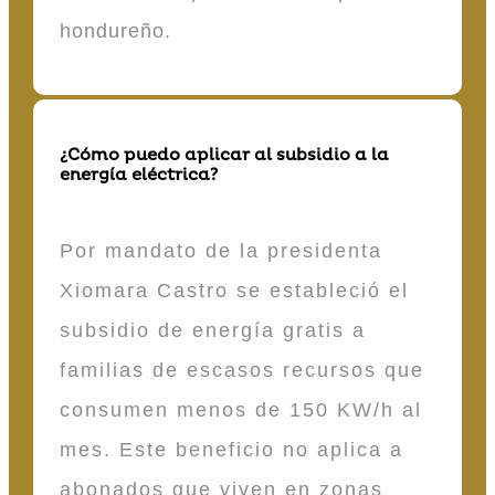
hondureño.
¿Cómo puedo aplicar al subsidio a la
energía eléctrica?
Por mandato de la presidenta
Xiomara Castro se estableció el
subsidio de energía gratis a
familias de escasos recursos que
consumen menos de 150 KW/h al
mes. Este beneficio no aplica a
abonados que viven en zonas