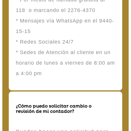
118 o marcando el 2276-4370
* Mensajes vía WhatsApp en el 9440-
15-15
* Redes Sociales 24/7
* Sedes de Atención al cliente en un
horario de lunes a viernes de 8:00 am
a 4:00 pm
¿Cómo puedo solicitar cambio o
revisión de mi contador?