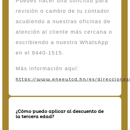
Puedes hacer una solicitud para
revisión o cambio de tu contador
acudiendo a nuestras oficinas de
atención al cliente más cercana o
escribiendo a nuestro WhatsApp
en el 9440-1515.
Más información aquí:
https://www.eneeutcd.hn/es/direcciones
¿Cómo puedo aplicar al descuento de
la tercera edad?