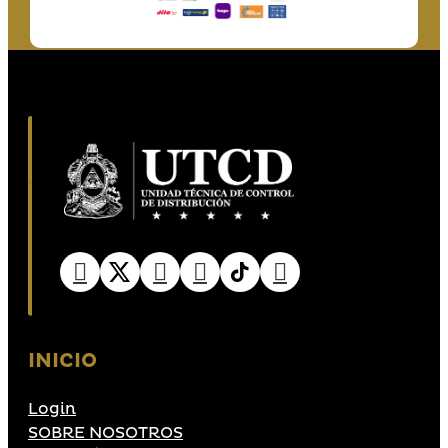
INICIO
Login
SOBRE NOSOTROS