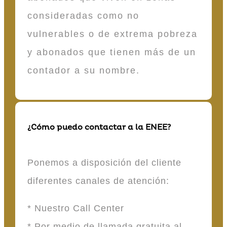
consideradas como no
vulnerables o de extrema pobreza
y abonados que tienen más de un
contador a su nombre.
¿Cómo puedo contactar a la ENEE?
Ponemos a disposición del cliente
diferentes canales de atención:
* Nuestro Call Center
* Por medio de llamada gratuita al