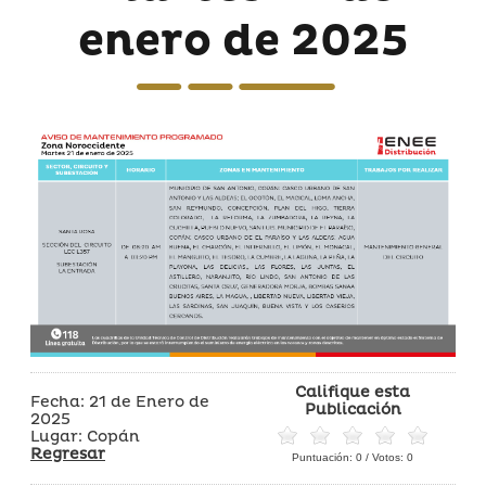
enero de 2025
Califique esta
Fecha: 21 de Enero de
Publicación
2025
Lugar: Copán
Regresar
Puntuación:
0
/ Votos:
0