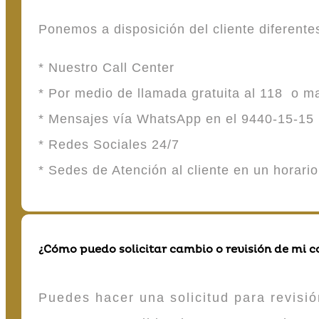
Ponemos a disposición del cliente diferent
* Nuestro Call Center
* Por medio de llamada gratuita al 118 o 
* Mensajes vía WhatsApp en el 9440-15-15
* Redes Sociales 24/7
* Sedes de Atención al cliente en un horari
¿Cómo puedo solicitar cambio o revisión de mi 
Puedes hacer una solicitud para revisió