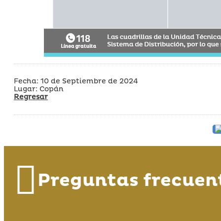
Fecha: 10 de Septiembre de 2024
Lugar: Copán
Regresar
Preguntas frecuen