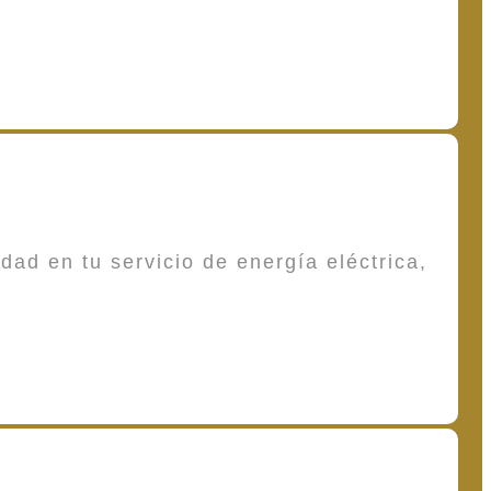
dad en tu servicio de energía eléctrica,