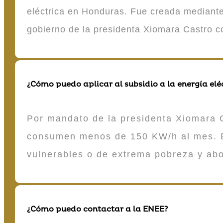
eléctrica en Honduras. Fue creada mediante 
gobierno de la presidenta Xiomara Castro 
¿Cómo puedo aplicar al subsidio a la energía elé
Por mandato de la presidenta Xiomara C
consumen menos de 150 KW/h al mes. E
vulnerables o de extrema pobreza y ab
¿Cómo puedo contactar a la ENEE?