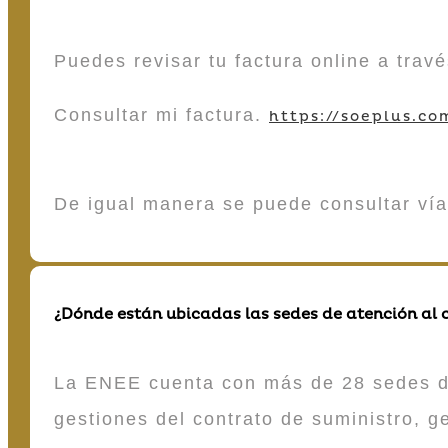
Puedes revisar tu factura online a tra
Consultar mi factura.
https://soeplus.co
De igual manera se puede consultar vía
¿Dónde están ubicadas las sedes de atención al c
La ENEE cuenta con más de 28 sedes de 
gestiones del contrato de suministro, g