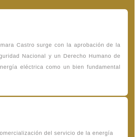
omara Castro surge con la aprobación de la
Seguridad Nacional y un Derecho Humano de
energía eléctrica como un bien fundamental
mercialización del servicio de la energía