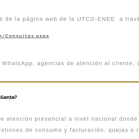
vés de la página web de la UTCD-ENEE a trav
m/Consultas.aspx
 WhatsApp, agencias de atención al cliente, 
liente?
atención presencial a nivel nacional donde 
estiones de consumo y facturación, quejas o 