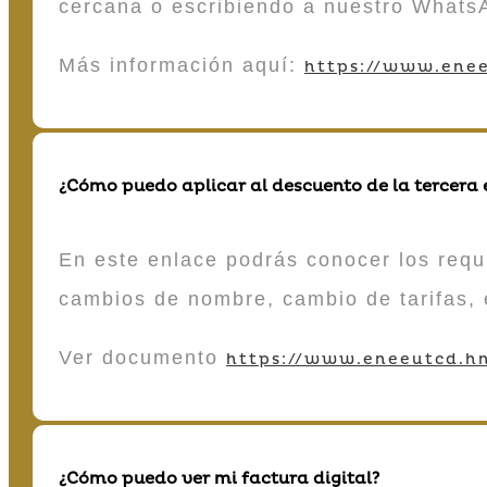
cercana o escribiendo a nuestro Whats
Más información aquí:
https://www.enee
¿Cómo puedo aplicar al descuento de la tercera
En este enlace podrás conocer los requi
cambios de nombre, cambio de tarifas, 
Ver documento
https://www.eneeutcd.hn
¿Cómo puedo ver mi factura digital?