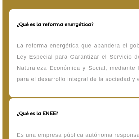
¿Qué es la reforma energética?
La reforma energética que abandera el gob
Ley Especial para Garantizar el Servicio
Naturaleza Económica y Social, mediante D
para el desarrollo integral de la sociedad y
¿Qué es la ENEE?
Es una empresa pública autónoma responsable