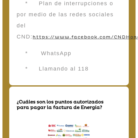
* Plan de interrupciones o
por medio de las redes sociales
del
CND:
https://www.facebook.com/CNDHon
* WhatsApp
* Llamando al 118
¿Cuáles son los puntos autorizados
para pagar la factura de Energía?