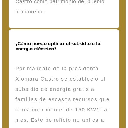
Castro como patrimonio del pueblo
hondureño.
¿Cómo puedo aplicar al subsidio a la
energía eléctrica?
Por mandato de la presidenta
Xiomara Castro se estableció el
subsidio de energía gratis a
familias de escasos recursos que
consumen menos de 150 KW/h al
mes. Este beneficio no aplica a