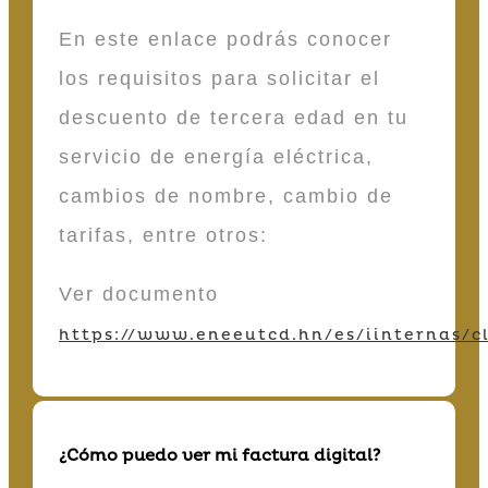
En este enlace podrás conocer
los requisitos para solicitar el
descuento de tercera edad en tu
servicio de energía eléctrica,
cambios de nombre, cambio de
tarifas, entre otros:
Ver documento
https://www.eneeutcd.hn/es/iinternas/cl
¿Cómo puedo ver mi factura digital?