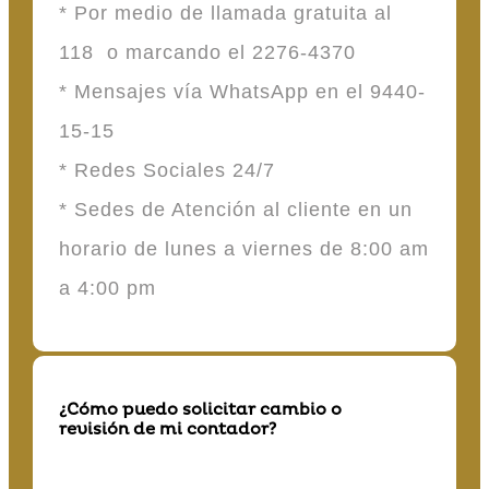
* Por medio de llamada gratuita al
118 o marcando el 2276-4370
* Mensajes vía WhatsApp en el 9440-
15-15
* Redes Sociales 24/7
* Sedes de Atención al cliente en un
horario de lunes a viernes de 8:00 am
a 4:00 pm
¿Cómo puedo solicitar cambio o
revisión de mi contador?