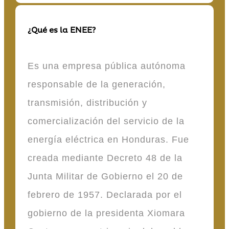
¿Qué es la ENEE?
Es una empresa pública autónoma
responsable de la generación,
transmisión, distribución y
comercialización del servicio de la
energía eléctrica en Honduras. Fue
creada mediante Decreto 48 de la
Junta Militar de Gobierno el 20 de
febrero de 1957. Declarada por el
gobierno de la presidenta Xiomara