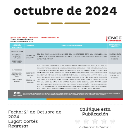
octubre de 2024
Califique esta
Fecha: 21 de Octubre de
Publicación
2024
Lugar: Cortés
Regresar
Puntuación:
0
/ Votos:
0