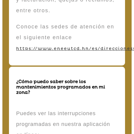
entre otros.
Conoce las sedes de atención en
el siguiente enlace
https://www.eneeutcd.hn/es/direcciones
¿Cómo puedo saber sobre los
mantenimientos programados en mi
zona?
Puedes ver las interrupciones
programadas en nuestra aplicación