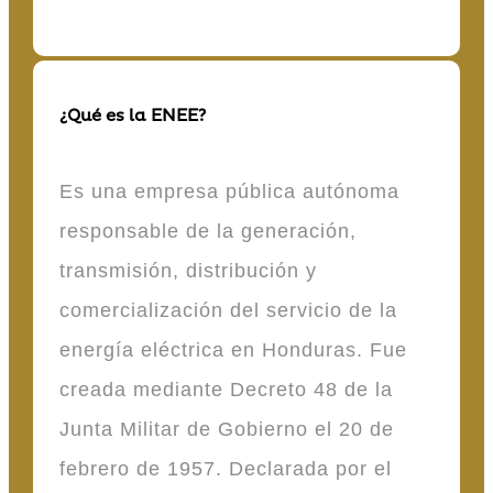
¿Qué es la ENEE?
Es una empresa pública autónoma
responsable de la generación,
transmisión, distribución y
comercialización del servicio de la
energía eléctrica en Honduras. Fue
creada mediante Decreto 48 de la
Junta Militar de Gobierno el 20 de
febrero de 1957. Declarada por el