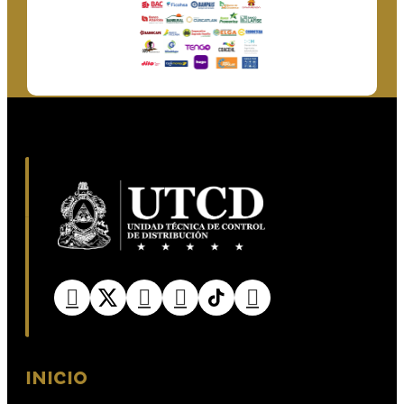
INICIO