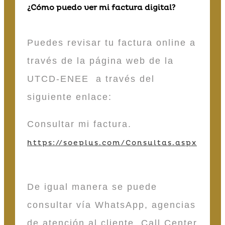
¿Cómo puedo ver mi factura digital?
Puedes revisar tu factura online a
través de la página web de la
UTCD-ENEE a través del
siguiente enlace:
Consultar mi factura.
https://soeplus.com/Consultas.aspx
De igual manera se puede
consultar vía WhatsApp, agencias
de atención al cliente, Call Center