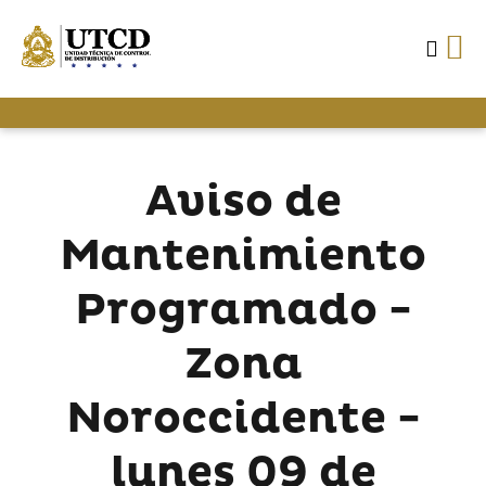
Aviso de
Mantenimiento
Programado -
Zona
Noroccidente -
lunes 09 de