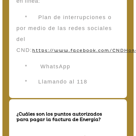
en línea:
* Plan de interrupciones o
por medio de las redes sociales
del
CND:
https://www.facebook.com/CNDHon
* WhatsApp
* Llamando al 118
¿Cuáles son los puntos autorizados
para pagar la factura de Energía?