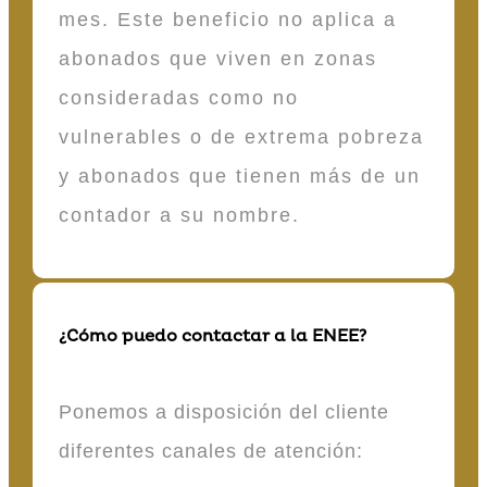
mes. Este beneficio no aplica a
abonados que viven en zonas
consideradas como no
vulnerables o de extrema pobreza
y abonados que tienen más de un
contador a su nombre.
¿Cómo puedo contactar a la ENEE?
Ponemos a disposición del cliente
diferentes canales de atención: