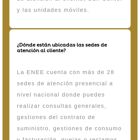
y las unidades móviles.
¿Dónde están ubicadas las sedes de
atención al cliente?
La ENEE cuenta con más de 28
sedes de atención presencial a
nivel nacional donde puedes
realizar consultas generales,
gestiones del contrato de
suministro, gestiones de consumo
y facturación, quejas o reclamos,