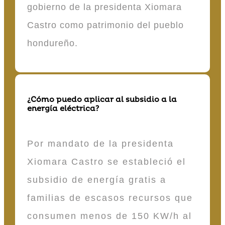
gobierno de la presidenta Xiomara
Castro como patrimonio del pueblo
hondureño.
¿Cómo puedo aplicar al subsidio a la
energía eléctrica?
Por mandato de la presidenta
Xiomara Castro se estableció el
subsidio de energía gratis a
familias de escasos recursos que
consumen menos de 150 KW/h al