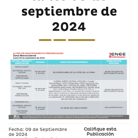
septiembre de
2024
Califique esta
Fecha: 09 de Septiembre
Publicación
de 2024