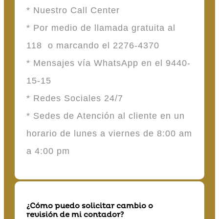
* Nuestro Call Center
* Por medio de llamada gratuita al
118 o marcando el 2276-4370
* Mensajes vía WhatsApp en el 9440-
15-15
* Redes Sociales 24/7
* Sedes de Atención al cliente en un
horario de lunes a viernes de 8:00 am
a 4:00 pm
¿Cómo puedo solicitar cambio o
revisión de mi contador?