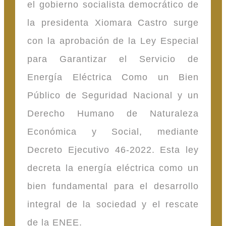
el gobierno socialista democrático de
la presidenta Xiomara Castro surge
con la aprobación de la Ley Especial
para Garantizar el Servicio de
Energía Eléctrica Como un Bien
Público de Seguridad Nacional y un
Derecho Humano de Naturaleza
Económica y Social, mediante
Decreto Ejecutivo 46-2022. Esta ley
decreta la energía eléctrica como un
bien fundamental para el desarrollo
integral de la sociedad y el rescate
de la ENEE.