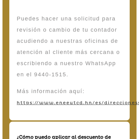
Puedes hacer una solicitud para
revisión o cambio de tu contador
acudiendo a nuestras oficinas de
atención al cliente más cercana o
escribiendo a nuestro WhatsApp
en el 9440-1515.
Más información aquí:
https://www.eneeutcd.hn/es/direcciones
¿Cómo puedo aplicar al descuento de