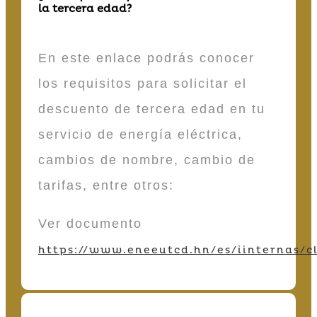
la tercera edad?
En este enlace podrás conocer
los requisitos para solicitar el
descuento de tercera edad en tu
servicio de energía eléctrica,
cambios de nombre, cambio de
tarifas, entre otros:
Ver documento
https://www.eneeutcd.hn/es/iinternas/cl