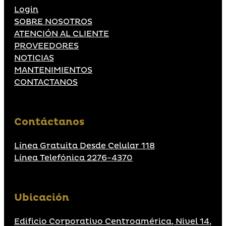
Login
SOBRE NOSOTROS
ATENCIÓN AL CLIENTE
PROVEEDORES
NOTICIAS
MANTENIMIENTOS
CONTACTANOS
Contáctanos
Línea Gratuita Desde Celular 118
Línea Telefónica 2276-4370
Ubicación
Edificio Corporativo Centroamérica, Nivel 14,