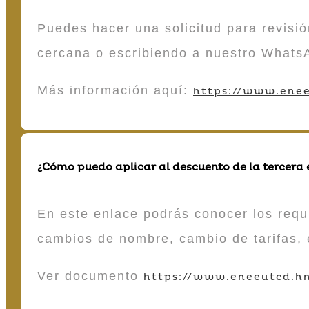
Puedes hacer una solicitud para revisió
cercana o escribiendo a nuestro Whats
Más información aquí:
https://www.enee
¿Cómo puedo aplicar al descuento de la tercera
En este enlace podrás conocer los requi
cambios de nombre, cambio de tarifas, 
Ver documento
https://www.eneeutcd.hn