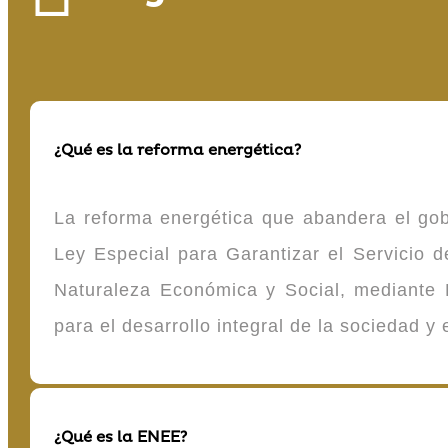
¿Qué es la reforma energética?
La reforma energética que abandera el gob
Ley Especial para Garantizar el Servicio
Naturaleza Económica y Social, mediante D
para el desarrollo integral de la sociedad y
¿Qué es la ENEE?