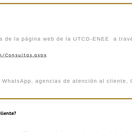
vés de la página web de la UTCD-ENEE a trav
m/Consultas.aspx
 WhatsApp, agencias de atención al cliente, 
liente?