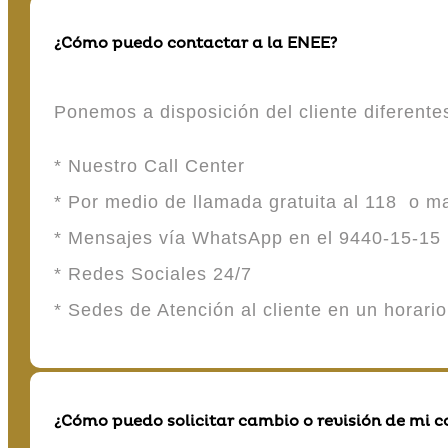
¿Cómo puedo contactar a la ENEE?
Ponemos a disposición del cliente diferent
* Nuestro Call Center
* Por medio de llamada gratuita al 118 o 
* Mensajes vía WhatsApp en el 9440-15-15
* Redes Sociales 24/7
* Sedes de Atención al cliente en un horari
¿Cómo puedo solicitar cambio o revisión de mi 