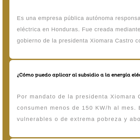
Es una empresa pública autónoma responsable
eléctrica en Honduras. Fue creada mediante 
gobierno de la presidenta Xiomara Castro 
¿Cómo puedo aplicar al subsidio a la energía elé
Por mandato de la presidenta Xiomara C
consumen menos de 150 KW/h al mes. E
vulnerables o de extrema pobreza y ab