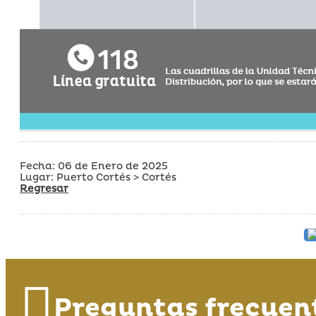
Fecha: 06 de Enero de 2025
Lugar: Puerto Cortés > Cortés
Regresar
Preguntas frecuen