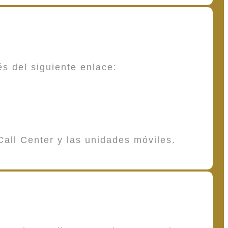
és del siguiente enlace:
Call Center y las unidades móviles.