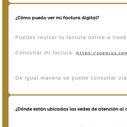
¿Cómo puedo ver mi factura digital?
Puedes revisar tu factura online a tra
Consultar mi factura.
https://soeplus.co
De igual manera se puede consultar vía
¿Dónde están ubicadas las sedes de atención al c