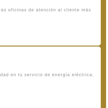
as oficinas de atención al cliente más
dad en tu servicio de energía eléctrica,