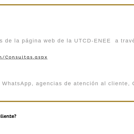
vés de la página web de la UTCD-ENEE a trav
m/Consultas.aspx
 WhatsApp, agencias de atención al cliente, 
liente?