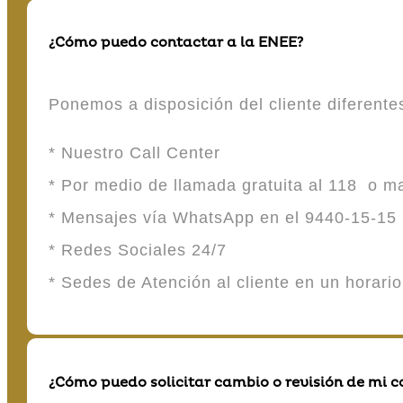
¿Cómo puedo contactar a la ENEE?
Ponemos a disposición del cliente diferent
* Nuestro Call Center
* Por medio de llamada gratuita al 118 o 
* Mensajes vía WhatsApp en el 9440-15-15
* Redes Sociales 24/7
* Sedes de Atención al cliente en un horari
¿Cómo puedo solicitar cambio o revisión de mi 