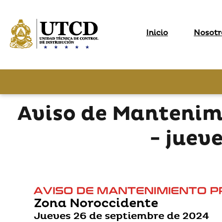
Inicio
Nosotr
Aviso de Mantenim
- juev