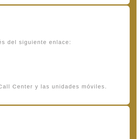
és del siguiente enlace:
Call Center y las unidades móviles.