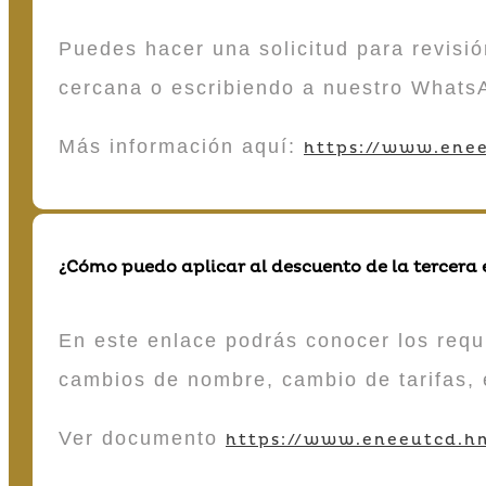
Puedes hacer una solicitud para revisió
cercana o escribiendo a nuestro Whats
Más información aquí:
https://www.enee
¿Cómo puedo aplicar al descuento de la tercera
En este enlace podrás conocer los requi
cambios de nombre, cambio de tarifas, 
Ver documento
https://www.eneeutcd.hn