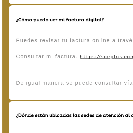
¿Cómo puedo ver mi factura digital?
Puedes revisar tu factura online a tra
Consultar mi factura.
https://soeplus.co
De igual manera se puede consultar vía
¿Dónde están ubicadas las sedes de atención al c