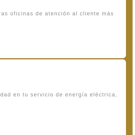
as oficinas de atención al cliente más
dad en tu servicio de energía eléctrica,