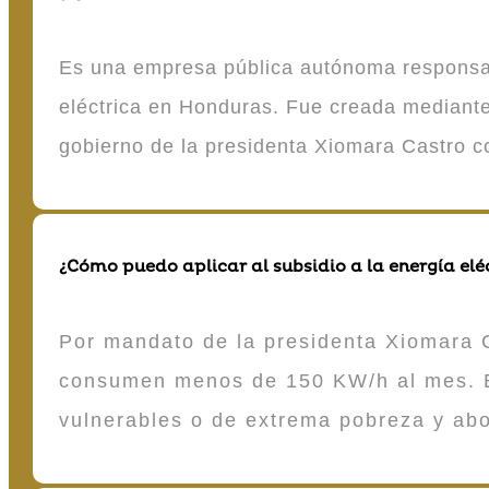
Es una empresa pública autónoma responsable
eléctrica en Honduras. Fue creada mediante 
gobierno de la presidenta Xiomara Castro 
¿Cómo puedo aplicar al subsidio a la energía elé
Por mandato de la presidenta Xiomara C
consumen menos de 150 KW/h al mes. E
vulnerables o de extrema pobreza y ab