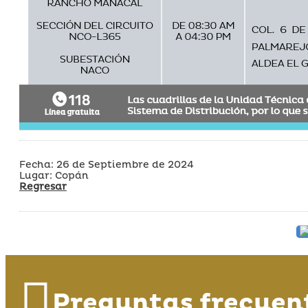
Fecha: 26 de Septiembre de 2024
Lugar: Copán
Regresar
Preguntas frecuen