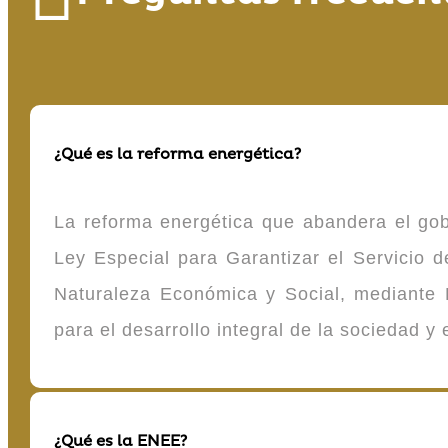
¿Qué es la reforma energética?
La reforma energética que abandera el gob
Ley Especial para Garantizar el Servicio
Naturaleza Económica y Social, mediante D
para el desarrollo integral de la sociedad y
¿Qué es la ENEE?