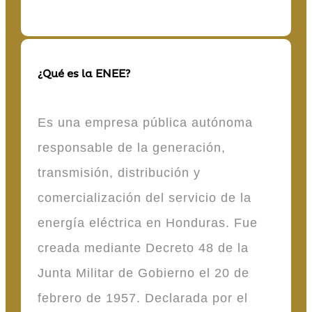
¿Qué es la ENEE?
Es una empresa pública autónoma
responsable de la generación,
transmisión, distribución y
comercialización del servicio de la
energía eléctrica en Honduras. Fue
creada mediante Decreto 48 de la
Junta Militar de Gobierno el 20 de
febrero de 1957. Declarada por el