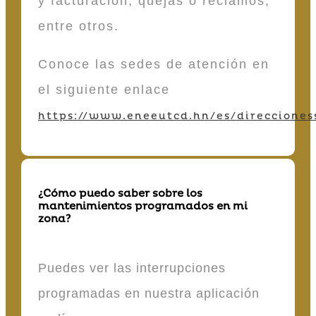
y facturación, quejas o reclamos,
entre otros.
Conoce las sedes de atención en
el siguiente enlace
https://www.eneeutcd.hn/es/direcciones
¿Cómo puedo saber sobre los
mantenimientos programados en mi
zona?
Puedes ver las interrupciones
programadas en nuestra aplicación