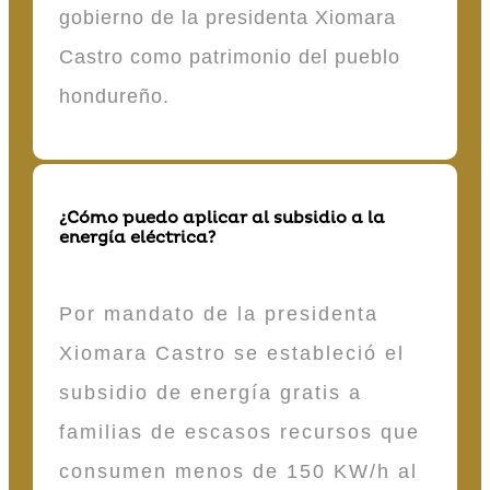
gobierno de la presidenta Xiomara
Castro como patrimonio del pueblo
hondureño.
¿Cómo puedo aplicar al subsidio a la
energía eléctrica?
Por mandato de la presidenta
Xiomara Castro se estableció el
subsidio de energía gratis a
familias de escasos recursos que
consumen menos de 150 KW/h al