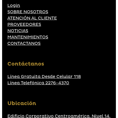
Login
SOBRE NOSOTROS
ATENCIÓN AL CLIENTE
PROVEEDORES
NOTICIAS
MANTENIMIENTOS
CONTACTANOS
Contáctanos
Línea Gratuita Desde Celular 118
Línea Telefónica 2276-4370
Ubicación
Edificio Corporativo Centroamérica, Nivel 14,