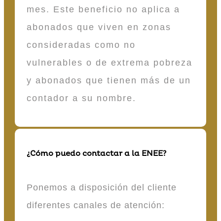
mes. Este beneficio no aplica a
abonados que viven en zonas
consideradas como no
vulnerables o de extrema pobreza
y abonados que tienen más de un
contador a su nombre.
¿Cómo puedo contactar a la ENEE?
Ponemos a disposición del cliente
diferentes canales de atención: