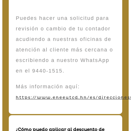
Puedes hacer una solicitud para
revisión o cambio de tu contador
acudiendo a nuestras oficinas de
atención al cliente más cercana o
escribiendo a nuestro WhatsApp
en el 9440-1515.
Más información aquí:
https://www.eneeutcd.hn/es/direcciones
¿Cómo puedo aplicar al descuento de