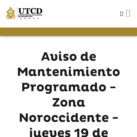
Aviso de
Mantenimiento
Programado -
Zona
Noroccidente -
jueves 19 de