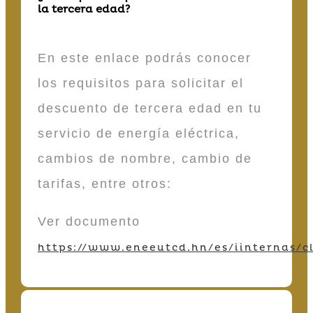
la tercera edad?
En este enlace podrás conocer
los requisitos para solicitar el
descuento de tercera edad en tu
servicio de energía eléctrica,
cambios de nombre, cambio de
tarifas, entre otros:
Ver documento
https://www.eneeutcd.hn/es/iinternas/cl