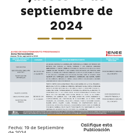
septiembre de
2024
Califique esta
Fecha: 19 de Septiembre
Publicación
de 2024