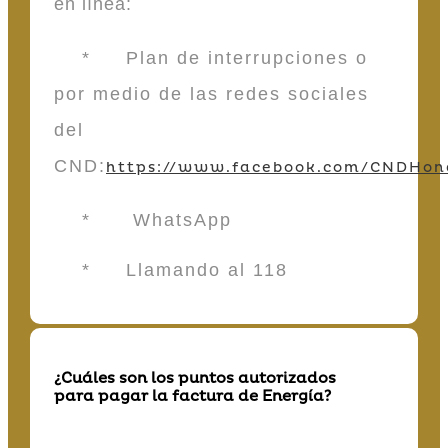
en línea:
* Plan de interrupciones o
por medio de las redes sociales
del
CND:
https://www.facebook.com/CNDHon
* WhatsApp
* Llamando al 118
¿Cuáles son los puntos autorizados
para pagar la factura de Energía?