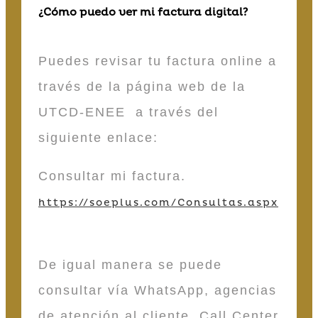
¿Cómo puedo ver mi factura digital?
Puedes revisar tu factura online a
través de la página web de la
UTCD-ENEE a través del
siguiente enlace:
Consultar mi factura.
https://soeplus.com/Consultas.aspx
De igual manera se puede
consultar vía WhatsApp, agencias
de atención al cliente, Call Center