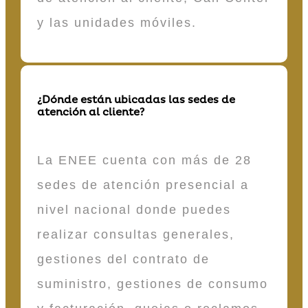
y las unidades móviles.
¿Dónde están ubicadas las sedes de
atención al cliente?
La ENEE cuenta con más de 28
sedes de atención presencial a
nivel nacional donde puedes
realizar consultas generales,
gestiones del contrato de
suministro, gestiones de consumo