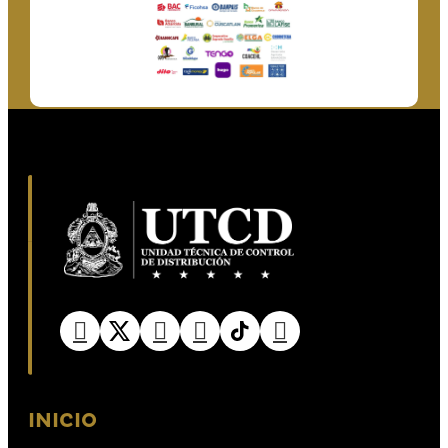
INICIO