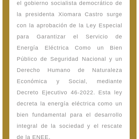
el gobierno socialista democrático de
la presidenta Xiomara Castro surge
con la aprobación de la Ley Especial
para Garantizar el Servicio de
Energía Eléctrica Como un Bien
Público de Seguridad Nacional y un
Derecho Humano de Naturaleza
Económica y Social, mediante
Decreto Ejecutivo 46-2022. Esta ley
decreta la energía eléctrica como un
bien fundamental para el desarrollo
integral de la sociedad y el rescate
de la ENEE.