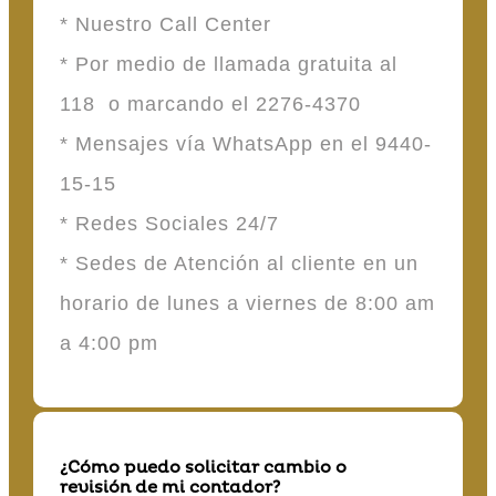
* Nuestro Call Center
* Por medio de llamada gratuita al
118 o marcando el 2276-4370
* Mensajes vía WhatsApp en el 9440-
15-15
* Redes Sociales 24/7
* Sedes de Atención al cliente en un
horario de lunes a viernes de 8:00 am
a 4:00 pm
¿Cómo puedo solicitar cambio o
revisión de mi contador?