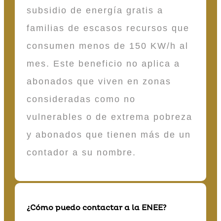
subsidio de energía gratis a
familias de escasos recursos que
consumen menos de 150 KW/h al
mes. Este beneficio no aplica a
abonados que viven en zonas
consideradas como no
vulnerables o de extrema pobreza
y abonados que tienen más de un
contador a su nombre.
¿Cómo puedo contactar a la ENEE?