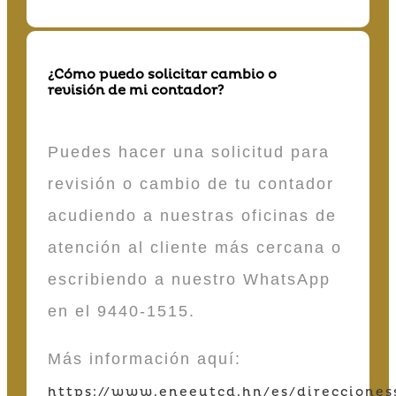
¿Cómo puedo solicitar cambio o
revisión de mi contador?
Puedes hacer una solicitud para
revisión o cambio de tu contador
acudiendo a nuestras oficinas de
atención al cliente más cercana o
escribiendo a nuestro WhatsApp
en el 9440-1515.
Más información aquí:
https://www.eneeutcd.hn/es/direcciones