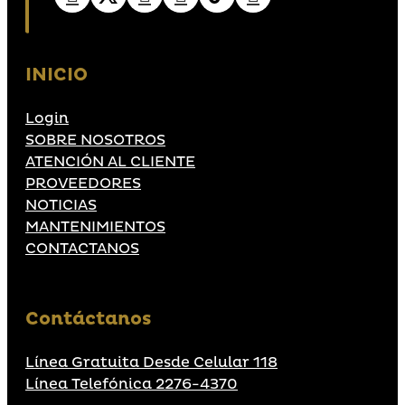
INICIO
Login
SOBRE NOSOTROS
ATENCIÓN AL CLIENTE
PROVEEDORES
NOTICIAS
MANTENIMIENTOS
CONTACTANOS
Contáctanos
Línea Gratuita Desde Celular 118
Línea Telefónica 2276-4370