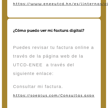
https://www.eneeutcd.hn/es/iinternas/cl
¿Cómo puedo ver mi factura digital?
Puedes revisar tu factura online a
través de la página web de la
UTCD-ENEE a través del
siguiente enlace:
Consultar mi factura.
https://soeplus.com/Consultas.aspx