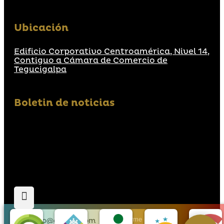
Ubicación
Edificio Corporativo Centroamérica, Nivel 14,
Contiguo a Cámara de Comercio de
Tegucigalpa
Boletin de noticias
Suscribirme