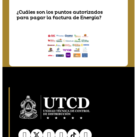
¿Cuáles son los puntos autorizados
para pagar la factura de Energía?