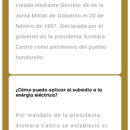
creada mediante Decreto 48 de la
Junta Militar de Gobierno el 20 de
febrero de 1957. Declarada por el
gobierno de la presidenta Xiomara
Castro como patrimonio del pueblo
hondureño.
¿Cómo puedo aplicar al subsidio a la
energía eléctrica?
Por mandato de la presidenta
Xiomara Castro se estableció el