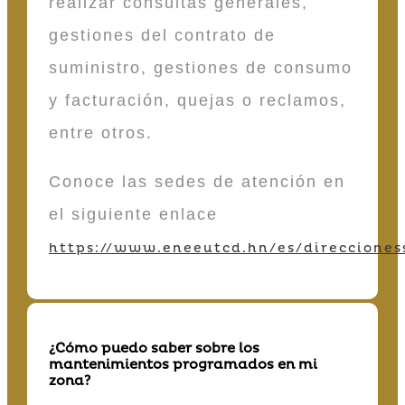
realizar consultas generales,
gestiones del contrato de
suministro, gestiones de consumo
y facturación, quejas o reclamos,
entre otros.
Conoce las sedes de atención en
el siguiente enlace
https://www.eneeutcd.hn/es/direcciones
¿Cómo puedo saber sobre los
mantenimientos programados en mi
zona?