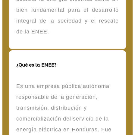
bien fundamental para el desarrollo
integral de la sociedad y el rescate
de la ENEE.
¿Qué es la ENEE?
Es una empresa pública autónoma
responsable de la generación,
transmisión, distribución y
comercialización del servicio de la
energía eléctrica en Honduras. Fue