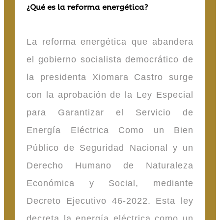
¿Qué es la reforma energética?
La reforma energética que abandera
el gobierno socialista democrático de
la presidenta Xiomara Castro surge
con la aprobación de la Ley Especial
para Garantizar el Servicio de
Energía Eléctrica Como un Bien
Público de Seguridad Nacional y un
Derecho Humano de Naturaleza
Económica y Social, mediante
Decreto Ejecutivo 46-2022. Esta ley
decreta la energía eléctrica como un