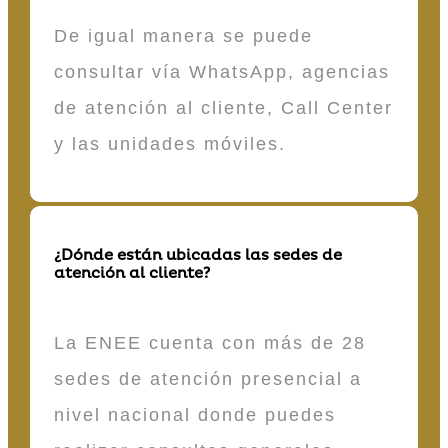
De igual manera se puede
consultar vía WhatsApp, agencias
de atención al cliente, Call Center
y las unidades móviles.
¿Dónde están ubicadas las sedes de
atención al cliente?
La ENEE cuenta con más de 28
sedes de atención presencial a
nivel nacional donde puedes