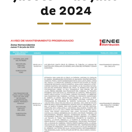
de 2024