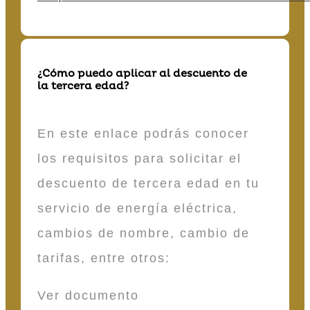
¿Cómo puedo aplicar al descuento de
la tercera edad?
En este enlace podrás conocer
los requisitos para solicitar el
descuento de tercera edad en tu
servicio de energía eléctrica,
cambios de nombre, cambio de
tarifas, entre otros:
Ver documento