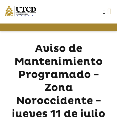
Aviso de
Mantenimiento
Programado -
Zona
Noroccidente -
jueves 11 de julio