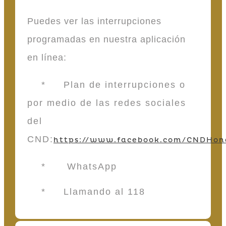
Puedes ver las interrupciones
programadas en nuestra aplicación
en línea:
* Plan de interrupciones o
por medio de las redes sociales
del
CND:
https://www.facebook.com/CNDHon
* WhatsApp
* Llamando al 118