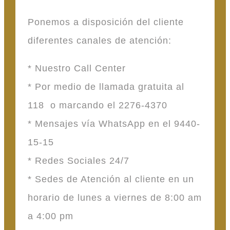
Ponemos a disposición del cliente
diferentes canales de atención:
* Nuestro Call Center
* Por medio de llamada gratuita al
118 o marcando el 2276-4370
* Mensajes vía WhatsApp en el 9440-
15-15
* Redes Sociales 24/7
* Sedes de Atención al cliente en un
horario de lunes a viernes de 8:00 am
a 4:00 pm