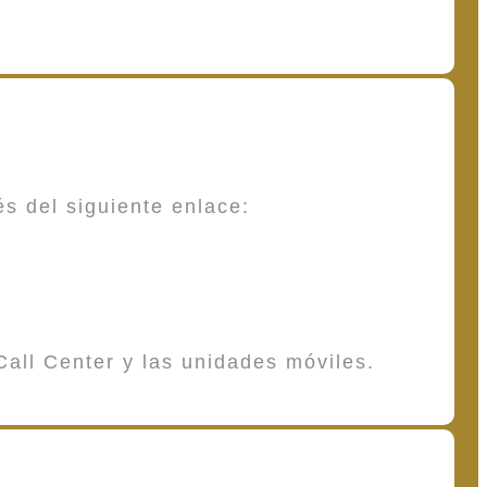
és del siguiente enlace:
Call Center y las unidades móviles.