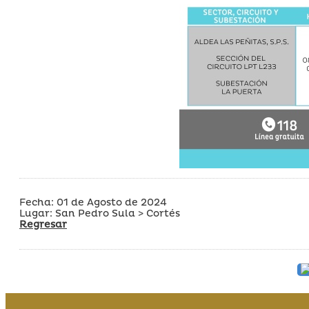
Fecha: 01 de Agosto de 2024
Lugar: San Pedro Sula > Cortés
Regresar