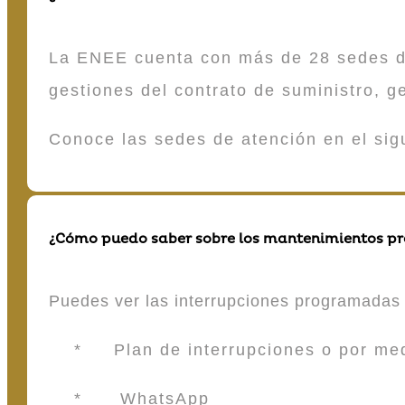
La ENEE cuenta con más de 28 sedes de 
gestiones del contrato de suministro, g
Conoce las sedes de atención en el si
¿Cómo puedo saber sobre los mantenimientos p
Puedes ver las interrupciones programadas 
* Plan de interrupciones o por medio
* WhatsApp