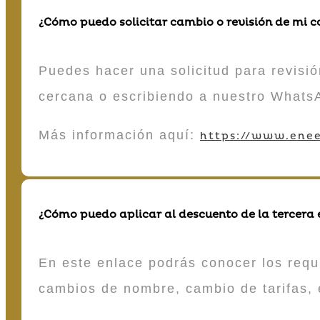
¿Cómo puedo solicitar cambio o revisión de mi 
Puedes hacer una solicitud para revisió
cercana o escribiendo a nuestro Whats
Más información aquí:
https://www.enee
¿Cómo puedo aplicar al descuento de la tercera
En este enlace podrás conocer los requi
cambios de nombre, cambio de tarifas, 