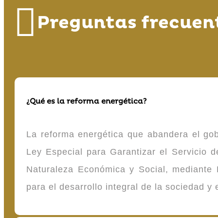
Preguntas frecuen
¿Qué es la reforma energética?
La reforma energética que abandera el gob
Ley Especial para Garantizar el Servicio
Naturaleza Económica y Social, mediante D
para el desarrollo integral de la sociedad y