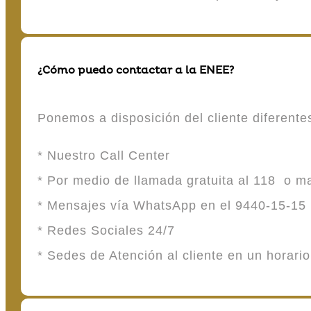
¿Cómo puedo contactar a la ENEE?
Ponemos a disposición del cliente diferent
* Nuestro Call Center
* Por medio de llamada gratuita al 118 o 
* Mensajes vía WhatsApp en el 9440-15-15
* Redes Sociales 24/7
* Sedes de Atención al cliente en un horari