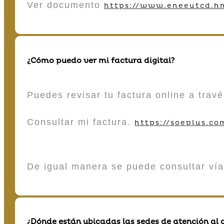
Ver documento
https://www.eneeutcd.hn
¿Cómo puedo ver mi factura digital?
Puedes revisar tu factura online a tra
Consultar mi factura.
https://soeplus.co
De igual manera se puede consultar vía
¿Dónde están ubicadas las sedes de atención al c