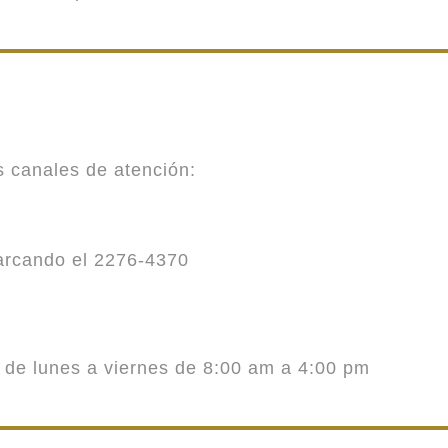
es canales de atención:
marcando el 2276-4370
o de lunes a viernes de 8:00 am a 4:00 pm