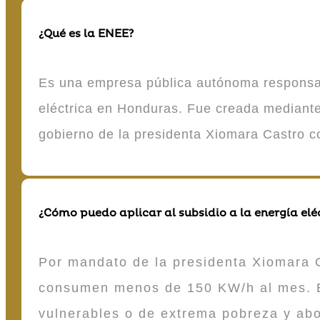
¿Qué es la ENEE?
Es una empresa pública autónoma responsable
eléctrica en Honduras. Fue creada mediante 
gobierno de la presidenta Xiomara Castro 
¿Cómo puedo aplicar al subsidio a la energía elé
Por mandato de la presidenta Xiomara C
consumen menos de 150 KW/h al mes. E
vulnerables o de extrema pobreza y ab