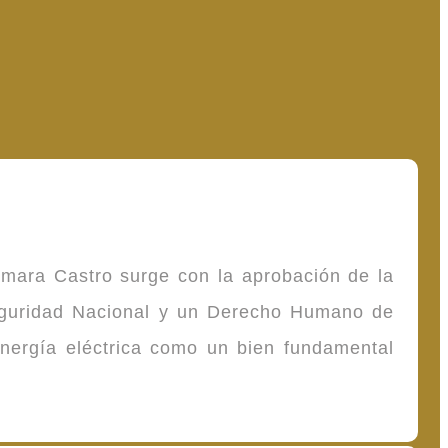
omara Castro surge con la aprobación de la
Seguridad Nacional y un Derecho Humano de
energía eléctrica como un bien fundamental