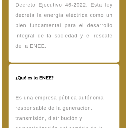
Decreto Ejecutivo 46-2022. Esta ley
decreta la energía eléctrica como un
bien fundamental para el desarrollo
integral de la sociedad y el rescate
de la ENEE.
¿Qué es la ENEE?
Es una empresa pública autónoma
responsable de la generación,
transmisión, distribución y