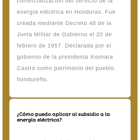
comercialización del servicio de la
energía eléctrica en Honduras. Fue
creada mediante Decreto 48 de la
Junta Militar de Gobierno el 20 de
febrero de 1957. Declarada por el
gobierno de la presidenta Xiomara
Castro como patrimonio del pueblo
hondureño.
¿Cómo puedo aplicar al subsidio a la
energía eléctrica?