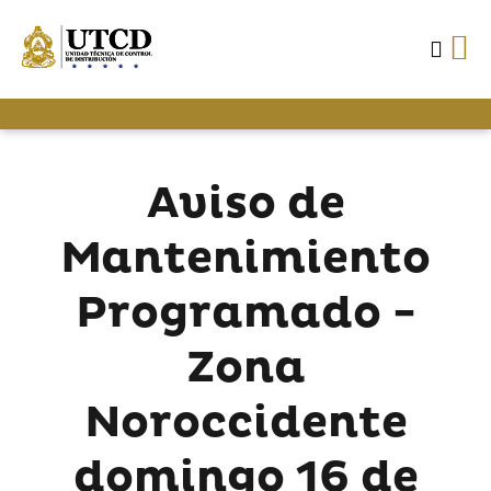
Aviso de
Mantenimiento
Programado -
Zona
Noroccidente
domingo 16 de