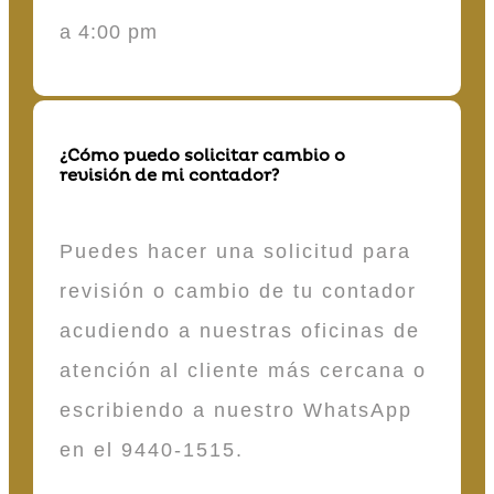
a 4:00 pm
¿Cómo puedo solicitar cambio o
revisión de mi contador?
Puedes hacer una solicitud para
revisión o cambio de tu contador
acudiendo a nuestras oficinas de
atención al cliente más cercana o
escribiendo a nuestro WhatsApp
en el 9440-1515.