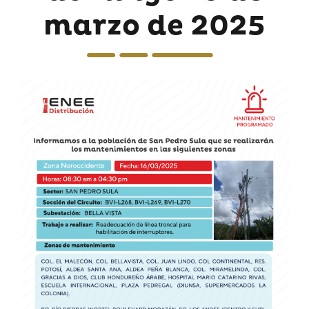
marzo de 2025