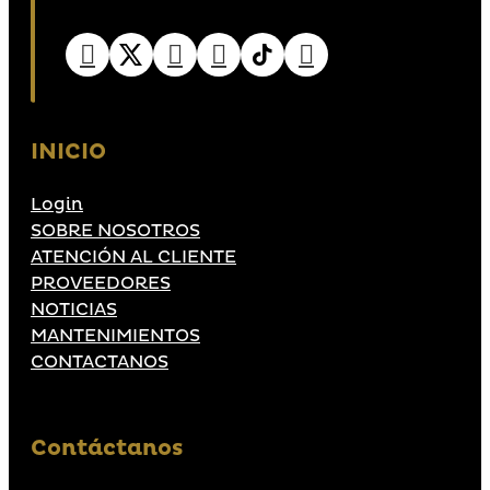
INICIO
Login
SOBRE NOSOTROS
ATENCIÓN AL CLIENTE
PROVEEDORES
NOTICIAS
MANTENIMIENTOS
CONTACTANOS
Contáctanos