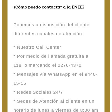
¿Cómo puedo contactar a la ENEE?
Ponemos a disposición del cliente
diferentes canales de atención:
* Nuestro Call Center
* Por medio de llamada gratuita al
118 o marcando el 2276-4370
* Mensajes vía WhatsApp en el 9440-
15-15
* Redes Sociales 24/7
* Sedes de Atención al cliente en un
horario de lunes a viernes de 8:00 am