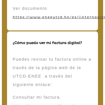
Ver documento
https://www.eneeutcd.hn/es/iinternas/cl
¿Cómo puedo ver mi factura digital?
Puedes revisar tu factura online a
través de la página web de la
UTCD-ENEE a través del
siguiente enlace:
Consultar mi factura.