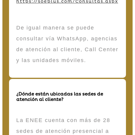
https://soeplus.com/Consultas.aspx
De igual manera se puede
consultar vía WhatsApp, agencias
de atención al cliente, Call Center
y las unidades móviles.
¿Dónde están ubicadas las sedes de
atención al cliente?
La ENEE cuenta con más de 28
sedes de atención presencial a