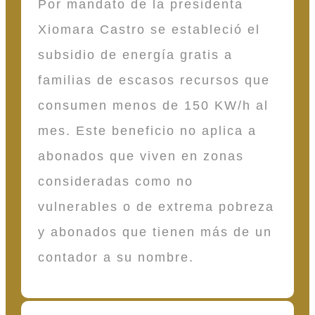
Por mandato de la presidenta
Xiomara Castro se estableció el
subsidio de energía gratis a
familias de escasos recursos que
consumen menos de 150 KW/h al
mes. Este beneficio no aplica a
abonados que viven en zonas
consideradas como no
vulnerables o de extrema pobreza
y abonados que tienen más de un
contador a su nombre.