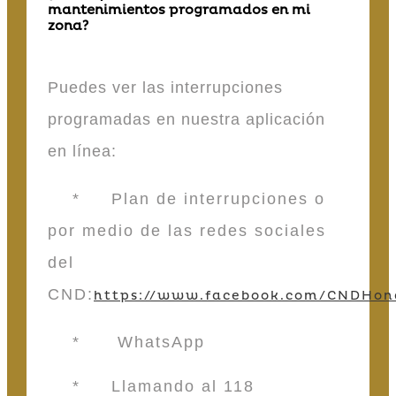
mantenimientos programados en mi
zona?
Puedes ver las interrupciones
programadas en nuestra aplicación
en línea:
* Plan de interrupciones o
por medio de las redes sociales
del
CND:
https://www.facebook.com/CNDHon
* WhatsApp
* Llamando al 118