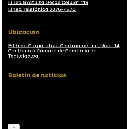
Línea Gratuita Desde Celular 118
Línea Telefónica 2276-4370
Ubicación
Edificio Corporativo Centroamérica, Nivel 14,
Contiguo a Cámara de Comercio de
Tegucigalpa
Boletin de noticias