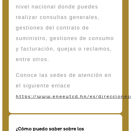
nivel nacional donde puedes
realizar consultas generales,
gestiones del contrato de
suministro, gestiones de consumo
y facturación, quejas o reclamos,
entre otros.
Conoce las sedes de atención en
el siguiente enlace
https://www.eneeutcd.hn/es/direcciones
¿Cómo puedo saber sobre los