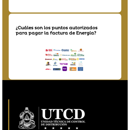
¿Cuáles son los puntos autorizados
para pagar la factura de Energía?