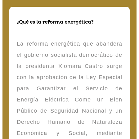
¿Qué es la reforma energética?
La reforma energética que abandera
el gobierno socialista democrático de
la presidenta Xiomara Castro surge
con la aprobación de la Ley Especial
para Garantizar el Servicio de
Energía Eléctrica Como un Bien
Público de Seguridad Nacional y un
Derecho Humano de Naturaleza
Económica y Social, mediante