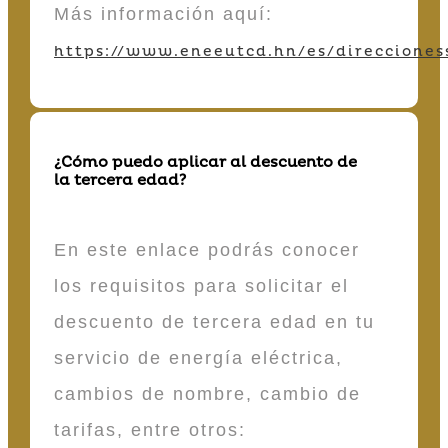
Más información aquí:
https://www.eneeutcd.hn/es/direcciones
¿Cómo puedo aplicar al descuento de
la tercera edad?
En este enlace podrás conocer
los requisitos para solicitar el
descuento de tercera edad en tu
servicio de energía eléctrica,
cambios de nombre, cambio de
tarifas, entre otros: