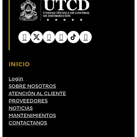
INICIO
Login
SOBRE NOSOTROS
ATENCIÓN AL CLIENTE
PROVEEDORES
NOTICIAS
MANTENIMIENTOS
CONTACTANOS