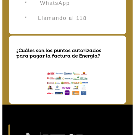
* WhatsApp
* Llamando al 118
¿Cuáles son los puntos autorizados
para pagar la factura de Energía?