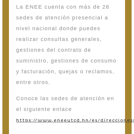
La ENEE cuenta con más de 28
sedes de atención presencial a
nivel nacional donde puedes
realizar consultas generales,
gestiones del contrato de
suministro, gestiones de consumo
y facturación, quejas o reclamos,
entre otros.
Conoce las sedes de atención en
el siguiente enlace
https://www.eneeutcd.hn/es/direcciones