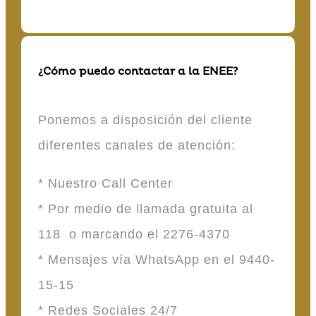
¿Cómo puedo contactar a la ENEE?
Ponemos a disposición del cliente
diferentes canales de atención:
* Nuestro Call Center
* Por medio de llamada gratuita al
118 o marcando el 2276-4370
* Mensajes vía WhatsApp en el 9440-
15-15
* Redes Sociales 24/7