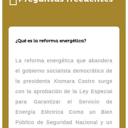
¿Qué es la reforma energética?
La reforma energética que abandera
el gobierno socialista democrático de
la presidenta Xiomara Castro surge
con la aprobación de la Ley Especial
para Garantizar el Servicio de
Energía Eléctrica Como un Bien
Público de Seguridad Nacional y un