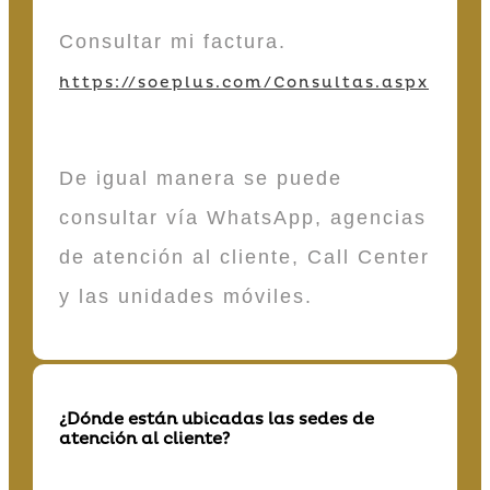
Consultar mi factura.
https://soeplus.com/Consultas.aspx
De igual manera se puede
consultar vía WhatsApp, agencias
de atención al cliente, Call Center
y las unidades móviles.
¿Dónde están ubicadas las sedes de
atención al cliente?