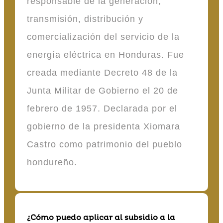
responsable de la generación,
transmisión, distribución y
comercialización del servicio de la
energía eléctrica en Honduras. Fue
creada mediante Decreto 48 de la
Junta Militar de Gobierno el 20 de
febrero de 1957. Declarada por el
gobierno de la presidenta Xiomara
Castro como patrimonio del pueblo
hondureño.
¿Cómo puedo aplicar al subsidio a la