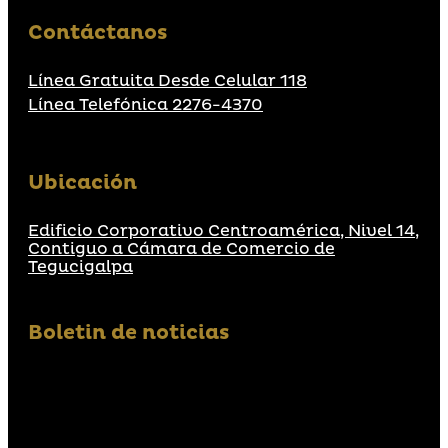
Contáctanos
Línea Gratuita Desde Celular 118
Línea Telefónica 2276-4370
Ubicación
Edificio Corporativo Centroamérica, Nivel 14,
Contiguo a Cámara de Comercio de
Tegucigalpa
Boletin de noticias