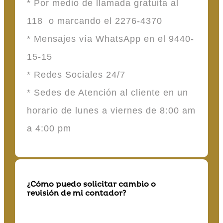
* Por medio de llamada gratuita al
118 o marcando el 2276-4370
* Mensajes vía WhatsApp en el 9440-
15-15
* Redes Sociales 24/7
* Sedes de Atención al cliente en un
horario de lunes a viernes de 8:00 am
a 4:00 pm
¿Cómo puedo solicitar cambio o
revisión de mi contador?