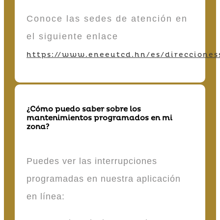
Conoce las sedes de atención en
el siguiente enlace
https://www.eneeutcd.hn/es/direcciones
¿Cómo puedo saber sobre los
mantenimientos programados en mi
zona?
Puedes ver las interrupciones
programadas en nuestra aplicación
en línea: