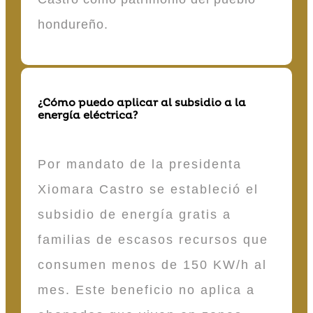
hondureño.
¿Cómo puedo aplicar al subsidio a la
energía eléctrica?
Por mandato de la presidenta
Xiomara Castro se estableció el
subsidio de energía gratis a
familias de escasos recursos que
consumen menos de 150 KW/h al
mes. Este beneficio no aplica a