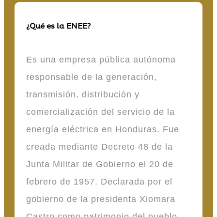
¿Qué es la ENEE?
Es una empresa pública autónoma
responsable de la generación,
transmisión, distribución y
comercialización del servicio de la
energía eléctrica en Honduras. Fue
creada mediante Decreto 48 de la
Junta Militar de Gobierno el 20 de
febrero de 1957. Declarada por el
gobierno de la presidenta Xiomara
Castro como patrimonio del pueblo