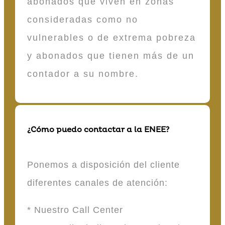
abonados que viven en zonas
consideradas como no
vulnerables o de extrema pobreza
y abonados que tienen más de un
contador a su nombre.
¿Cómo puedo contactar a la ENEE?
Ponemos a disposición del cliente
diferentes canales de atención:
* Nuestro Call Center