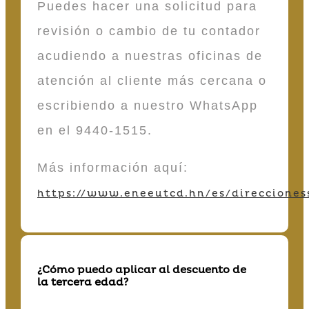
Puedes hacer una solicitud para
revisión o cambio de tu contador
acudiendo a nuestras oficinas de
atención al cliente más cercana o
escribiendo a nuestro WhatsApp
en el 9440-1515.
Más información aquí:
https://www.eneeutcd.hn/es/direcciones
¿Cómo puedo aplicar al descuento de
la tercera edad?