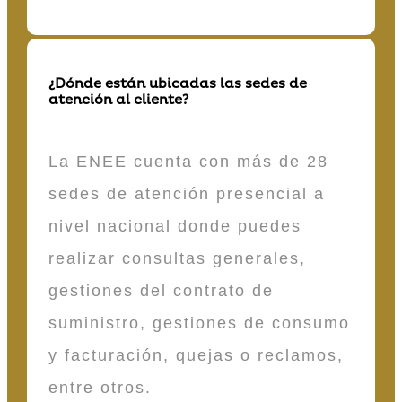
¿Dónde están ubicadas las sedes de
atención al cliente?
La ENEE cuenta con más de 28
sedes de atención presencial a
nivel nacional donde puedes
realizar consultas generales,
gestiones del contrato de
suministro, gestiones de consumo
y facturación, quejas o reclamos,
entre otros.