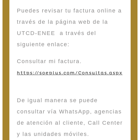
Puedes revisar tu factura online a
través de la página web de la
UTCD-ENEE a través del
siguiente enlace:
Consultar mi factura.
https://soeplus.com/Consultas.aspx
De igual manera se puede
consultar vía WhatsApp, agencias
de atención al cliente, Call Center
y las unidades móviles.