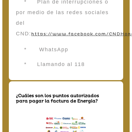
* Plan de interrupciones o
por medio de las redes sociales
del
CND:
https://www.facebook.com/CNDHon
* WhatsApp
* Llamando al 118
¿Cuáles son los puntos autorizados
para pagar la factura de Energía?