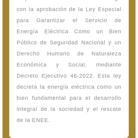
con la aprobación de la Ley Especial
para Garantizar el Servicio de
Energía Eléctrica Como un Bien
Público de Seguridad Nacional y un
Derecho Humano de Naturaleza
Económica y Social, mediante
Decreto Ejecutivo 46-2022. Esta ley
decreta la energía eléctrica como un
bien fundamental para el desarrollo
integral de la sociedad y el rescate
de la ENEE.