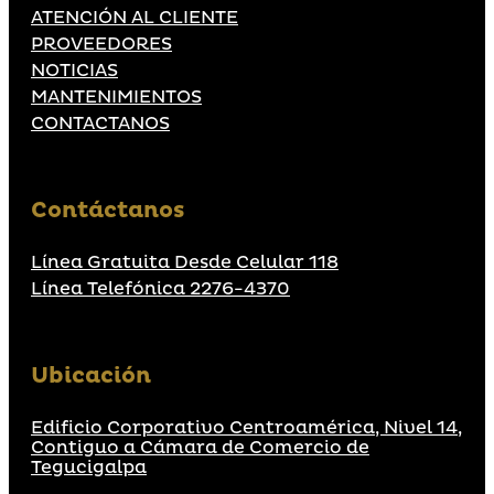
ATENCIÓN AL CLIENTE
PROVEEDORES
NOTICIAS
MANTENIMIENTOS
CONTACTANOS
Contáctanos
Línea Gratuita Desde Celular 118
Línea Telefónica 2276-4370
Ubicación
Edificio Corporativo Centroamérica, Nivel 14,
Contiguo a Cámara de Comercio de
Tegucigalpa