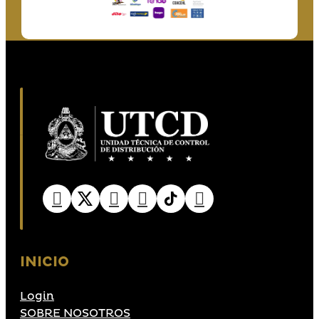
INICIO
Login
SOBRE NOSOTROS