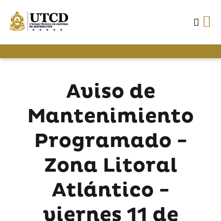
Aviso de
Mantenimiento
Programado -
Zona Litoral
Atlántico -
viernes 11 de