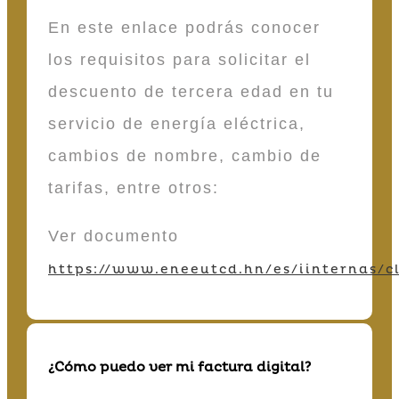
En este enlace podrás conocer
los requisitos para solicitar el
descuento de tercera edad en tu
servicio de energía eléctrica,
cambios de nombre, cambio de
tarifas, entre otros:
Ver documento
https://www.eneeutcd.hn/es/iinternas/cl
¿Cómo puedo ver mi factura digital?