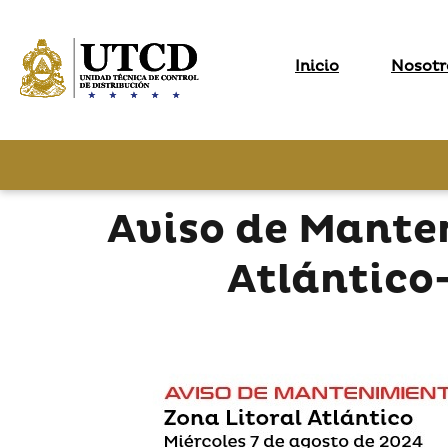
Inicio
Nosotr
Aviso de Mante
Atlántico