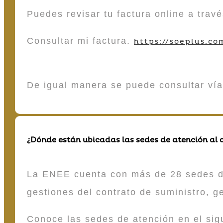
Puedes revisar tu factura online a tra
Consultar mi factura.
https://soeplus.co
De igual manera se puede consultar vía
¿Dónde están ubicadas las sedes de atención al c
La ENEE cuenta con más de 28 sedes de 
gestiones del contrato de suministro, g
Conoce las sedes de atención en el si