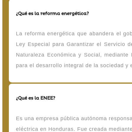
¿Qué es la reforma energética?
La reforma energética que abandera el gob
Ley Especial para Garantizar el Servicio
Naturaleza Económica y Social, mediante D
para el desarrollo integral de la sociedad y
¿Qué es la ENEE?
Es una empresa pública autónoma responsable
eléctrica en Honduras. Fue creada mediante 