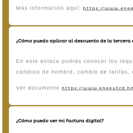
Más información aquí:
https://www.enee
¿Cómo puedo aplicar al descuento de la tercera
En este enlace podrás conocer los requi
cambios de nombre, cambio de tarifas, 
Ver documento
https://www.eneeutcd.hn
¿Cómo puedo ver mi factura digital?