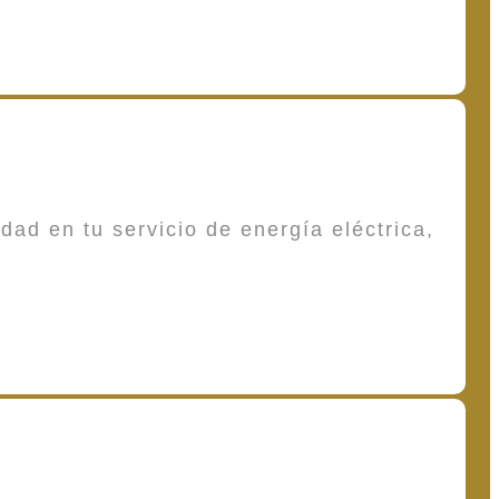
dad en tu servicio de energía eléctrica,