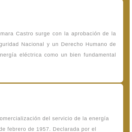
omara Castro surge con la aprobación de la
Seguridad Nacional y un Derecho Humano de
energía eléctrica como un bien fundamental
mercialización del servicio de la energía
de febrero de 1957. Declarada por el