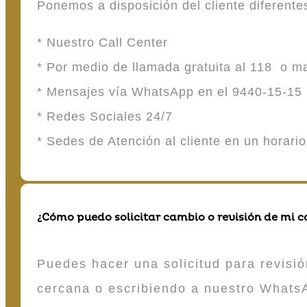
Ponemos a disposición del cliente diferent
* Nuestro Call Center
* Por medio de llamada gratuita al 118 o 
* Mensajes vía WhatsApp en el 9440-15-15
* Redes Sociales 24/7
* Sedes de Atención al cliente en un horari
¿Cómo puedo solicitar cambio o revisión de mi 
Puedes hacer una solicitud para revisió
cercana o escribiendo a nuestro Whats