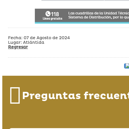
Fecha: 07 de Agosto de 2024
Lugar: Atlántida
Regresar
Preguntas frecuen