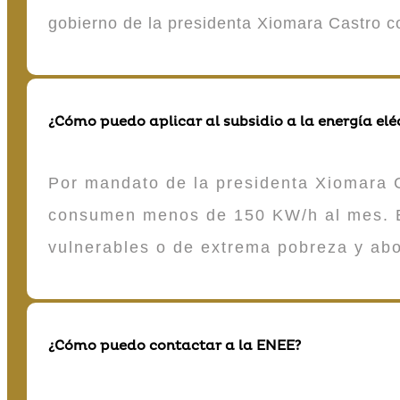
gobierno de la presidenta Xiomara Castro 
¿Cómo puedo aplicar al subsidio a la energía elé
Por mandato de la presidenta Xiomara C
consumen menos de 150 KW/h al mes. E
vulnerables o de extrema pobreza y ab
¿Cómo puedo contactar a la ENEE?