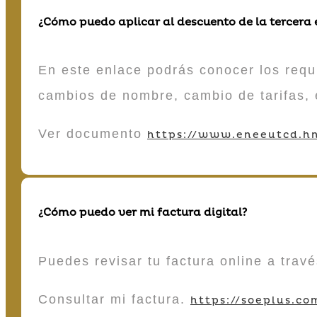
¿Cómo puedo aplicar al descuento de la tercera
En este enlace podrás conocer los requi
cambios de nombre, cambio de tarifas, 
Ver documento
https://www.eneeutcd.hn
¿Cómo puedo ver mi factura digital?
Puedes revisar tu factura online a tra
Consultar mi factura.
https://soeplus.co