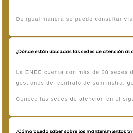
De igual manera se puede consultar vía
¿Dónde están ubicadas las sedes de atención al c
La ENEE cuenta con más de 28 sedes de 
gestiones del contrato de suministro, g
Conoce las sedes de atención en el si
¿Cómo puedo saber sobre los mantenimientos p