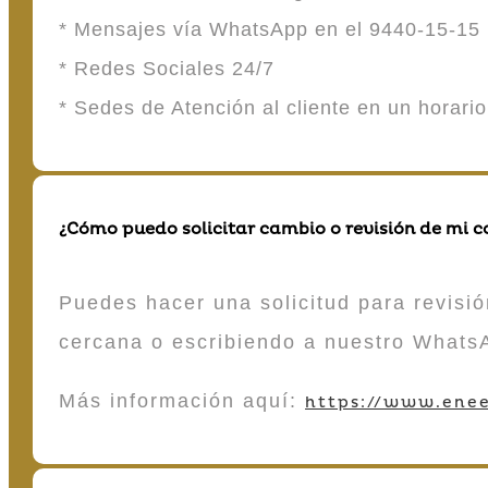
* Mensajes vía WhatsApp en el 9440-15-15
* Redes Sociales 24/7
* Sedes de Atención al cliente en un horari
¿Cómo puedo solicitar cambio o revisión de mi 
Puedes hacer una solicitud para revisió
cercana o escribiendo a nuestro Whats
Más información aquí:
https://www.enee