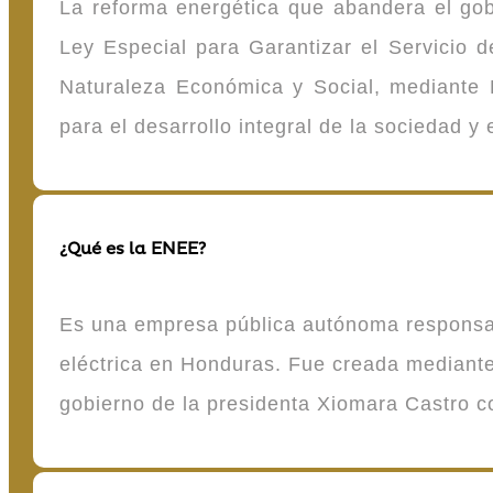
La reforma energética que abandera el gob
Ley Especial para Garantizar el Servicio
Naturaleza Económica y Social, mediante D
para el desarrollo integral de la sociedad y
¿Qué es la ENEE?
Es una empresa pública autónoma responsable
eléctrica en Honduras. Fue creada mediante 
gobierno de la presidenta Xiomara Castro 