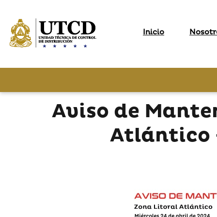
Inicio
Nosotr
Aviso de Mante
Atlántico 