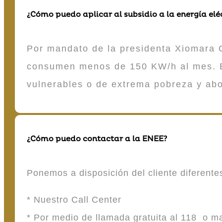
¿Cómo puedo aplicar al subsidio a la energía elé
Por mandato de la presidenta Xiomara C
consumen menos de 150 KW/h al mes. E
vulnerables o de extrema pobreza y ab
¿Cómo puedo contactar a la ENEE?
Ponemos a disposición del cliente diferent
* Nuestro Call Center
* Por medio de llamada gratuita al 118 o 