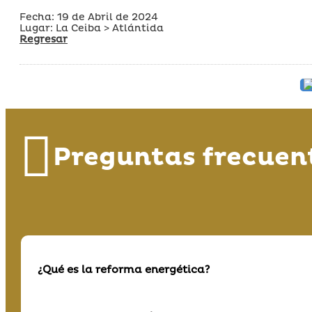
Fecha: 19 de Abril de 2024
Lugar: La Ceiba > Atlántida
Regresar
Preguntas frecuen
¿Qué es la reforma energética?