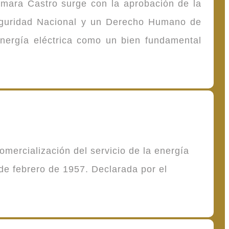
omara Castro surge con la aprobación de la
Seguridad Nacional y un Derecho Humano de
energía eléctrica como un bien fundamental
mercialización del servicio de la energía
de febrero de 1957. Declarada por el