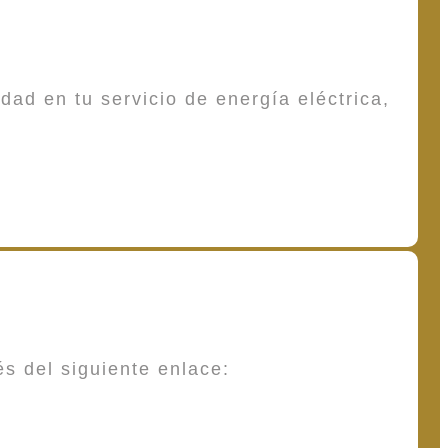
dad en tu servicio de energía eléctrica,
és del siguiente enlace: