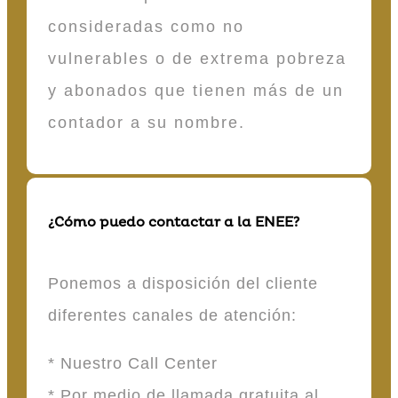
consideradas como no
vulnerables o de extrema pobreza
y abonados que tienen más de un
contador a su nombre.
¿Cómo puedo contactar a la ENEE?
Ponemos a disposición del cliente
diferentes canales de atención:
* Nuestro Call Center
* Por medio de llamada gratuita al