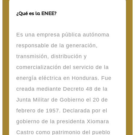
¿Qué es la ENEE?
Es una empresa pública autónoma
responsable de la generación,
transmisión, distribución y
comercialización del servicio de la
energía eléctrica en Honduras. Fue
creada mediante Decreto 48 de la
Junta Militar de Gobierno el 20 de
febrero de 1957. Declarada por el
gobierno de la presidenta Xiomara
Castro como patrimonio del pueblo