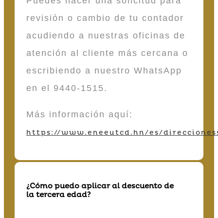
Puedes hacer una solicitud para
revisión o cambio de tu contador
acudiendo a nuestras oficinas de
atención al cliente más cercana o
escribiendo a nuestro WhatsApp
en el 9440-1515.
Más información aquí:
https://www.eneeutcd.hn/es/direcciones
¿Cómo puedo aplicar al descuento de
la tercera edad?