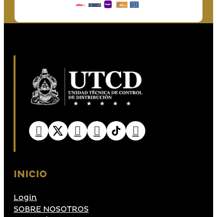
INICIO
Login
SOBRE NOSOTROS