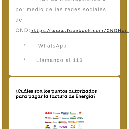
por medio de las redes sociales
del
CND:
https://www.facebook.com/CNDHon
* WhatsApp
* Llamando al 118
¿Cuáles son los puntos autorizados
para pagar la factura de Energía?