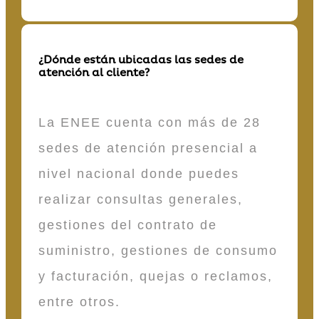
¿Dónde están ubicadas las sedes de
atención al cliente?
La ENEE cuenta con más de 28
sedes de atención presencial a
nivel nacional donde puedes
realizar consultas generales,
gestiones del contrato de
suministro, gestiones de consumo
y facturación, quejas o reclamos,
entre otros.