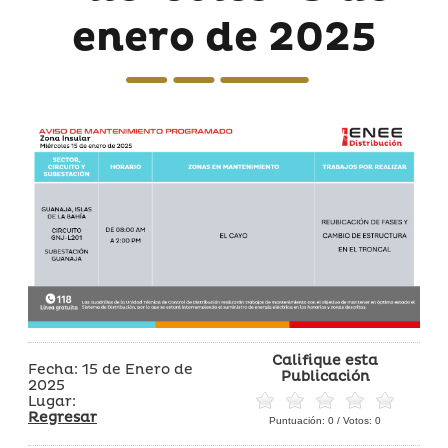
enero de 2025
Califique esta
Fecha: 15 de Enero de
Publicación
2025
Lugar:
Regresar
Puntuación:
0
/ Votos:
0