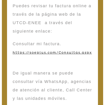
Puedes revisar tu factura online a
través de la página web de la
UTCD-ENEE a través del
siguiente enlace:
Consultar mi factura.
https://soeplus.com/Consultas.aspx
De igual manera se puede
consultar vía WhatsApp, agencias
de atención al cliente, Call Center
y las unidades móviles.