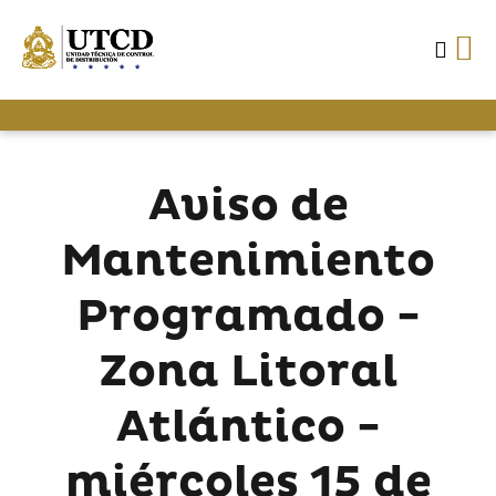
Aviso de
Mantenimiento
Programado -
Zona Litoral
Atlántico -
miércoles 15 de