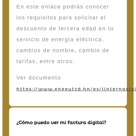
En este enlace podrás conocer
los requisitos para solicitar el
descuento de tercera edad en tu
servicio de energía eléctrica,
cambios de nombre, cambio de
tarifas, entre otros:
Ver documento
https://www.eneeutcd.hn/es/iinternas/cl
¿Cómo puedo ver mi factura digital?