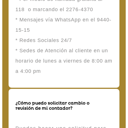
118 o marcando el 2276-4370
* Mensajes vía WhatsApp en el 9440-
15-15
* Redes Sociales 24/7
* Sedes de Atención al cliente en un
horario de lunes a viernes de 8:00 am
a 4:00 pm
¿Cómo puedo solicitar cambio o
revisión de mi contador?