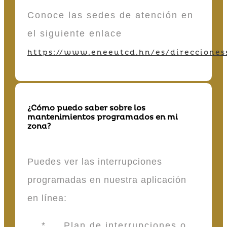
Conoce las sedes de atención en
el siguiente enlace
https://www.eneeutcd.hn/es/direcciones
¿Cómo puedo saber sobre los
mantenimientos programados en mi
zona?
Puedes ver las interrupciones
programadas en nuestra aplicación
en línea:
* Plan de interrupciones o