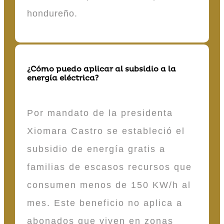
hondureño.
¿Cómo puedo aplicar al subsidio a la
energía eléctrica?
Por mandato de la presidenta
Xiomara Castro se estableció el
subsidio de energía gratis a
familias de escasos recursos que
consumen menos de 150 KW/h al
mes. Este beneficio no aplica a
abonados que viven en zonas