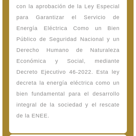
con la aprobación de la Ley Especial
para Garantizar el Servicio de
Energía Eléctrica Como un Bien
Público de Seguridad Nacional y un
Derecho Humano de Naturaleza
Económica y Social, mediante
Decreto Ejecutivo 46-2022. Esta ley
decreta la energía eléctrica como un
bien fundamental para el desarrollo
integral de la sociedad y el rescate
de la ENEE.