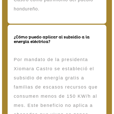
hondureño.
¿Cómo puedo aplicar al subsidio a la
energía eléctrica?
Por mandato de la presidenta
Xiomara Castro se estableció el
subsidio de energía gratis a
familias de escasos recursos que
consumen menos de 150 KW/h al
mes. Este beneficio no aplica a