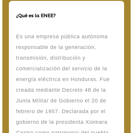
¿Qué es la ENEE?
Es una empresa pública autónoma
responsable de la generación,
transmisión, distribución y
comercialización del servicio de la
energía eléctrica en Honduras. Fue
creada mediante Decreto 48 de la
Junta Militar de Gobierno el 20 de
febrero de 1957. Declarada por el
gobierno de la presidenta Xiomara
Castro como patrimonio del pueblo