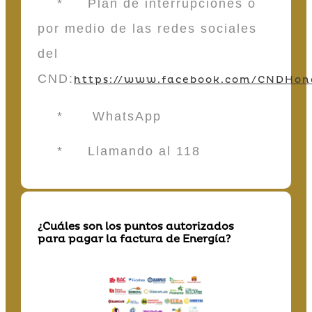
* Plan de interrupciones o
por medio de las redes sociales
del
CND:
https://www.facebook.com/CNDHon
* WhatsApp
* Llamando al 118
¿Cuáles son los puntos autorizados
para pagar la factura de Energía?