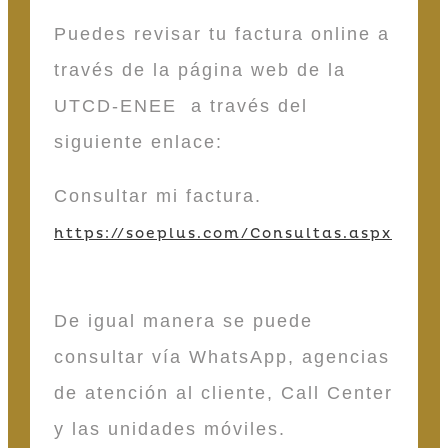
Puedes revisar tu factura online a
través de la página web de la
UTCD-ENEE a través del
siguiente enlace:
Consultar mi factura.
https://soeplus.com/Consultas.aspx
De igual manera se puede
consultar vía WhatsApp, agencias
de atención al cliente, Call Center
y las unidades móviles.