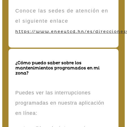
Conoce las sedes de atención en
el siguiente enlace
https://www.eneeutcd.hn/es/direcciones
¿Cómo puedo saber sobre los
mantenimientos programados en mi
zona?
Puedes ver las interrupciones
programadas en nuestra aplicación
en línea: