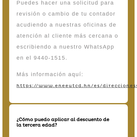
Puedes hacer una solicitud para
revisión o cambio de tu contador
acudiendo a nuestras oficinas de
atención al cliente más cercana o
escribiendo a nuestro WhatsApp
en el 9440-1515.
Más información aquí:
https://www.eneeutcd.hn/es/direcciones
¿Cómo puedo aplicar al descuento de
la tercera edad?