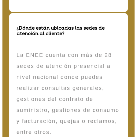
¿Dónde están ubicadas las sedes de
atención al cliente?
La ENEE cuenta con más de 28
sedes de atención presencial a
nivel nacional donde puedes
realizar consultas generales,
gestiones del contrato de
suministro, gestiones de consumo
y facturación, quejas o reclamos,
entre otros.