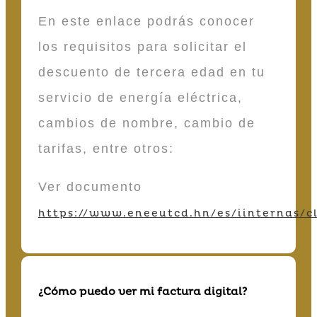
En este enlace podrás conocer
los requisitos para solicitar el
descuento de tercera edad en tu
servicio de energía eléctrica,
cambios de nombre, cambio de
tarifas, entre otros:
Ver documento
https://www.eneeutcd.hn/es/iinternas/cl
¿Cómo puedo ver mi factura digital?