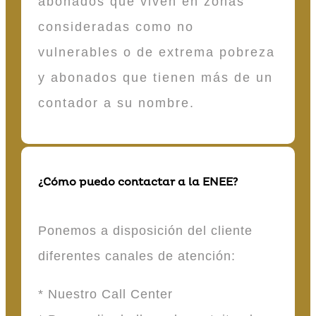
abonados que viven en zonas
consideradas como no
vulnerables o de extrema pobreza
y abonados que tienen más de un
contador a su nombre.
¿Cómo puedo contactar a la ENEE?
Ponemos a disposición del cliente
diferentes canales de atención:
* Nuestro Call Center