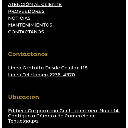
ATENCIÓN AL CLIENTE
PROVEEDORES
NOTICIAS
MANTENIMIENTOS
CONTACTANOS
Contáctanos
Línea Gratuita Desde Celular 118
Línea Telefónica 2276-4370
Ubicación
Edificio Corporativo Centroamérica, Nivel 14,
Contiguo a Cámara de Comercio de
Tegucigalpa