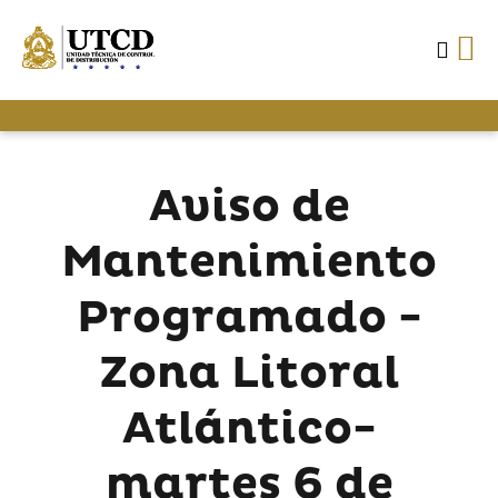
Aviso de
Mantenimiento
Programado -
Zona Litoral
Atlántico-
martes 6 de