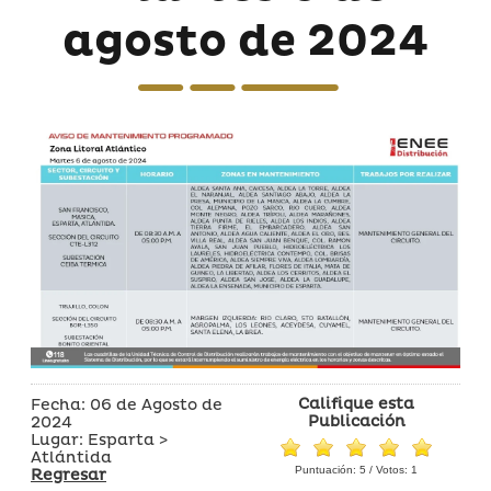
agosto de 2024
Califique esta
Fecha: 06 de Agosto de
Publicación
2024
Lugar: Esparta >
Atlántida
Puntuación:
5
/ Votos:
1
Regresar