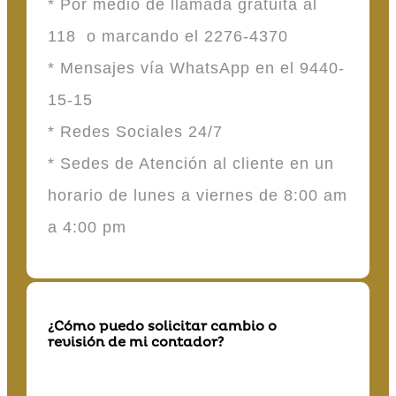
* Por medio de llamada gratuita al
118 o marcando el 2276-4370
* Mensajes vía WhatsApp en el 9440-
15-15
* Redes Sociales 24/7
* Sedes de Atención al cliente en un
horario de lunes a viernes de 8:00 am
a 4:00 pm
¿Cómo puedo solicitar cambio o
revisión de mi contador?