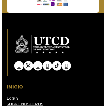
INICIO
Login
SOBRE NOSOTROS