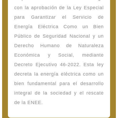
con la aprobación de la Ley Especial
para Garantizar el Servicio de
Energía Eléctrica Como un Bien
Público de Seguridad Nacional y un
Derecho Humano de Naturaleza
Económica y Social, mediante
Decreto Ejecutivo 46-2022. Esta ley
decreta la energía eléctrica como un
bien fundamental para el desarrollo
integral de la sociedad y el rescate
de la ENEE.