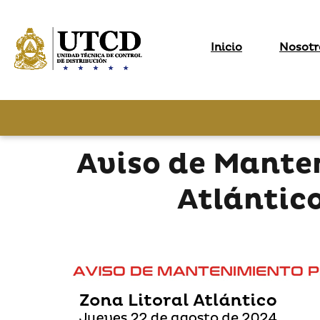
Inicio
Nosotr
Aviso de Mante
Atlántic