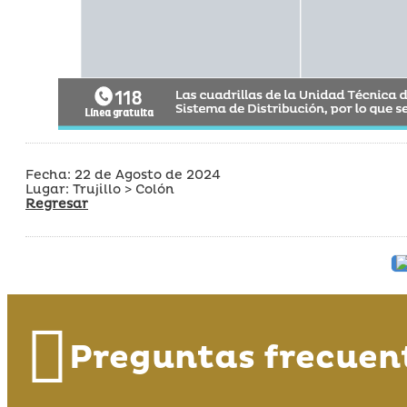
Fecha: 22 de Agosto de 2024
Lugar: Trujillo > Colón
Regresar
Preguntas frecuen