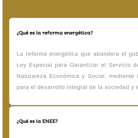
¿Qué es la reforma energética?
La reforma energética que abandera el gob
Ley Especial para Garantizar el Servicio
Naturaleza Económica y Social, mediante D
para el desarrollo integral de la sociedad y
¿Qué es la ENEE?