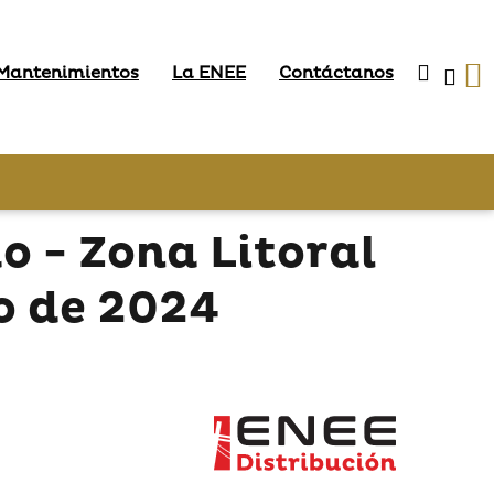
 Mantenimientos
La ENEE
Contáctanos
 - Zona Litoral
o de 2024