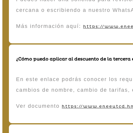
cercana o escribiendo a nuestro Whats
Más información aquí:
https://www.enee
¿Cómo puedo aplicar al descuento de la tercera
En este enlace podrás conocer los requi
cambios de nombre, cambio de tarifas, 
Ver documento
https://www.eneeutcd.hn