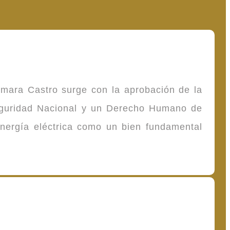
omara Castro surge con la aprobación de la
Seguridad Nacional y un Derecho Humano de
energía eléctrica como un bien fundamental