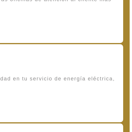
dad en tu servicio de energía eléctrica,