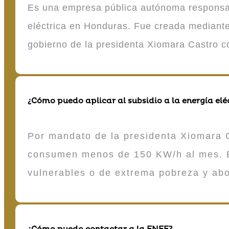
Es una empresa pública autónoma responsable
eléctrica en Honduras. Fue creada mediante 
gobierno de la presidenta Xiomara Castro 
¿Cómo puedo aplicar al subsidio a la energía elé
Por mandato de la presidenta Xiomara C
consumen menos de 150 KW/h al mes. E
vulnerables o de extrema pobreza y ab