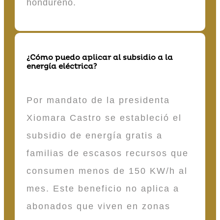
hondureño.
¿Cómo puedo aplicar al subsidio a la
energía eléctrica?
Por mandato de la presidenta
Xiomara Castro se estableció el
subsidio de energía gratis a
familias de escasos recursos que
consumen menos de 150 KW/h al
mes. Este beneficio no aplica a
abonados que viven en zonas