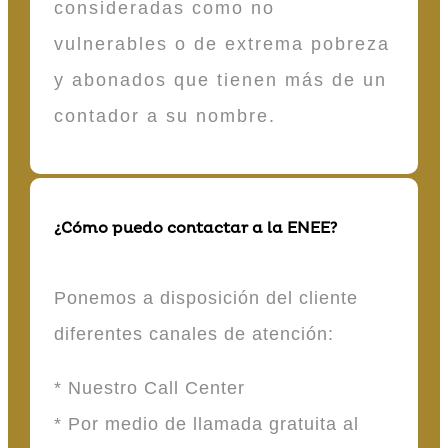
consideradas como no
vulnerables o de extrema pobreza
y abonados que tienen más de un
contador a su nombre.
¿Cómo puedo contactar a la ENEE?
Ponemos a disposición del cliente
diferentes canales de atención:
* Nuestro Call Center
* Por medio de llamada gratuita al