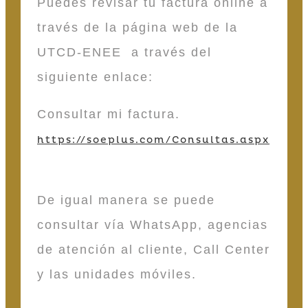
Puedes revisar tu factura online a
través de la página web de la
UTCD-ENEE a través del
siguiente enlace:
Consultar mi factura.
https://soeplus.com/Consultas.aspx
De igual manera se puede
consultar vía WhatsApp, agencias
de atención al cliente, Call Center
y las unidades móviles.