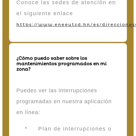
Conoce las sedes de atención en
el siguiente enlace
https://www.eneeutcd.hn/es/direcciones
¿Cómo puedo saber sobre los
mantenimientos programados en mi
zona?
Puedes ver las interrupciones
programadas en nuestra aplicación
en línea:
* Plan de interrupciones o