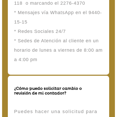
118 o marcando el 2276-4370
* Mensajes vía WhatsApp en el 9440-
15-15
* Redes Sociales 24/7
* Sedes de Atención al cliente en un
horario de lunes a viernes de 8:00 am
a 4:00 pm
¿Cómo puedo solicitar cambio o
revisión de mi contador?
Puedes hacer una solicitud para