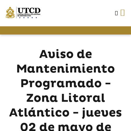
Aviso de
Mantenimiento
Programado -
Zona Litoral
Atlántico - jueves
02 de mayo de