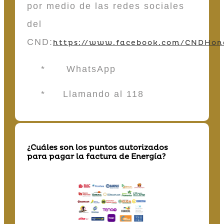
por medio de las redes sociales
del
CND:
https://www.facebook.com/CNDHon
* WhatsApp
* Llamando al 118
¿Cuáles son los puntos autorizados
para pagar la factura de Energía?