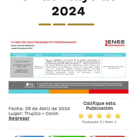
2024
Califique esta
Publicación
Fecha: 29 de Abril de 2024
Lugar: Trujillo > Colón
Regresar
Puntuación:
5
/ Votos:
2