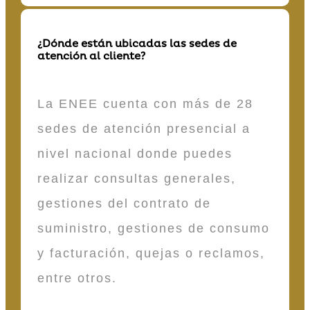
¿Dónde están ubicadas las sedes de
atención al cliente?
La ENEE cuenta con más de 28
sedes de atención presencial a
nivel nacional donde puedes
realizar consultas generales,
gestiones del contrato de
suministro, gestiones de consumo
y facturación, quejas o reclamos,
entre otros.