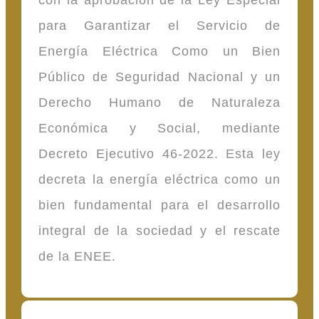
para Garantizar el Servicio de
Energía Eléctrica Como un Bien
Público de Seguridad Nacional y un
Derecho Humano de Naturaleza
Económica y Social, mediante
Decreto Ejecutivo 46-2022. Esta ley
decreta la energía eléctrica como un
bien fundamental para el desarrollo
integral de la sociedad y el rescate
de la ENEE.