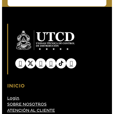
INICIO
Login
SOBRE NOSOTROS
ATENCIÓN AL CLIENTE