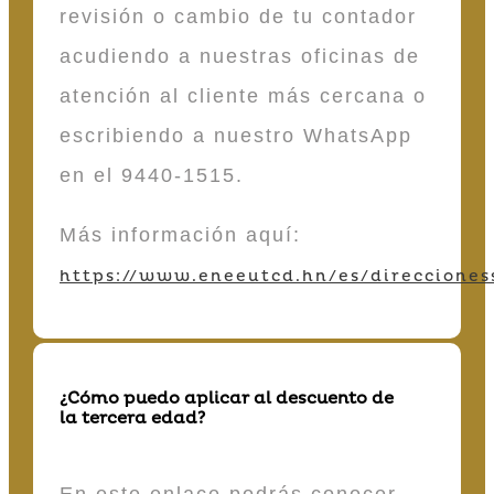
revisión o cambio de tu contador
acudiendo a nuestras oficinas de
atención al cliente más cercana o
escribiendo a nuestro WhatsApp
en el 9440-1515.
Más información aquí:
https://www.eneeutcd.hn/es/direcciones
¿Cómo puedo aplicar al descuento de
la tercera edad?