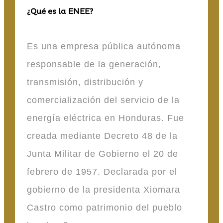
¿Qué es la ENEE?
Es una empresa pública autónoma
responsable de la generación,
transmisión, distribución y
comercialización del servicio de la
energía eléctrica en Honduras. Fue
creada mediante Decreto 48 de la
Junta Militar de Gobierno el 20 de
febrero de 1957. Declarada por el
gobierno de la presidenta Xiomara
Castro como patrimonio del pueblo