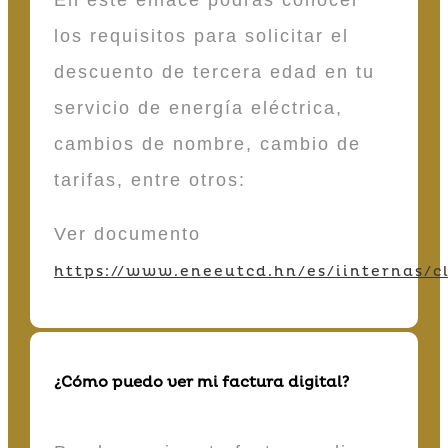
En este enlace podrás conocer
los requisitos para solicitar el
descuento de tercera edad en tu
servicio de energía eléctrica,
cambios de nombre, cambio de
tarifas, entre otros:
Ver documento
https://www.eneeutcd.hn/es/iinternas/cl
¿Cómo puedo ver mi factura digital?