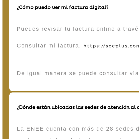
¿Cómo puedo ver mi factura digital?
Puedes revisar tu factura online a tra
Consultar mi factura.
https://soeplus.co
De igual manera se puede consultar vía
¿Dónde están ubicadas las sedes de atención al c
La ENEE cuenta con más de 28 sedes de 