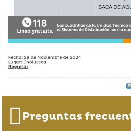
Fecha: 29 de Noviembre de 2024
Lugar: Choluteca
Regresar
Preguntas frecuen