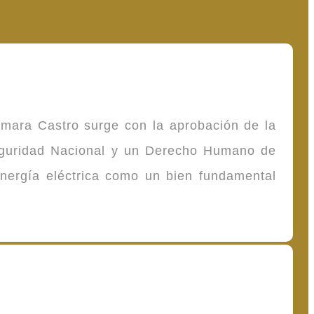
omara Castro surge con la aprobación de la
Seguridad Nacional y un Derecho Humano de
energía eléctrica como un bien fundamental