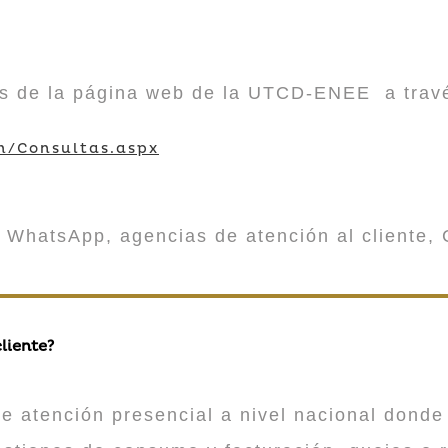
vés de la página web de la UTCD-ENEE a trav
m/Consultas.aspx
 WhatsApp, agencias de atención al cliente, 
liente?
atención presencial a nivel nacional donde 