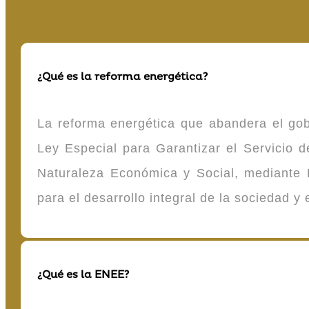
¿Qué es la reforma energética?
La reforma energética que abandera el gob
Ley Especial para Garantizar el Servicio
Naturaleza Económica y Social, mediante D
para el desarrollo integral de la sociedad y
¿Qué es la ENEE?