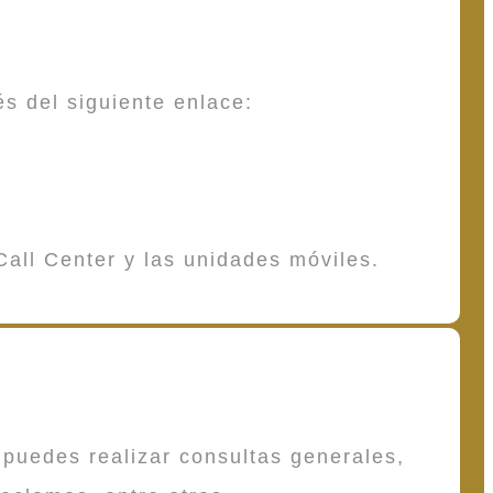
és del siguiente enlace:
Call Center y las unidades móviles.
puedes realizar consultas generales,