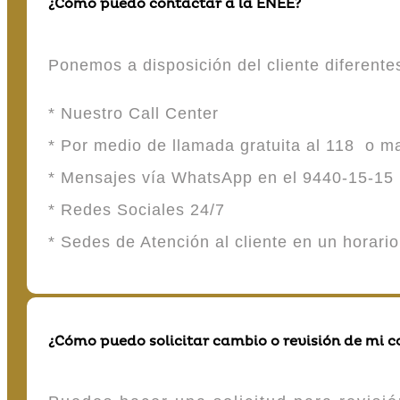
¿Cómo puedo contactar a la ENEE?
Ponemos a disposición del cliente diferent
* Nuestro Call Center
* Por medio de llamada gratuita al 118 o 
* Mensajes vía WhatsApp en el 9440-15-15
* Redes Sociales 24/7
* Sedes de Atención al cliente en un horari
¿Cómo puedo solicitar cambio o revisión de mi 