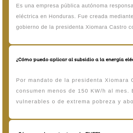
Es una empresa pública autónoma responsable
eléctrica en Honduras. Fue creada mediante 
gobierno de la presidenta Xiomara Castro 
¿Cómo puedo aplicar al subsidio a la energía elé
Por mandato de la presidenta Xiomara C
consumen menos de 150 KW/h al mes. E
vulnerables o de extrema pobreza y ab