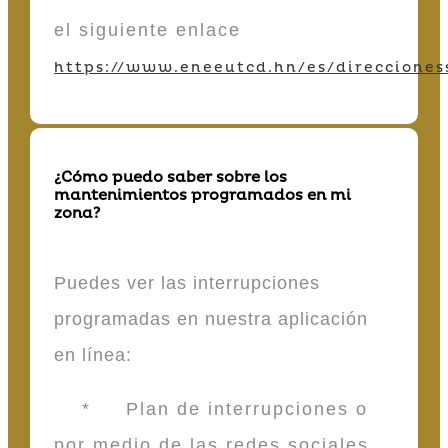
el siguiente enlace
https://www.eneeutcd.hn/es/direcciones
¿Cómo puedo saber sobre los
mantenimientos programados en mi
zona?
Puedes ver las interrupciones
programadas en nuestra aplicación
en línea:
* Plan de interrupciones o
por medio de las redes sociales