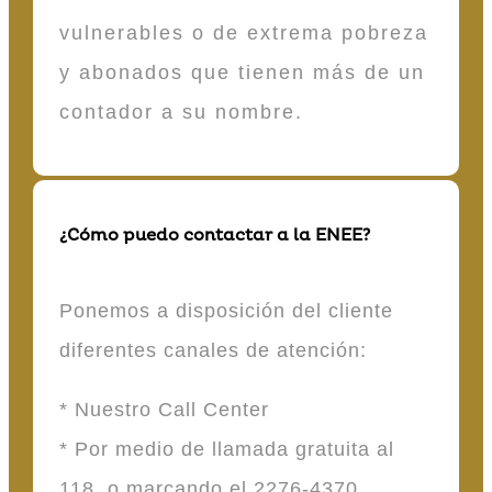
vulnerables o de extrema pobreza
y abonados que tienen más de un
contador a su nombre.
¿Cómo puedo contactar a la ENEE?
Ponemos a disposición del cliente
diferentes canales de atención:
* Nuestro Call Center
* Por medio de llamada gratuita al
118 o marcando el 2276-4370