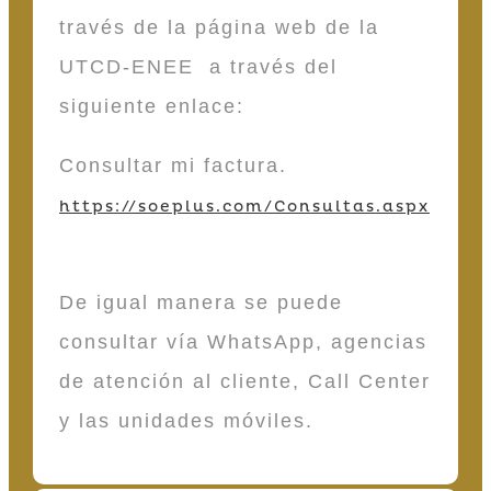
través de la página web de la
UTCD-ENEE a través del
siguiente enlace:
Consultar mi factura.
https://soeplus.com/Consultas.aspx
De igual manera se puede
consultar vía WhatsApp, agencias
de atención al cliente, Call Center
y las unidades móviles.