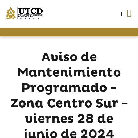
Aviso de
Mantenimiento
Programado -
Zona Centro Sur -
viernes 28 de
junio de 2024