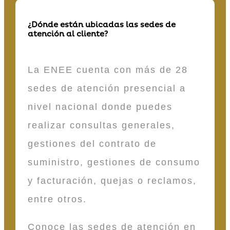
¿Dónde están ubicadas las sedes de
atención al cliente?
La ENEE cuenta con más de 28
sedes de atención presencial a
nivel nacional donde puedes
realizar consultas generales,
gestiones del contrato de
suministro, gestiones de consumo
y facturación, quejas o reclamos,
entre otros.
Conoce las sedes de atención en