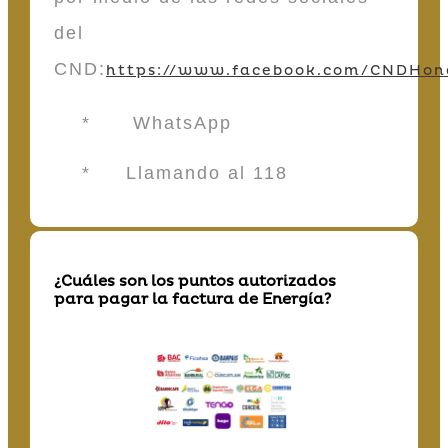
del
CND:
https://www.facebook.com/CNDHon
* WhatsApp
* Llamando al 118
¿Cuáles son los puntos autorizados
para pagar la factura de Energía?