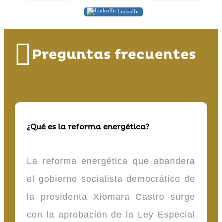
LinkedIn
Preguntas frecuentes
¿Qué es la reforma energética?
La reforma energética que abandera
el gobierno socialista democrático de
la presidenta Xiomara Castro surge
con la aprobación de la Ley Especial