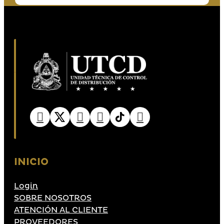
INICIO
Login
SOBRE NOSOTROS
ATENCIÓN AL CLIENTE
PROVEEDORES