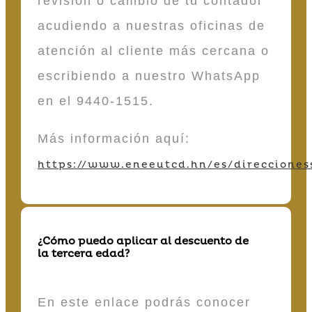
revisión o cambio de tu contador
acudiendo a nuestras oficinas de
atención al cliente más cercana o
escribiendo a nuestro WhatsApp
en el 9440-1515.
Más información aquí:
https://www.eneeutcd.hn/es/direcciones
¿Cómo puedo aplicar al descuento de
la tercera edad?
En este enlace podrás conocer