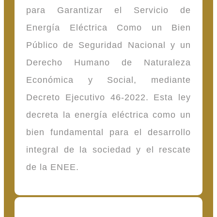
para Garantizar el Servicio de
Energía Eléctrica Como un Bien
Público de Seguridad Nacional y un
Derecho Humano de Naturaleza
Económica y Social, mediante
Decreto Ejecutivo 46-2022. Esta ley
decreta la energía eléctrica como un
bien fundamental para el desarrollo
integral de la sociedad y el rescate
de la ENEE.