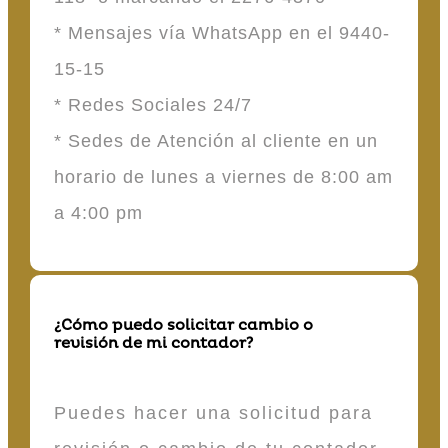
* Mensajes vía WhatsApp en el 9440-
15-15
* Redes Sociales 24/7
* Sedes de Atención al cliente en un
horario de lunes a viernes de 8:00 am
a 4:00 pm
¿Cómo puedo solicitar cambio o
revisión de mi contador?
Puedes hacer una solicitud para