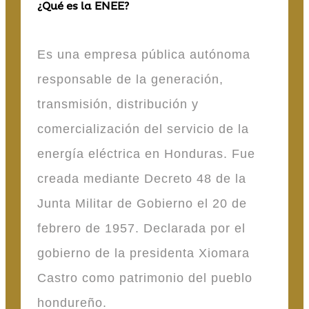
¿Qué es la ENEE?
Es una empresa pública autónoma
responsable de la generación,
transmisión, distribución y
comercialización del servicio de la
energía eléctrica en Honduras. Fue
creada mediante Decreto 48 de la
Junta Militar de Gobierno el 20 de
febrero de 1957. Declarada por el
gobierno de la presidenta Xiomara
Castro como patrimonio del pueblo
hondureño.