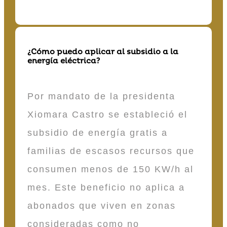
¿Cómo puedo aplicar al subsidio a la
energía eléctrica?
Por mandato de la presidenta
Xiomara Castro se estableció el
subsidio de energía gratis a
familias de escasos recursos que
consumen menos de 150 KW/h al
mes. Este beneficio no aplica a
abonados que viven en zonas
consideradas como no