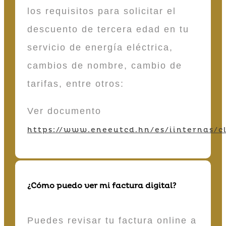
los requisitos para solicitar el
descuento de tercera edad en tu
servicio de energía eléctrica,
cambios de nombre, cambio de
tarifas, entre otros:
Ver documento
https://www.eneeutcd.hn/es/iinternas/cl
¿Cómo puedo ver mi factura digital?
Puedes revisar tu factura online a