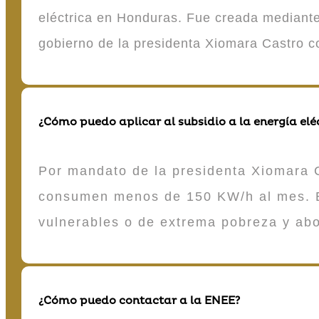
eléctrica en Honduras. Fue creada mediante 
gobierno de la presidenta Xiomara Castro 
¿Cómo puedo aplicar al subsidio a la energía elé
Por mandato de la presidenta Xiomara C
consumen menos de 150 KW/h al mes. E
vulnerables o de extrema pobreza y ab
¿Cómo puedo contactar a la ENEE?