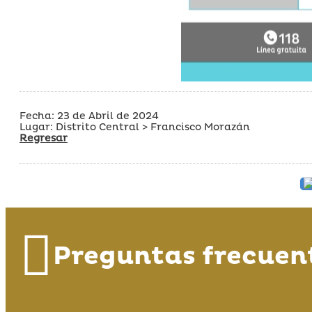
Fecha: 23 de Abril de 2024
Lugar: Distrito Central > Francisco Morazán
Regresar
Preguntas frecuen