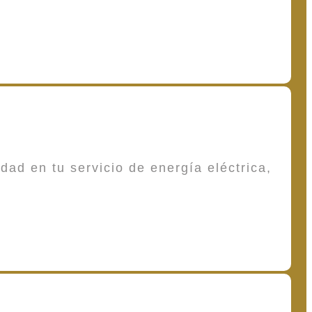
dad en tu servicio de energía eléctrica,