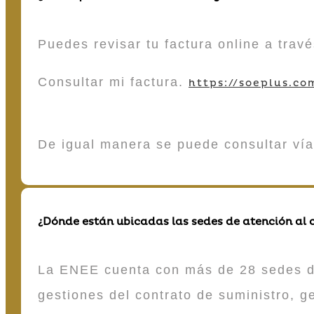
Puedes revisar tu factura online a tra
Consultar mi factura.
https://soeplus.co
De igual manera se puede consultar vía
¿Dónde están ubicadas las sedes de atención al c
La ENEE cuenta con más de 28 sedes de 
gestiones del contrato de suministro, g