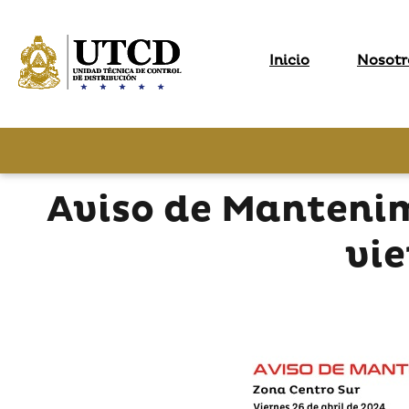
Inicio
Nosotr
Aviso de Manteni
vie