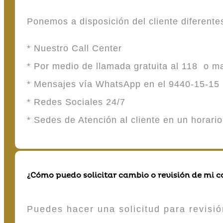
Ponemos a disposición del cliente diferent
* Nuestro Call Center
* Por medio de llamada gratuita al 118 o 
* Mensajes vía WhatsApp en el 9440-15-15
* Redes Sociales 24/7
* Sedes de Atención al cliente en un horari
¿Cómo puedo solicitar cambio o revisión de mi 
Puedes hacer una solicitud para revisió