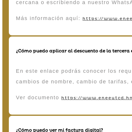
cercana o escribiendo a nuestro Whats
Más información aquí:
https://www.enee
¿Cómo puedo aplicar al descuento de la tercera
En este enlace podrás conocer los requi
cambios de nombre, cambio de tarifas, 
Ver documento
https://www.eneeutcd.hn
¿Cómo puedo ver mi factura digital?