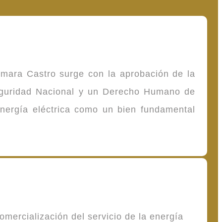
omara Castro surge con la aprobación de la
Seguridad Nacional y un Derecho Humano de
energía eléctrica como un bien fundamental
mercialización del servicio de la energía