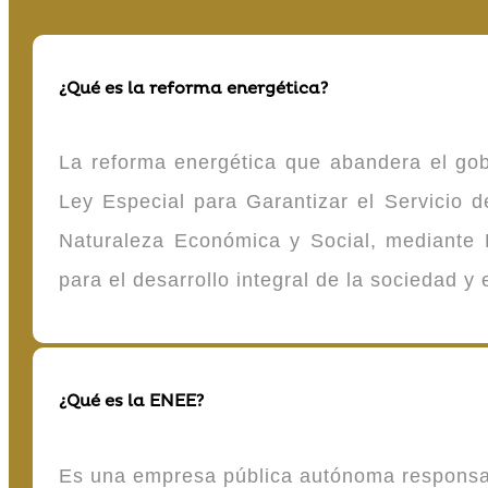
¿Qué es la reforma energética?
La reforma energética que abandera el gob
Ley Especial para Garantizar el Servicio
Naturaleza Económica y Social, mediante D
para el desarrollo integral de la sociedad y
¿Qué es la ENEE?
Es una empresa pública autónoma responsable