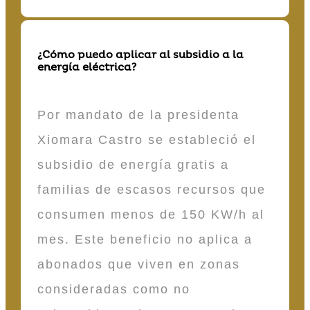
¿Cómo puedo aplicar al subsidio a la
energía eléctrica?
Por mandato de la presidenta
Xiomara Castro se estableció el
subsidio de energía gratis a
familias de escasos recursos que
consumen menos de 150 KW/h al
mes. Este beneficio no aplica a
abonados que viven en zonas
consideradas como no