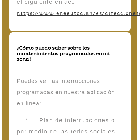
el siguiente enlace
https://www.eneeutcd.hn/es/direcciones
¿Cómo puedo saber sobre los
mantenimientos programados en mi
zona?
Puedes ver las interrupciones
programadas en nuestra aplicación
en línea:
* Plan de interrupciones o
por medio de las redes sociales