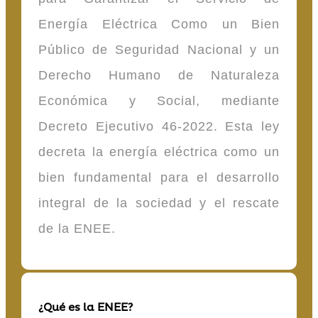
Energía Eléctrica Como un Bien
Público de Seguridad Nacional y un
Derecho Humano de Naturaleza
Económica y Social, mediante
Decreto Ejecutivo 46-2022. Esta ley
decreta la energía eléctrica como un
bien fundamental para el desarrollo
integral de la sociedad y el rescate
de la ENEE.
¿Qué es la ENEE?