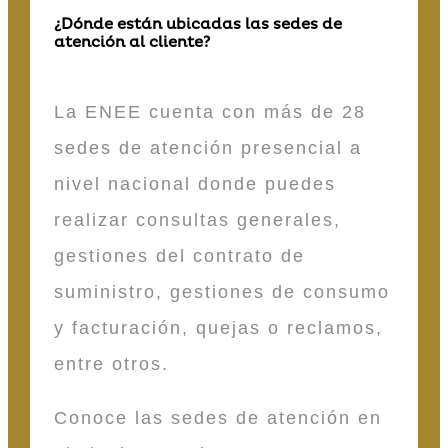
¿Dónde están ubicadas las sedes de
atención al cliente?
La ENEE cuenta con más de 28
sedes de atención presencial a
nivel nacional donde puedes
realizar consultas generales,
gestiones del contrato de
suministro, gestiones de consumo
y facturación, quejas o reclamos,
entre otros.
Conoce las sedes de atención en