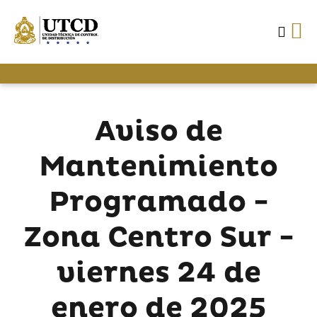
Aviso de
Mantenimiento
Programado -
Zona Centro Sur -
viernes 24 de
enero de 2025