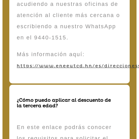
acudiendo a nuestras oficinas de
atención al cliente más cercana o
escribiendo a nuestro WhatsApp
en el 9440-1515.
Más información aquí:
https://www.eneeutcd.hn/es/direcciones
¿Cómo puedo aplicar al descuento de
la tercera edad?
En este enlace podrás conocer
los requisitos para solicitar el