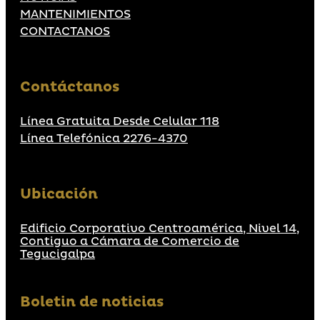
MANTENIMIENTOS
CONTACTANOS
Contáctanos
Línea Gratuita Desde Celular 118
Línea Telefónica 2276-4370
Ubicación
Edificio Corporativo Centroamérica, Nivel 14,
Contiguo a Cámara de Comercio de
Tegucigalpa
Boletin de noticias