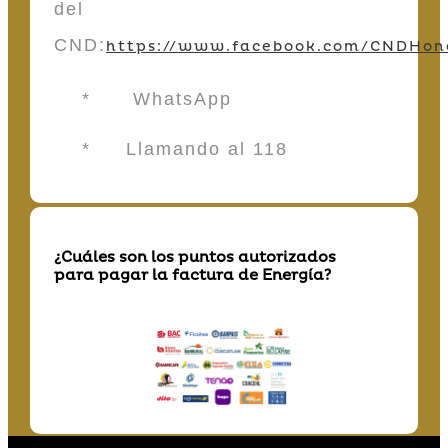
del
CND:
https://www.facebook.com/CNDHon
* WhatsApp
* Llamando al 118
¿Cuáles son los puntos autorizados
para pagar la factura de Energía?