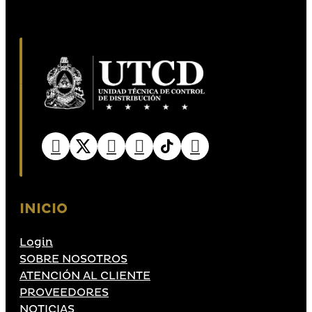
INICIO
Login
SOBRE NOSOTROS
ATENCIÓN AL CLIENTE
PROVEEDORES
NOTICIAS