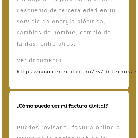
descuento de tercera edad en tu
servicio de energía eléctrica,
cambios de nombre, cambio de
tarifas, entre otros:
Ver documento
https://www.eneeutcd.hn/es/iinternas/cl
¿Cómo puedo ver mi factura digital?
Puedes revisar tu factura online a