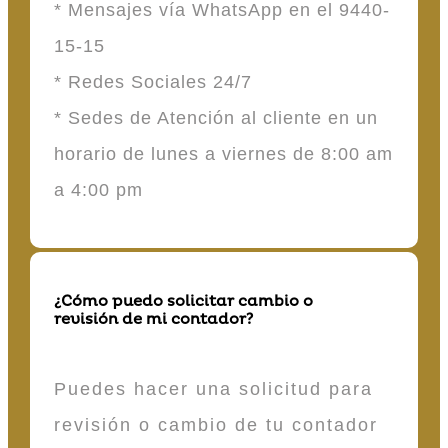
* Mensajes vía WhatsApp en el 9440-
15-15
* Redes Sociales 24/7
* Sedes de Atención al cliente en un
horario de lunes a viernes de 8:00 am
a 4:00 pm
¿Cómo puedo solicitar cambio o
revisión de mi contador?
Puedes hacer una solicitud para
revisión o cambio de tu contador