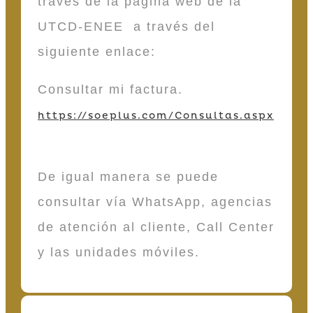
través de la página web de la
UTCD-ENEE a través del
siguiente enlace:
Consultar mi factura.
https://soeplus.com/Consultas.aspx
De igual manera se puede
consultar vía WhatsApp, agencias
de atención al cliente, Call Center
y las unidades móviles.