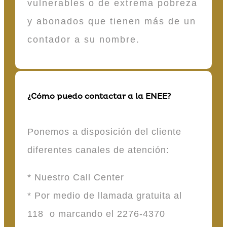
vulnerables o de extrema pobreza
y abonados que tienen más de un
contador a su nombre.
¿Cómo puedo contactar a la ENEE?
Ponemos a disposición del cliente
diferentes canales de atención:
* Nuestro Call Center
* Por medio de llamada gratuita al
118 o marcando el 2276-4370