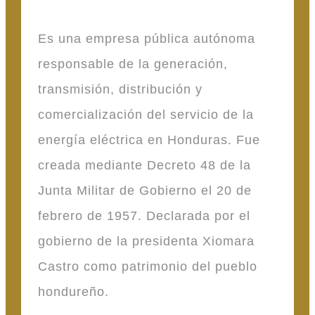
Es una empresa pública autónoma
responsable de la generación,
transmisión, distribución y
comercialización del servicio de la
energía eléctrica en Honduras. Fue
creada mediante Decreto 48 de la
Junta Militar de Gobierno el 20 de
febrero de 1957. Declarada por el
gobierno de la presidenta Xiomara
Castro como patrimonio del pueblo
hondureño.