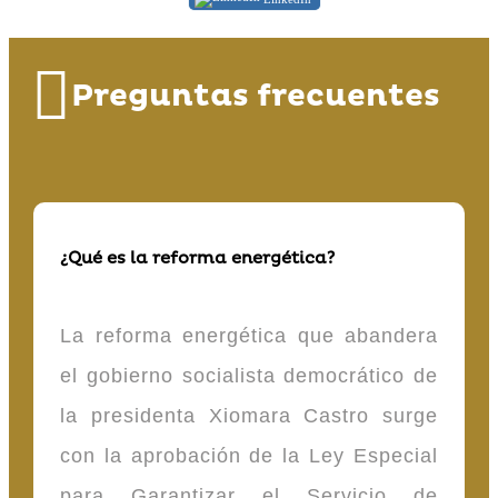
Preguntas frecuentes
¿Qué es la reforma energética?
La reforma energética que abandera
el gobierno socialista democrático de
la presidenta Xiomara Castro surge
con la aprobación de la Ley Especial
para Garantizar el Servicio de