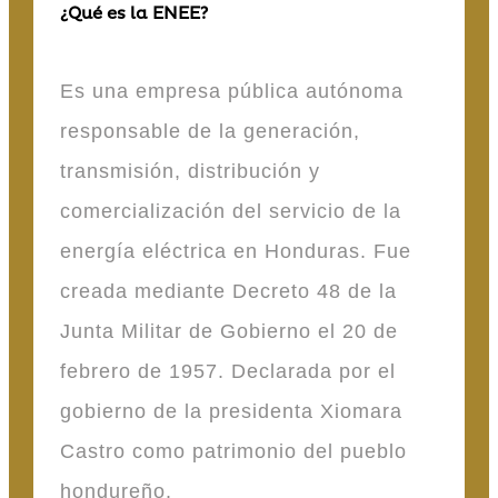
¿Qué es la ENEE?
Es una empresa pública autónoma
responsable de la generación,
transmisión, distribución y
comercialización del servicio de la
energía eléctrica en Honduras. Fue
creada mediante Decreto 48 de la
Junta Militar de Gobierno el 20 de
febrero de 1957. Declarada por el
gobierno de la presidenta Xiomara
Castro como patrimonio del pueblo
hondureño.