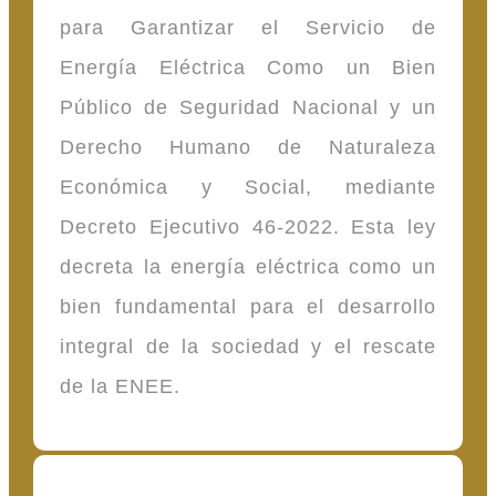
para Garantizar el Servicio de
Energía Eléctrica Como un Bien
Público de Seguridad Nacional y un
Derecho Humano de Naturaleza
Económica y Social, mediante
Decreto Ejecutivo 46-2022. Esta ley
decreta la energía eléctrica como un
bien fundamental para el desarrollo
integral de la sociedad y el rescate
de la ENEE.