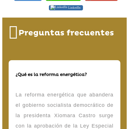
LinkedIn
Preguntas frecuentes
¿Qué es la reforma energética?
La reforma energética que abandera
el gobierno socialista democrático de
la presidenta Xiomara Castro surge
con la aprobación de la Ley Especial