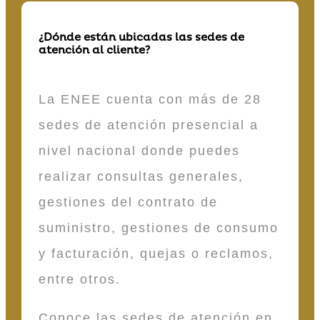
¿Dónde están ubicadas las sedes de
atención al cliente?
La ENEE cuenta con más de 28
sedes de atención presencial a
nivel nacional donde puedes
realizar consultas generales,
gestiones del contrato de
suministro, gestiones de consumo
y facturación, quejas o reclamos,
entre otros.
Conoce las sedes de atención en