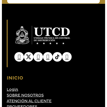
INICIO
Login
SOBRE NOSOTROS
ATENCIÓN AL CLIENTE
PROVEEDORES