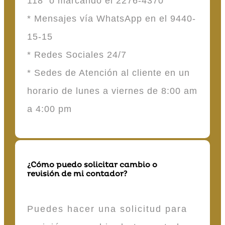
118 o marcando el 2276-4370
* Mensajes vía WhatsApp en el 9440-
15-15
* Redes Sociales 24/7
* Sedes de Atención al cliente en un
horario de lunes a viernes de 8:00 am
a 4:00 pm
¿Cómo puedo solicitar cambio o
revisión de mi contador?
Puedes hacer una solicitud para