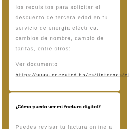
los requisitos para solicitar el
descuento de tercera edad en tu
servicio de energía eléctrica,
cambios de nombre, cambio de
tarifas, entre otros:
Ver documento
https://www.eneeutcd.hn/es/iinternas/cl
¿Cómo puedo ver mi factura digital?
Puedes revisar tu factura online a