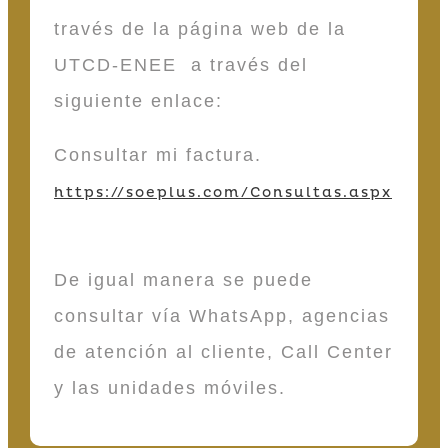
través de la página web de la
UTCD-ENEE a través del
siguiente enlace:
Consultar mi factura.
https://soeplus.com/Consultas.aspx
De igual manera se puede
consultar vía WhatsApp, agencias
de atención al cliente, Call Center
y las unidades móviles.