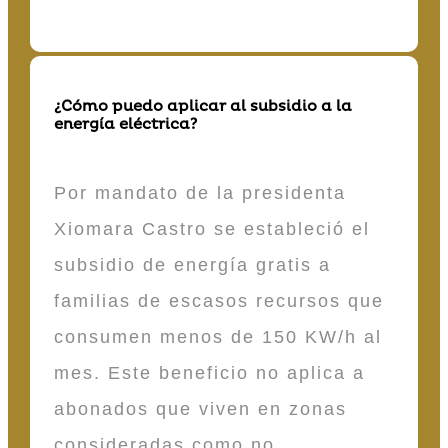
¿Cómo puedo aplicar al subsidio a la
energía eléctrica?
Por mandato de la presidenta
Xiomara Castro se estableció el
subsidio de energía gratis a
familias de escasos recursos que
consumen menos de 150 KW/h al
mes. Este beneficio no aplica a
abonados que viven en zonas
consideradas como no