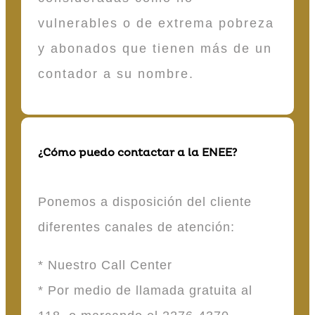
vulnerables o de extrema pobreza
y abonados que tienen más de un
contador a su nombre.
¿Cómo puedo contactar a la ENEE?
Ponemos a disposición del cliente
diferentes canales de atención:
* Nuestro Call Center
* Por medio de llamada gratuita al