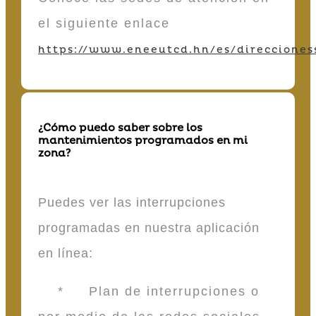
el siguiente enlace
https://www.eneeutcd.hn/es/direcciones
¿Cómo puedo saber sobre los
mantenimientos programados en mi
zona?
Puedes ver las interrupciones
programadas en nuestra aplicación
en línea:
* Plan de interrupciones o