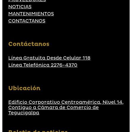
NOTICIAS
MANTENIMIENTOS
CONTACTANOS
Contáctanos
Línea Gratuita Desde Celular 118
Línea Telefónica 2276-4370
Ubicación
Edificio Corporativo Centroamérica, Nivel 14,
Contiguo a Cámara de Comercio de
Tegucigalpa