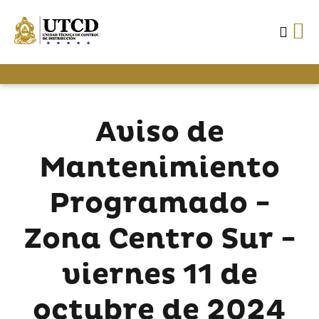
Aviso de
Mantenimiento
Programado -
Zona Centro Sur -
viernes 11 de
octubre de 2024