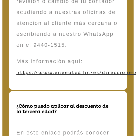
revisión o cambio de tu contador
acudiendo a nuestras oficinas de
atención al cliente más cercana o
escribiendo a nuestro WhatsApp
en el 9440-1515.
Más información aquí:
https://www.eneeutcd.hn/es/direcciones
¿Cómo puedo aplicar al descuento de
la tercera edad?
En este enlace podrás conocer