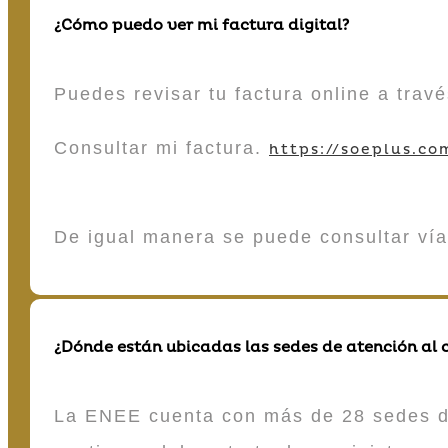
¿Cómo puedo ver mi factura digital?
Puedes revisar tu factura online a tra
Consultar mi factura.
https://soeplus.co
De igual manera se puede consultar vía
¿Dónde están ubicadas las sedes de atención al c
La ENEE cuenta con más de 28 sedes de 