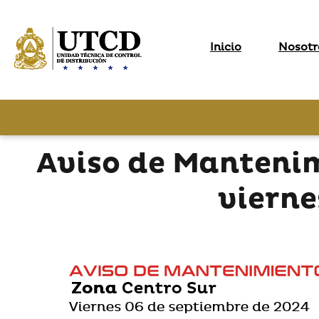
Inicio
Nosotr
Aviso de Manteni
vierne