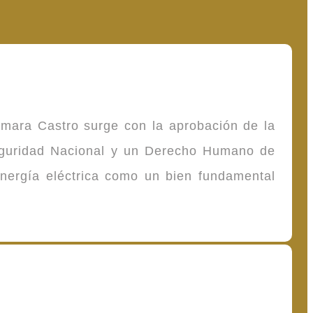
omara Castro surge con la aprobación de la
Seguridad Nacional y un Derecho Humano de
energía eléctrica como un bien fundamental