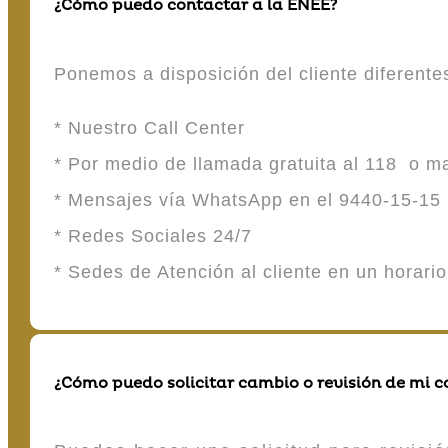
¿Cómo puedo contactar a la ENEE?
Ponemos a disposición del cliente diferent
* Nuestro Call Center
* Por medio de llamada gratuita al 118 o 
* Mensajes vía WhatsApp en el 9440-15-15
* Redes Sociales 24/7
* Sedes de Atención al cliente en un horari
¿Cómo puedo solicitar cambio o revisión de mi 