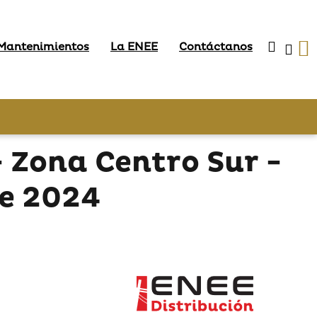
 Mantenimientos
La ENEE
Contáctanos
Zona Centro Sur -
de 2024