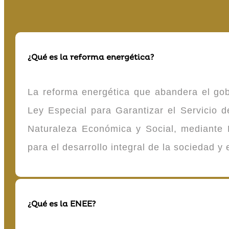
¿Qué es la reforma energética?
La reforma energética que abandera el gob
Ley Especial para Garantizar el Servicio
Naturaleza Económica y Social, mediante D
para el desarrollo integral de la sociedad y
¿Qué es la ENEE?