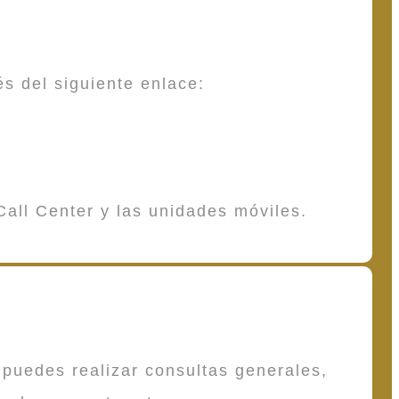
és del siguiente enlace:
Call Center y las unidades móviles.
puedes realizar consultas generales,