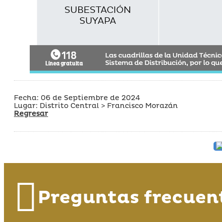
Fecha: 06 de Septiembre de 2024
Lugar: Distrito Central > Francisco Morazán
Regresar
Preguntas frecuen