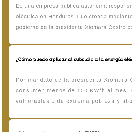
Es una empresa pública autónoma responsable
eléctrica en Honduras. Fue creada mediante 
gobierno de la presidenta Xiomara Castro 
¿Cómo puedo aplicar al subsidio a la energía elé
Por mandato de la presidenta Xiomara C
consumen menos de 150 KW/h al mes. E
vulnerables o de extrema pobreza y ab