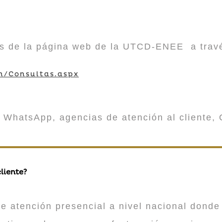
vés de la página web de la UTCD-ENEE a trav
m/Consultas.aspx
 WhatsApp, agencias de atención al cliente, 
liente?
atención presencial a nivel nacional donde 