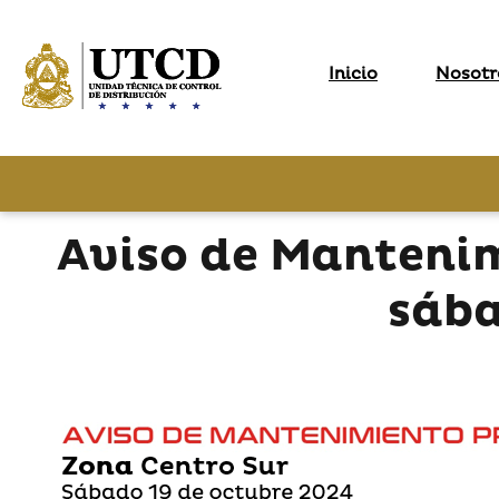
Inicio
Nosotr
Aviso de Manteni
sába