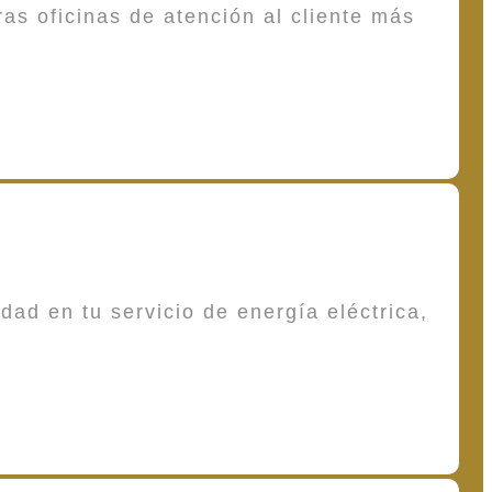
as oficinas de atención al cliente más
dad en tu servicio de energía eléctrica,