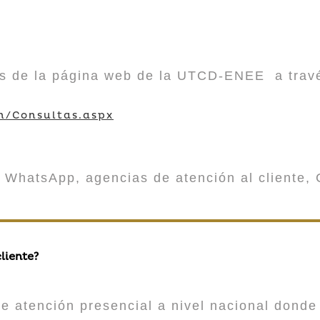
vés de la página web de la UTCD-ENEE a trav
m/Consultas.aspx
 WhatsApp, agencias de atención al cliente, 
liente?
atención presencial a nivel nacional donde 