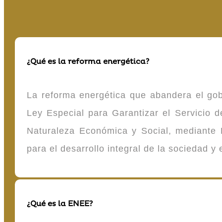
¿Qué es la reforma energética?
La reforma energética que abandera el gob
Ley Especial para Garantizar el Servicio
Naturaleza Económica y Social, mediante D
para el desarrollo integral de la sociedad y
¿Qué es la ENEE?