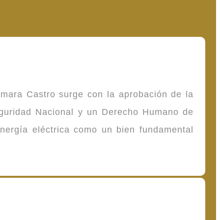
omara Castro surge con la aprobación de la
Seguridad Nacional y un Derecho Humano de
energía eléctrica como un bien fundamental