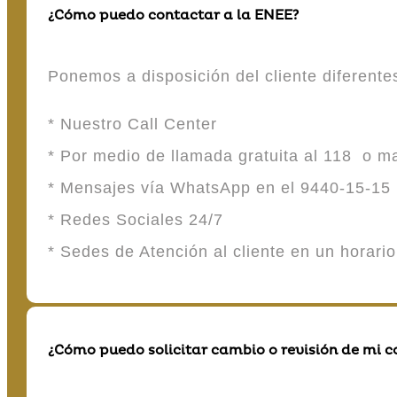
¿Cómo puedo contactar a la ENEE?
Ponemos a disposición del cliente diferent
* Nuestro Call Center
* Por medio de llamada gratuita al 118 o 
* Mensajes vía WhatsApp en el 9440-15-15
* Redes Sociales 24/7
* Sedes de Atención al cliente en un horari
¿Cómo puedo solicitar cambio o revisión de mi 