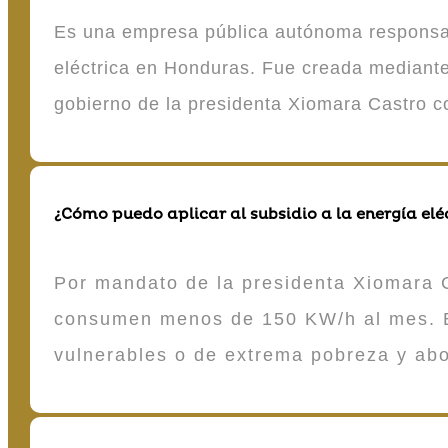
Es una empresa pública autónoma responsable
eléctrica en Honduras. Fue creada mediante 
gobierno de la presidenta Xiomara Castro 
¿Cómo puedo aplicar al subsidio a la energía elé
Por mandato de la presidenta Xiomara C
consumen menos de 150 KW/h al mes. E
vulnerables o de extrema pobreza y ab