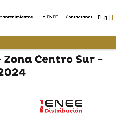
 Mantenimientos
La ENEE
Contáctanos
Zona Centro Sur -
 2024