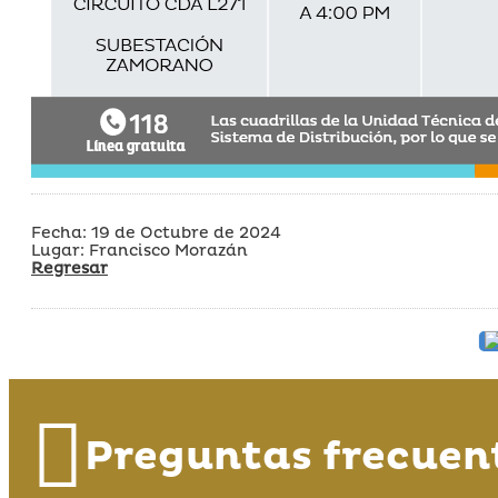
Fecha: 19 de Octubre de 2024
Lugar: Francisco Morazán
Regresar
Preguntas frecuen