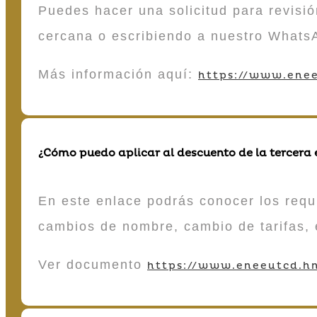
Puedes hacer una solicitud para revisió
cercana o escribiendo a nuestro Whats
Más información aquí:
https://www.enee
¿Cómo puedo aplicar al descuento de la tercera
En este enlace podrás conocer los requi
cambios de nombre, cambio de tarifas, 
Ver documento
https://www.eneeutcd.hn