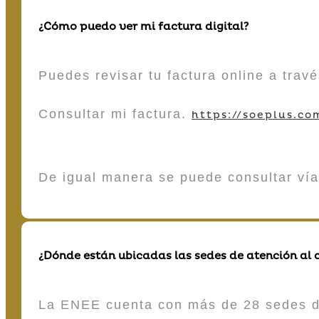
¿Cómo puedo ver mi factura digital?
Puedes revisar tu factura online a tra
Consultar mi factura.
https://soeplus.co
De igual manera se puede consultar vía
¿Dónde están ubicadas las sedes de atención al c
La ENEE cuenta con más de 28 sedes de 