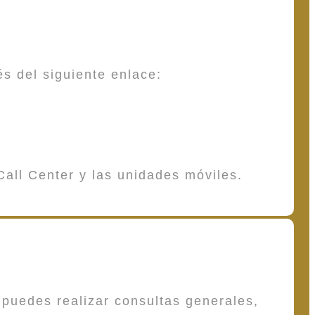
és del siguiente enlace:
Call Center y las unidades móviles.
puedes realizar consultas generales,