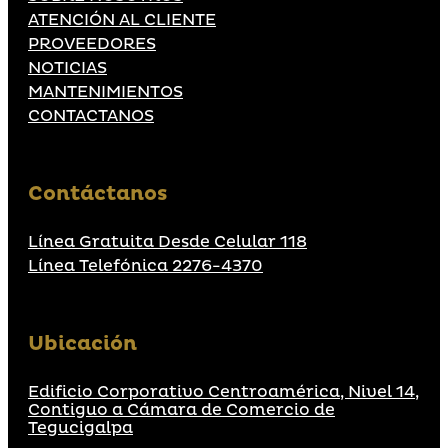
ATENCIÓN AL CLIENTE
PROVEEDORES
NOTICIAS
MANTENIMIENTOS
CONTACTANOS
Contáctanos
Línea Gratuita Desde Celular 118
Línea Telefónica 2276-4370
Ubicación
Edificio Corporativo Centroamérica, Nivel 14,
Contiguo a Cámara de Comercio de
Tegucigalpa