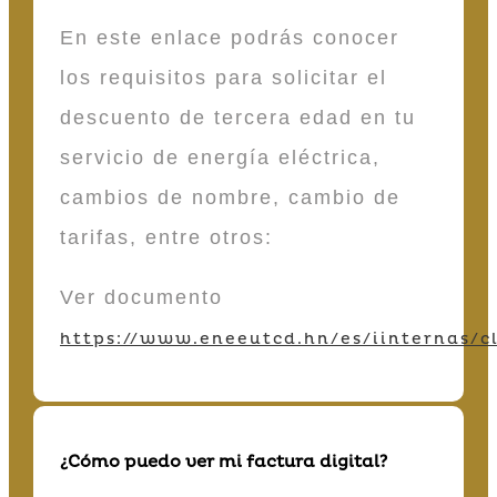
En este enlace podrás conocer
los requisitos para solicitar el
descuento de tercera edad en tu
servicio de energía eléctrica,
cambios de nombre, cambio de
tarifas, entre otros:
Ver documento
https://www.eneeutcd.hn/es/iinternas/cl
¿Cómo puedo ver mi factura digital?