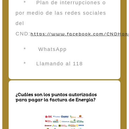
* Plan de interrupciones o
por medio de las redes sociales
del
CND:
https://www.facebook.com/CNDHon
* WhatsApp
* Llamando al 118
¿Cuáles son los puntos autorizados
para pagar la factura de Energía?