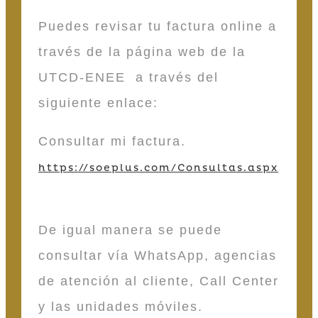
Puedes revisar tu factura online a
través de la página web de la
UTCD-ENEE a través del
siguiente enlace:
Consultar mi factura.
https://soeplus.com/Consultas.aspx
De igual manera se puede
consultar vía WhatsApp, agencias
de atención al cliente, Call Center
y las unidades móviles.