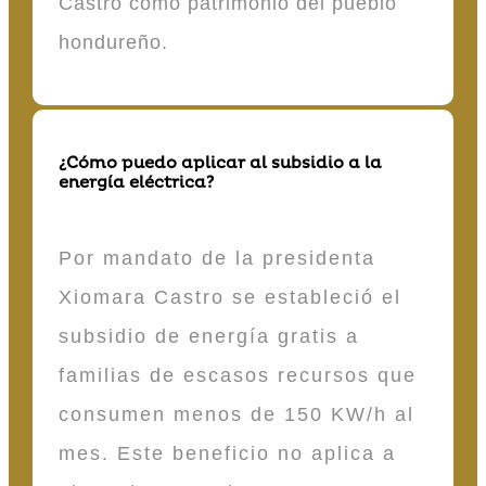
Castro como patrimonio del pueblo
hondureño.
¿Cómo puedo aplicar al subsidio a la
energía eléctrica?
Por mandato de la presidenta
Xiomara Castro se estableció el
subsidio de energía gratis a
familias de escasos recursos que
consumen menos de 150 KW/h al
mes. Este beneficio no aplica a