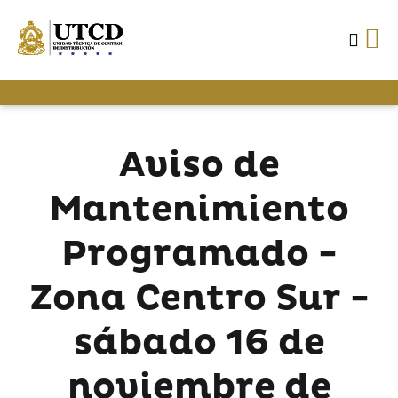
Aviso de
Mantenimiento
Programado -
Zona Centro Sur -
sábado 16 de
noviembre de