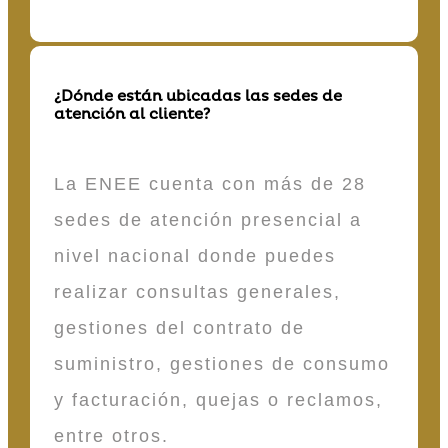
¿Dónde están ubicadas las sedes de
atención al cliente?
La ENEE cuenta con más de 28
sedes de atención presencial a
nivel nacional donde puedes
realizar consultas generales,
gestiones del contrato de
suministro, gestiones de consumo
y facturación, quejas o reclamos,
entre otros.