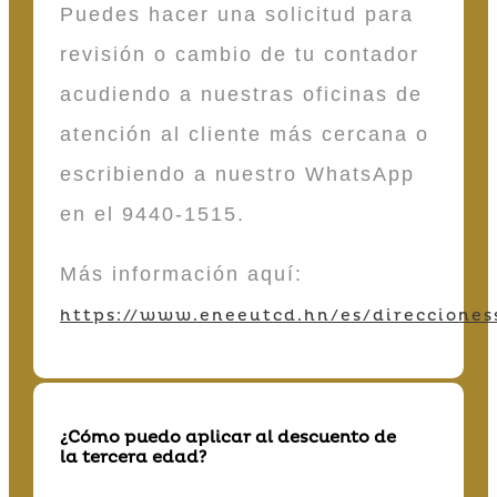
Puedes hacer una solicitud para
revisión o cambio de tu contador
acudiendo a nuestras oficinas de
atención al cliente más cercana o
escribiendo a nuestro WhatsApp
en el 9440-1515.
Más información aquí:
https://www.eneeutcd.hn/es/direcciones
¿Cómo puedo aplicar al descuento de
la tercera edad?