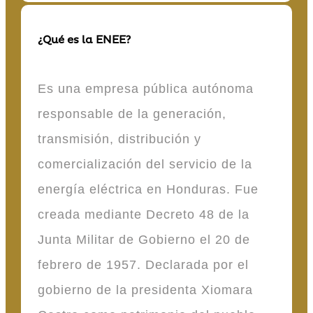
¿Qué es la ENEE?
Es una empresa pública autónoma
responsable de la generación,
transmisión, distribución y
comercialización del servicio de la
energía eléctrica en Honduras. Fue
creada mediante Decreto 48 de la
Junta Militar de Gobierno el 20 de
febrero de 1957. Declarada por el
gobierno de la presidenta Xiomara