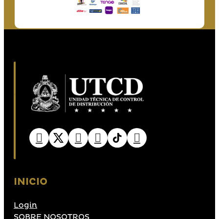
INICIO
Login
SOBRE NOSOTROS