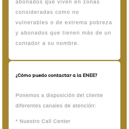
abonados que viven en zonas
consideradas como no
vulnerables o de extrema pobreza
y abonados que tienen más de un
contador a su nombre.
¿Cómo puedo contactar a la ENEE?
Ponemos a disposición del cliente
diferentes canales de atención:
* Nuestro Call Center