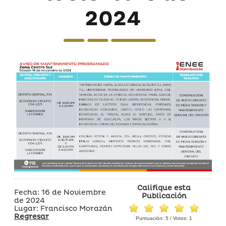
2024
Califique esta
Fecha: 16 de Noviembre
Publicación
de 2024
Lugar: Francisco Morazán
Regresar
Puntuación:
5
/ Votos:
1