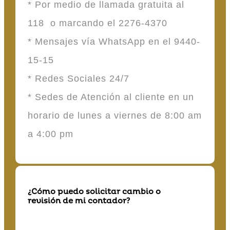
* Por medio de llamada gratuita al
118 o marcando el 2276-4370
* Mensajes vía WhatsApp en el 9440-
15-15
* Redes Sociales 24/7
* Sedes de Atención al cliente en un
horario de lunes a viernes de 8:00 am
a 4:00 pm
¿Cómo puedo solicitar cambio o
revisión de mi contador?