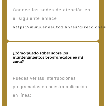
Conoce las sedes de atención en
el siguiente enlace
https://www.eneeutcd.hn/es/direcciones
¿Cómo puedo saber sobre los
mantenimientos programados en mi
zona?
Puedes ver las interrupciones
programadas en nuestra aplicación
en línea: