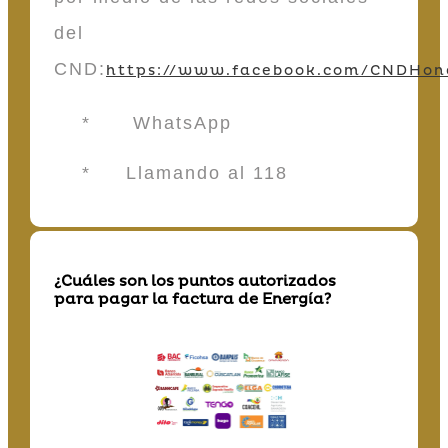
del
CND:
https://www.facebook.com/CNDHon
* WhatsApp
* Llamando al 118
¿Cuáles son los puntos autorizados
para pagar la factura de Energía?