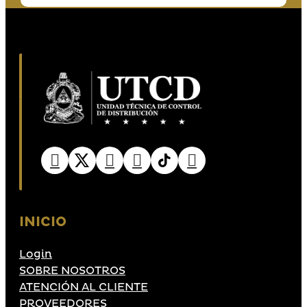
INICIO
Login
SOBRE NOSOTROS
ATENCIÓN AL CLIENTE
PROVEEDORES