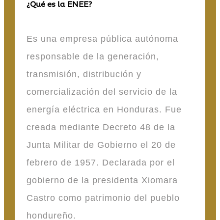
¿Qué es la ENEE?
Es una empresa pública autónoma
responsable de la generación,
transmisión, distribución y
comercialización del servicio de la
energía eléctrica en Honduras. Fue
creada mediante Decreto 48 de la
Junta Militar de Gobierno el 20 de
febrero de 1957. Declarada por el
gobierno de la presidenta Xiomara
Castro como patrimonio del pueblo
hondureño.