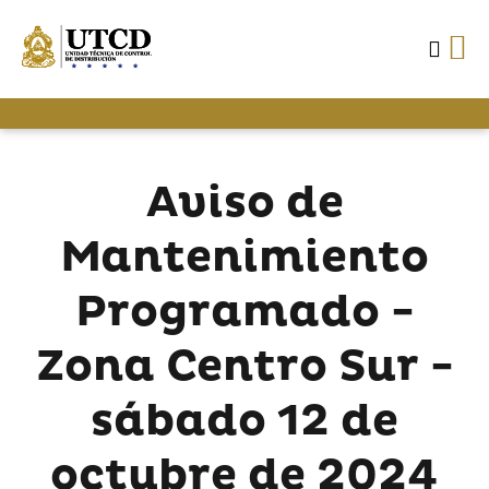
Aviso de
Mantenimiento
Programado -
Zona Centro Sur -
sábado 12 de
octubre de 2024