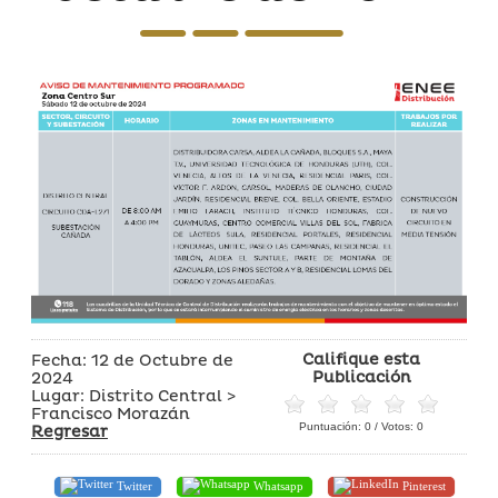
Califique esta
Fecha: 12 de Octubre de
Publicación
2024
Lugar: Distrito Central >
Francisco Morazán
Puntuación:
0
/ Votos:
0
Regresar
Twitter
Whatsapp
Pinterest