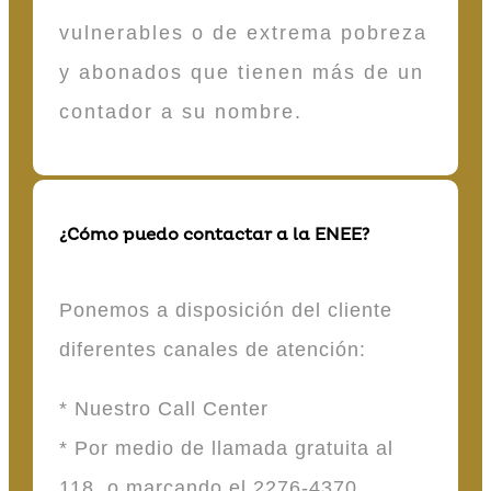
vulnerables o de extrema pobreza
y abonados que tienen más de un
contador a su nombre.
¿Cómo puedo contactar a la ENEE?
Ponemos a disposición del cliente
diferentes canales de atención:
* Nuestro Call Center
* Por medio de llamada gratuita al
118 o marcando el 2276-4370