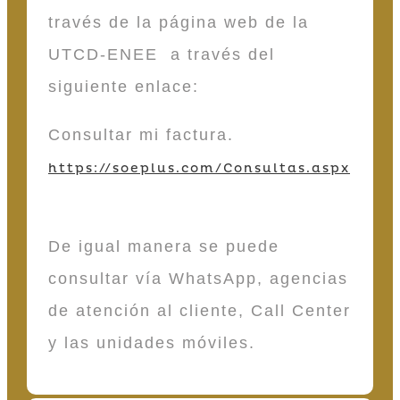
través de la página web de la
UTCD-ENEE a través del
siguiente enlace:
Consultar mi factura.
https://soeplus.com/Consultas.aspx
De igual manera se puede
consultar vía WhatsApp, agencias
de atención al cliente, Call Center
y las unidades móviles.