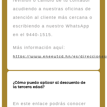
revisión o cambio de tu contador
acudiendo a nuestras oficinas de
atención al cliente más cercana o
escribiendo a nuestro WhatsApp
en el 9440-1515.
Más información aquí:
https://www.eneeutcd.hn/es/direcciones
¿Cómo puedo aplicar al descuento de
la tercera edad?
En este enlace podrás conocer