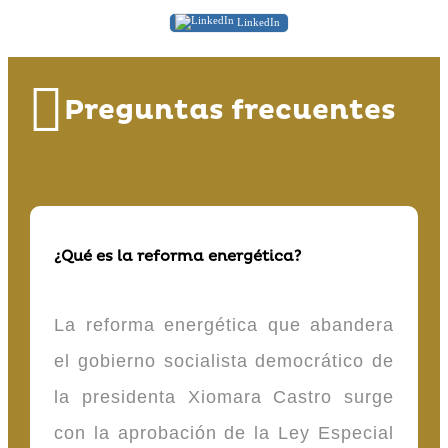
LinkedIn
Preguntas frecuentes
¿Qué es la reforma energética?
La reforma energética que abandera
el gobierno socialista democrático de
la presidenta Xiomara Castro surge
con la aprobación de la Ley Especial