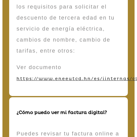
los requisitos para solicitar el
descuento de tercera edad en tu
servicio de energía eléctrica,
cambios de nombre, cambio de
tarifas, entre otros:
Ver documento
https://www.eneeutcd.hn/es/iinternas/cl
¿Cómo puedo ver mi factura digital?
Puedes revisar tu factura online a