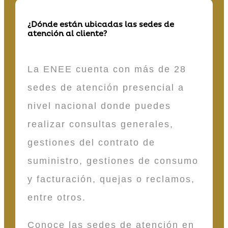
¿Dónde están ubicadas las sedes de
atención al cliente?
La ENEE cuenta con más de 28
sedes de atención presencial a
nivel nacional donde puedes
realizar consultas generales,
gestiones del contrato de
suministro, gestiones de consumo
y facturación, quejas o reclamos,
entre otros.
Conoce las sedes de atención en