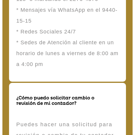
* Mensajes vía WhatsApp en el 9440-
15-15
* Redes Sociales 24/7
* Sedes de Atención al cliente en un
horario de lunes a viernes de 8:00 am
a 4:00 pm
¿Cómo puedo solicitar cambio o
revisión de mi contador?
Puedes hacer una solicitud para