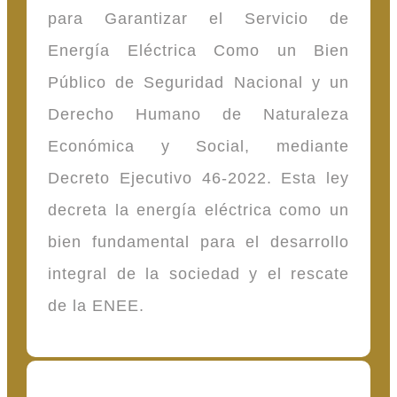
para Garantizar el Servicio de
Energía Eléctrica Como un Bien
Público de Seguridad Nacional y un
Derecho Humano de Naturaleza
Económica y Social, mediante
Decreto Ejecutivo 46-2022. Esta ley
decreta la energía eléctrica como un
bien fundamental para el desarrollo
integral de la sociedad y el rescate
de la ENEE.