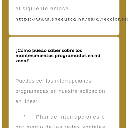
el siguiente enlace
https://www.eneeutcd.hn/es/direcciones
¿Cómo puedo saber sobre los
mantenimientos programados en mi
zona?
Puedes ver las interrupciones
programadas en nuestra aplicación
en línea:
* Plan de interrupciones o
por medio de las redes sociales