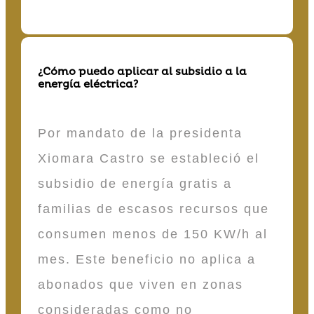
¿Cómo puedo aplicar al subsidio a la
energía eléctrica?
Por mandato de la presidenta
Xiomara Castro se estableció el
subsidio de energía gratis a
familias de escasos recursos que
consumen menos de 150 KW/h al
mes. Este beneficio no aplica a
abonados que viven en zonas
consideradas como no