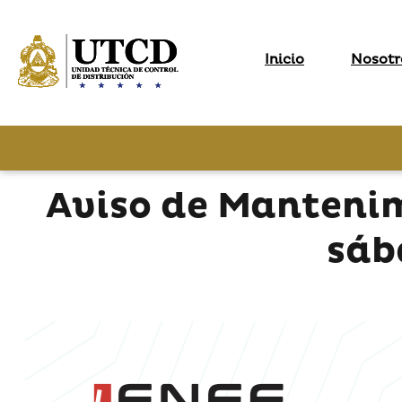
Inicio
Nosotr
Aviso de Manteni
sáb