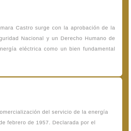
omara Castro surge con la aprobación de la
Seguridad Nacional y un Derecho Humano de
energía eléctrica como un bien fundamental
mercialización del servicio de la energía
de febrero de 1957. Declarada por el