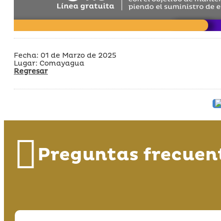
Fecha: 01 de Marzo de 2025
Lugar: Comayagua
Regresar
Preguntas frecuen