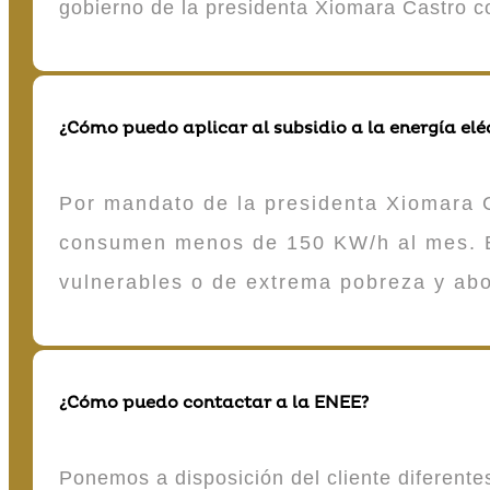
gobierno de la presidenta Xiomara Castro 
¿Cómo puedo aplicar al subsidio a la energía elé
Por mandato de la presidenta Xiomara C
consumen menos de 150 KW/h al mes. E
vulnerables o de extrema pobreza y ab
¿Cómo puedo contactar a la ENEE?
Ponemos a disposición del cliente diferent