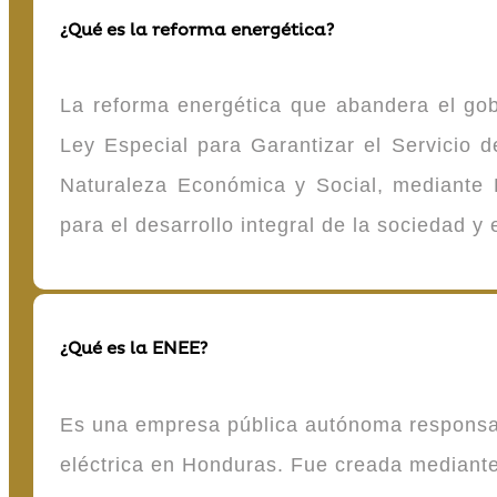
¿Qué es la reforma energética?
La reforma energética que abandera el gob
Ley Especial para Garantizar el Servicio
Naturaleza Económica y Social, mediante D
para el desarrollo integral de la sociedad y
¿Qué es la ENEE?
Es una empresa pública autónoma responsable
eléctrica en Honduras. Fue creada mediante 