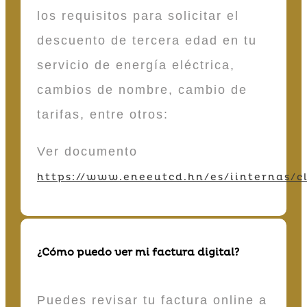
los requisitos para solicitar el
descuento de tercera edad en tu
servicio de energía eléctrica,
cambios de nombre, cambio de
tarifas, entre otros:
Ver documento
https://www.eneeutcd.hn/es/iinternas/cl
¿Cómo puedo ver mi factura digital?
Puedes revisar tu factura online a