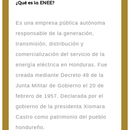
¿Qué es la ENEE?
Es una empresa pública autónoma
responsable de la generación,
transmisión, distribución y
comercialización del servicio de la
energía eléctrica en Honduras. Fue
creada mediante Decreto 48 de la
Junta Militar de Gobierno el 20 de
febrero de 1957. Declarada por el
gobierno de la presidenta Xiomara
Castro como patrimonio del pueblo
hondureño.