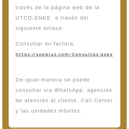
través de la página web de la
UTCD-ENEE a través del
siguiente enlace:
Consultar mi factura.
https://soeplus.com/Consultas.aspx
De igual manera se puede
consultar vía WhatsApp, agencias
de atención al cliente, Call Center
y las unidades móviles.