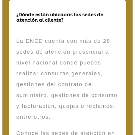
¿Dónde están ubicadas las sedes de
atención al cliente?
La ENEE cuenta con más de 28
sedes de atención presencial a
nivel nacional donde puedes
realizar consultas generales,
gestiones del contrato de
suministro, gestiones de consumo
y facturación, quejas o reclamos,
entre otros.
Conoce las sedes de atención en