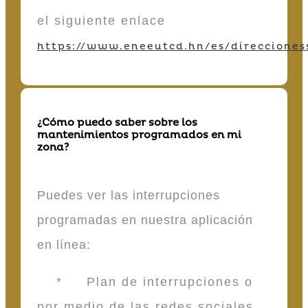
el siguiente enlace
https://www.eneeutcd.hn/es/direcciones
¿Cómo puedo saber sobre los
mantenimientos programados en mi
zona?
Puedes ver las interrupciones
programadas en nuestra aplicación
en línea:
* Plan de interrupciones o
por medio de las redes sociales