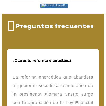
LinkedIn
Preguntas frecuentes
¿Qué es la reforma energética?
La reforma energética que abandera
el gobierno socialista democrático de
la presidenta Xiomara Castro surge
con la aprobación de la Ley Especial