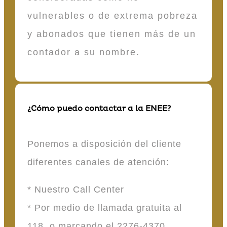
vulnerables o de extrema pobreza
y abonados que tienen más de un
contador a su nombre.
¿Cómo puedo contactar a la ENEE?
Ponemos a disposición del cliente
diferentes canales de atención:
* Nuestro Call Center
* Por medio de llamada gratuita al
118 o marcando el 2276-4370