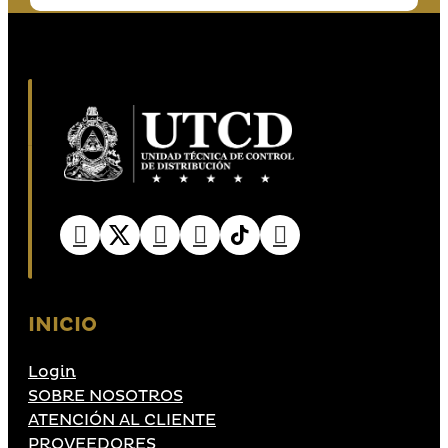
INICIO
Login
SOBRE NOSOTROS
ATENCIÓN AL CLIENTE
PROVEEDORES