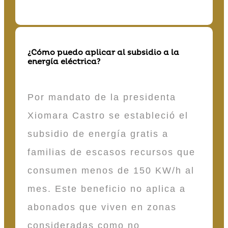
¿Cómo puedo aplicar al subsidio a la
energía eléctrica?
Por mandato de la presidenta
Xiomara Castro se estableció el
subsidio de energía gratis a
familias de escasos recursos que
consumen menos de 150 KW/h al
mes. Este beneficio no aplica a
abonados que viven en zonas
consideradas como no