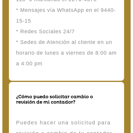
* Mensajes vía WhatsApp en el 9440-
15-15
* Redes Sociales 24/7
* Sedes de Atención al cliente en un
horario de lunes a viernes de 8:00 am
a 4:00 pm
¿Cómo puedo solicitar cambio o
revisión de mi contador?
Puedes hacer una solicitud para