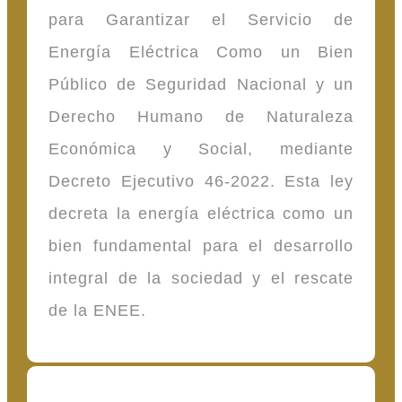
para Garantizar el Servicio de
Energía Eléctrica Como un Bien
Público de Seguridad Nacional y un
Derecho Humano de Naturaleza
Económica y Social, mediante
Decreto Ejecutivo 46-2022. Esta ley
decreta la energía eléctrica como un
bien fundamental para el desarrollo
integral de la sociedad y el rescate
de la ENEE.