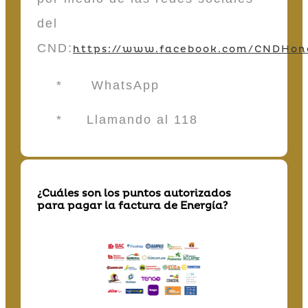
del
CND:
https://www.facebook.com/CNDHon
* WhatsApp
* Llamando al 118
¿Cuáles son los puntos autorizados
para pagar la factura de Energía?