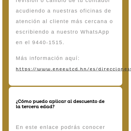
revisión o cambio de tu contador
acudiendo a nuestras oficinas de
atención al cliente más cercana o
escribiendo a nuestro WhatsApp
en el 9440-1515.
Más información aquí:
https://www.eneeutcd.hn/es/direcciones
¿Cómo puedo aplicar al descuento de
la tercera edad?
En este enlace podrás conocer