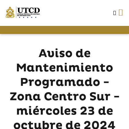
Aviso de
Mantenimiento
Programado -
Zona Centro Sur -
miércoles 23 de
octubre de 2024