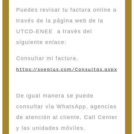
Puedes revisar tu factura online a
través de la página web de la
UTCD-ENEE a través del
siguiente enlace:
Consultar mi factura.
https://soeplus.com/Consultas.aspx
De igual manera se puede
consultar vía WhatsApp, agencias
de atención al cliente, Call Center
y las unidades móviles.