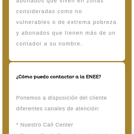
abonados que viven en zonas
consideradas como no
vulnerables o de extrema pobreza
y abonados que tienen más de un
contador a su nombre.
¿Cómo puedo contactar a la ENEE?
Ponemos a disposición del cliente
diferentes canales de atención:
* Nuestro Call Center