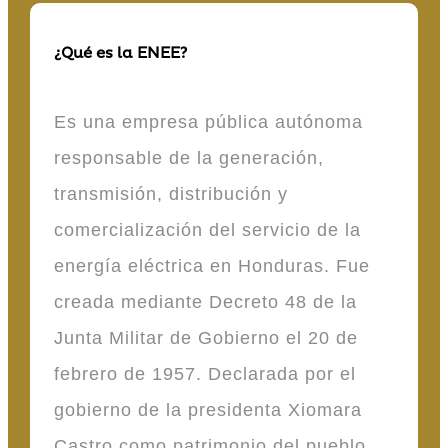
¿Qué es la ENEE?
Es una empresa pública autónoma
responsable de la generación,
transmisión, distribución y
comercialización del servicio de la
energía eléctrica en Honduras. Fue
creada mediante Decreto 48 de la
Junta Militar de Gobierno el 20 de
febrero de 1957. Declarada por el
gobierno de la presidenta Xiomara
Castro como patrimonio del pueblo