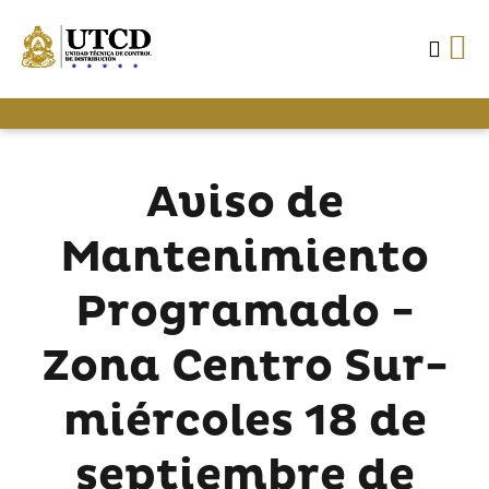
Aviso de
Mantenimiento
Programado -
Zona Centro Sur-
miércoles 18 de
septiembre de