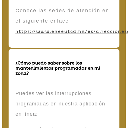
Conoce las sedes de atención en
el siguiente enlace
https://www.eneeutcd.hn/es/direcciones
¿Cómo puedo saber sobre los
mantenimientos programados en mi
zona?
Puedes ver las interrupciones
programadas en nuestra aplicación
en línea: