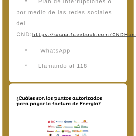
* Plan de interrupciones o
por medio de las redes sociales
del
CND:
https://www.facebook.com/CNDHon
* WhatsApp
* Llamando al 118
¿Cuáles son los puntos autorizados
para pagar la factura de Energía?