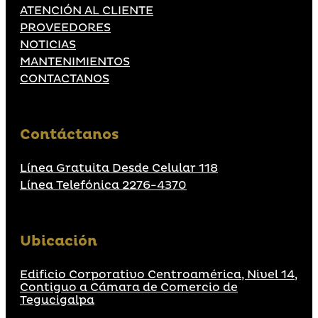
ATENCIÓN AL CLIENTE
PROVEEDORES
NOTICIAS
MANTENIMIENTOS
CONTACTANOS
Contáctanos
Línea Gratuita Desde Celular 118
Línea Telefónica 2276-4370
Ubicación
Edificio Corporativo Centroamérica, Nivel 14,
Contiguo a Cámara de Comercio de
Tegucigalpa