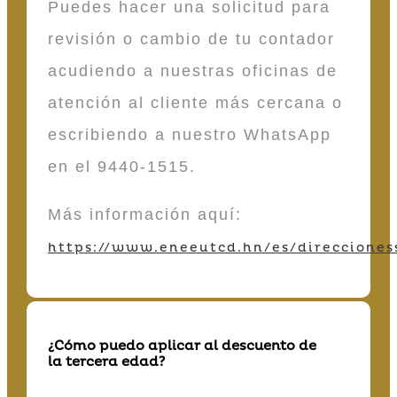
Puedes hacer una solicitud para
revisión o cambio de tu contador
acudiendo a nuestras oficinas de
atención al cliente más cercana o
escribiendo a nuestro WhatsApp
en el 9440-1515.
Más información aquí:
https://www.eneeutcd.hn/es/direcciones
¿Cómo puedo aplicar al descuento de
la tercera edad?