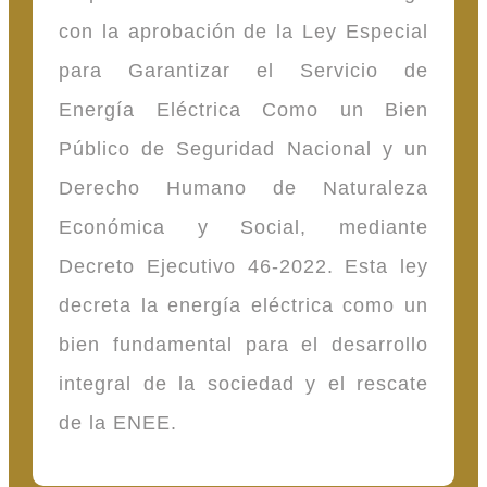
con la aprobación de la Ley Especial
para Garantizar el Servicio de
Energía Eléctrica Como un Bien
Público de Seguridad Nacional y un
Derecho Humano de Naturaleza
Económica y Social, mediante
Decreto Ejecutivo 46-2022. Esta ley
decreta la energía eléctrica como un
bien fundamental para el desarrollo
integral de la sociedad y el rescate
de la ENEE.