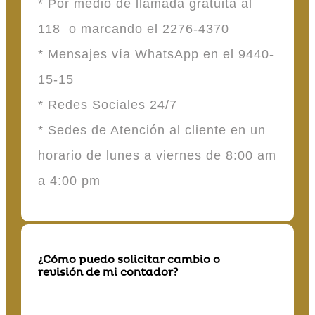
* Por medio de llamada gratuita al
118 o marcando el 2276-4370
* Mensajes vía WhatsApp en el 9440-
15-15
* Redes Sociales 24/7
* Sedes de Atención al cliente en un
horario de lunes a viernes de 8:00 am
a 4:00 pm
¿Cómo puedo solicitar cambio o
revisión de mi contador?