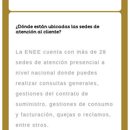
¿Dónde están ubicadas las sedes de
atención al cliente?
La ENEE cuenta con más de 28
sedes de atención presencial a
nivel nacional donde puedes
realizar consultas generales,
gestiones del contrato de
suministro, gestiones de consumo
y facturación, quejas o reclamos,
entre otros.