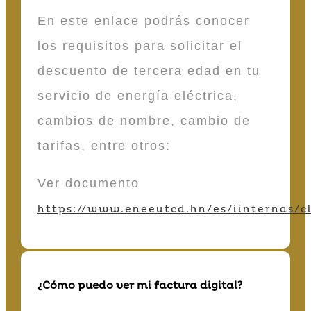
En este enlace podrás conocer
los requisitos para solicitar el
descuento de tercera edad en tu
servicio de energía eléctrica,
cambios de nombre, cambio de
tarifas, entre otros:
Ver documento
https://www.eneeutcd.hn/es/iinternas/cl
¿Cómo puedo ver mi factura digital?