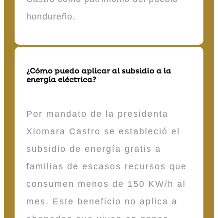
hondureño.
¿Cómo puedo aplicar al subsidio a la
energía eléctrica?
Por mandato de la presidenta
Xiomara Castro se estableció el
subsidio de energía gratis a
familias de escasos recursos que
consumen menos de 150 KW/h al
mes. Este beneficio no aplica a