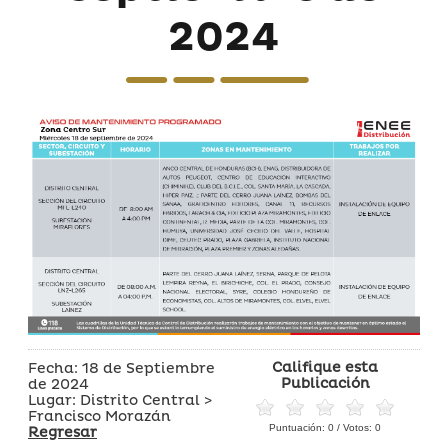
2024
Califique esta
Fecha: 18 de Septiembre
Publicación
de 2024
Lugar: Distrito Central >
Francisco Morazán
Puntuación:
0
/ Votos:
0
Regresar