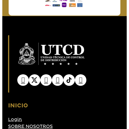
INICIO
Login
SOBRE NOSOTROS