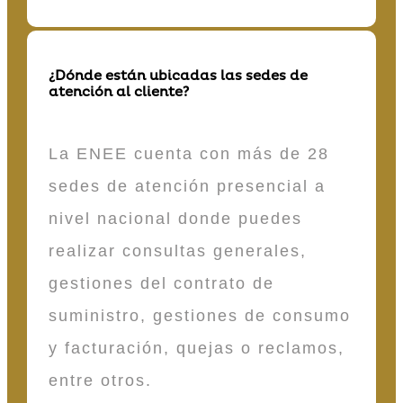
¿Dónde están ubicadas las sedes de
atención al cliente?
La ENEE cuenta con más de 28
sedes de atención presencial a
nivel nacional donde puedes
realizar consultas generales,
gestiones del contrato de
suministro, gestiones de consumo
y facturación, quejas o reclamos,
entre otros.