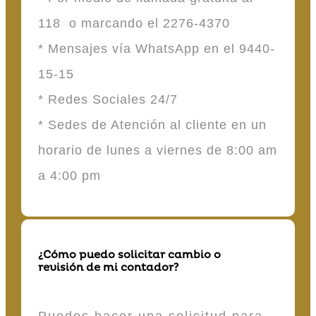
118 o marcando el 2276-4370
* Mensajes vía WhatsApp en el 9440-
15-15
* Redes Sociales 24/7
* Sedes de Atención al cliente en un
horario de lunes a viernes de 8:00 am
a 4:00 pm
¿Cómo puedo solicitar cambio o
revisión de mi contador?