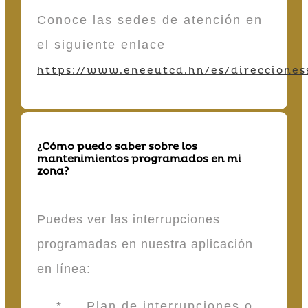
Conoce las sedes de atención en
el siguiente enlace
https://www.eneeutcd.hn/es/direcciones
¿Cómo puedo saber sobre los
mantenimientos programados en mi
zona?
Puedes ver las interrupciones
programadas en nuestra aplicación
en línea:
* Plan de interrupciones o