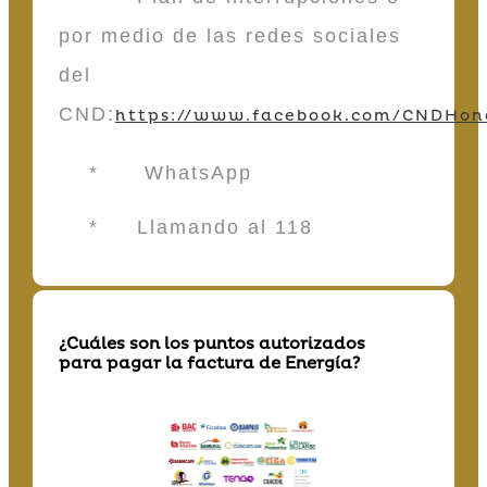
por medio de las redes sociales
del
CND:
https://www.facebook.com/CNDHon
* WhatsApp
* Llamando al 118
¿Cuáles son los puntos autorizados
para pagar la factura de Energía?