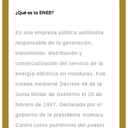
¿Qué es la ENEE?
Es una empresa pública autónoma
responsable de la generación,
transmisión, distribución y
comercialización del servicio de la
energía eléctrica en Honduras. Fue
creada mediante Decreto 48 de la
Junta Militar de Gobierno el 20 de
febrero de 1957. Declarada por el
gobierno de la presidenta Xiomara
Castro como patrimonio del pueblo