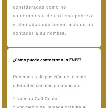
consideradas como no
vulnerables o de extrema pobreza
y abonados que tienen más de un
contador a su nombre.
¿Cómo puedo contactar a la ENEE?
Ponemos a disposición del cliente
diferentes canales de atención:
* Nuestro Call Center
* Por medio de llamada gratuita al