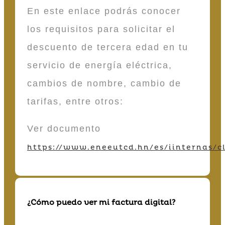
En este enlace podrás conocer
los requisitos para solicitar el
descuento de tercera edad en tu
servicio de energía eléctrica,
cambios de nombre, cambio de
tarifas, entre otros:
Ver documento
https://www.eneeutcd.hn/es/iinternas/cl
¿Cómo puedo ver mi factura digital?