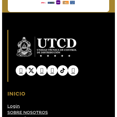
INICIO
Login
SOBRE NOSOTROS