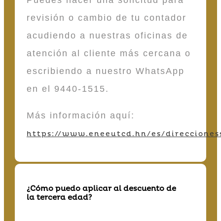
Puedes hacer una solicitud para
revisión o cambio de tu contador
acudiendo a nuestras oficinas de
atención al cliente más cercana o
escribiendo a nuestro WhatsApp
en el 9440-1515.
Más información aquí:
https://www.eneeutcd.hn/es/direcciones
¿Cómo puedo aplicar al descuento de
la tercera edad?