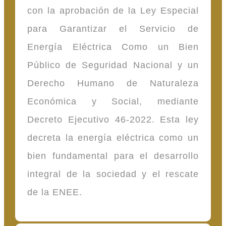
con la aprobación de la Ley Especial
para Garantizar el Servicio de
Energía Eléctrica Como un Bien
Público de Seguridad Nacional y un
Derecho Humano de Naturaleza
Económica y Social, mediante
Decreto Ejecutivo 46-2022. Esta ley
decreta la energía eléctrica como un
bien fundamental para el desarrollo
integral de la sociedad y el rescate
de la ENEE.