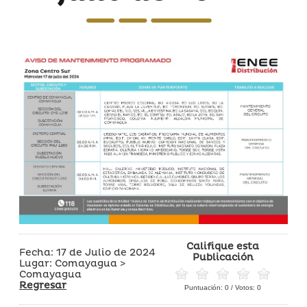
Califique esta
Fecha: 17 de Julio de 2024
Publicación
Lugar: Comayagua >
Comayagua
Regresar
Puntuación:
0
/ Votos:
0