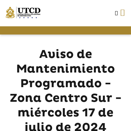
Aviso de
Mantenimiento
Programado -
Zona Centro Sur -
miércoles 17 de
julio de 2024