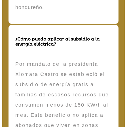
hondureño.
¿Cómo puedo aplicar al subsidio a la
energía eléctrica?
Por mandato de la presidenta
Xiomara Castro se estableció el
subsidio de energía gratis a
familias de escasos recursos que
consumen menos de 150 KW/h al
mes. Este beneficio no aplica a
abonados que viven en zonas