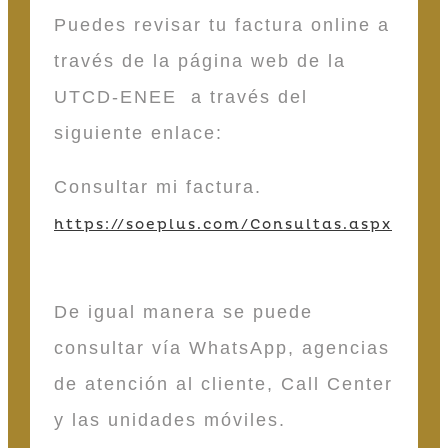
Puedes revisar tu factura online a
través de la página web de la
UTCD-ENEE a través del
siguiente enlace:
Consultar mi factura.
https://soeplus.com/Consultas.aspx
De igual manera se puede
consultar vía WhatsApp, agencias
de atención al cliente, Call Center
y las unidades móviles.