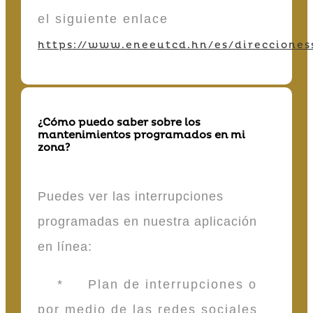
el siguiente enlace
https://www.eneeutcd.hn/es/direcciones
¿Cómo puedo saber sobre los
mantenimientos programados en mi
zona?
Puedes ver las interrupciones
programadas en nuestra aplicación
en línea:
* Plan de interrupciones o
por medio de las redes sociales