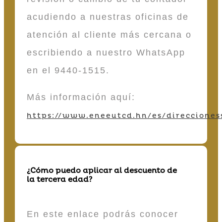
acudiendo a nuestras oficinas de
atención al cliente más cercana o
escribiendo a nuestro WhatsApp
en el 9440-1515.
Más información aquí:
https://www.eneeutcd.hn/es/direcciones
¿Cómo puedo aplicar al descuento de
la tercera edad?
En este enlace podrás conocer