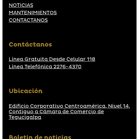
NOTICIAS
MANTENIMIENTOS
CONTACTANOS
Contáctanos
Línea Gratuita Desde Celular 118
Línea Telefónica 2276-4370
Ubicación
Edificio Corporativo Centroamérica, Nivel 14,
Contiguo a Cámara de Comercio de
Tegucigalpa
Boletin de noticias