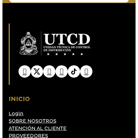
INICIO
Login
SOBRE NOSOTROS
ATENCIÓN AL CLIENTE
PROVEEDORES