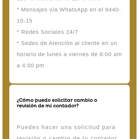
* Mensajes vía WhatsApp en el 9440-
15-15
* Redes Sociales 24/7
* Sedes de Atención al cliente en un
horario de lunes a viernes de 8:00 am
a 4:00 pm
¿Cómo puedo solicitar cambio o
revisión de mi contador?
Puedes hacer una solicitud para
revisión o cambio de tu contador