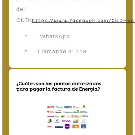
del
CND:
https://www.facebook.com/CNDHon
* WhatsApp
* Llamando al 118
¿Cuáles son los puntos autorizados
para pagar la factura de Energía?