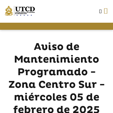
Aviso de
Mantenimiento
Programado -
Zona Centro Sur -
miércoles 05 de
febrero de 2025