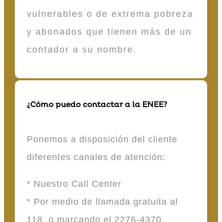
vulnerables o de extrema pobreza
y abonados que tienen más de un
contador a su nombre.
¿Cómo puedo contactar a la ENEE?
Ponemos a disposición del cliente
diferentes canales de atención:
* Nuestro Call Center
* Por medio de llamada gratuita al
118 o marcando el 2276-4370