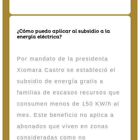
¿Cómo puedo aplicar al subsidio a la
energía eléctrica?
Por mandato de la presidenta
Xiomara Castro se estableció el
subsidio de energía gratis a
familias de escasos recursos que
consumen menos de 150 KW/h al
mes. Este beneficio no aplica a
abonados que viven en zonas
consideradas como no