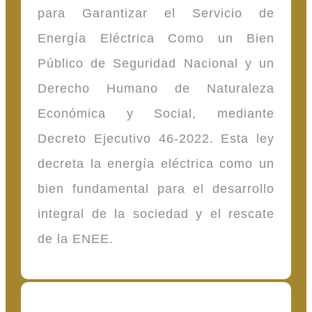
para Garantizar el Servicio de
Energía Eléctrica Como un Bien
Público de Seguridad Nacional y un
Derecho Humano de Naturaleza
Económica y Social, mediante
Decreto Ejecutivo 46-2022. Esta ley
decreta la energía eléctrica como un
bien fundamental para el desarrollo
integral de la sociedad y el rescate
de la ENEE.