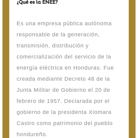
¿Qué es la ENEE?
Es una empresa pública autónoma
responsable de la generación,
transmisión, distribución y
comercialización del servicio de la
energía eléctrica en Honduras. Fue
creada mediante Decreto 48 de la
Junta Militar de Gobierno el 20 de
febrero de 1957. Declarada por el
gobierno de la presidenta Xiomara
Castro como patrimonio del pueblo
hondureño.