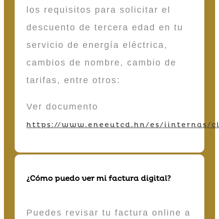
los requisitos para solicitar el
descuento de tercera edad en tu
servicio de energía eléctrica,
cambios de nombre, cambio de
tarifas, entre otros:
Ver documento
https://www.eneeutcd.hn/es/iinternas/cl
¿Cómo puedo ver mi factura digital?
Puedes revisar tu factura online a