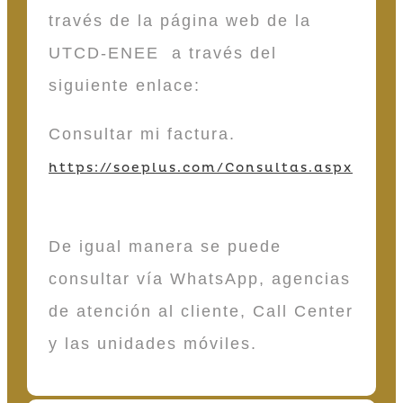
través de la página web de la
UTCD-ENEE a través del
siguiente enlace:
Consultar mi factura.
https://soeplus.com/Consultas.aspx
De igual manera se puede
consultar vía WhatsApp, agencias
de atención al cliente, Call Center
y las unidades móviles.