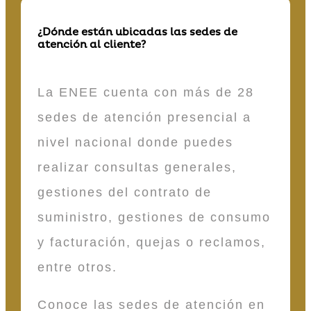
¿Dónde están ubicadas las sedes de
atención al cliente?
La ENEE cuenta con más de 28
sedes de atención presencial a
nivel nacional donde puedes
realizar consultas generales,
gestiones del contrato de
suministro, gestiones de consumo
y facturación, quejas o reclamos,
entre otros.
Conoce las sedes de atención en