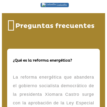
LinkedIn
Preguntas frecuentes
¿Qué es la reforma energética?
La reforma energética que abandera
el gobierno socialista democrático de
la presidenta Xiomara Castro surge
con la aprobación de la Ley Especial