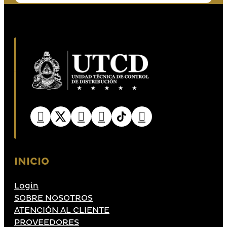
INICIO
Login
SOBRE NOSOTROS
ATENCIÓN AL CLIENTE
PROVEEDORES