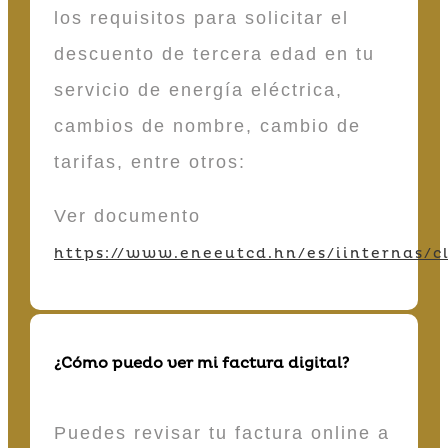
los requisitos para solicitar el
descuento de tercera edad en tu
servicio de energía eléctrica,
cambios de nombre, cambio de
tarifas, entre otros:
Ver documento
https://www.eneeutcd.hn/es/iinternas/cl
¿Cómo puedo ver mi factura digital?
Puedes revisar tu factura online a