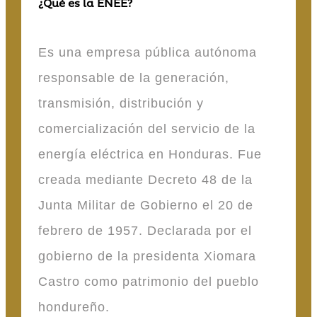
¿Qué es la ENEE?
Es una empresa pública autónoma
responsable de la generación,
transmisión, distribución y
comercialización del servicio de la
energía eléctrica en Honduras. Fue
creada mediante Decreto 48 de la
Junta Militar de Gobierno el 20 de
febrero de 1957. Declarada por el
gobierno de la presidenta Xiomara
Castro como patrimonio del pueblo
hondureño.