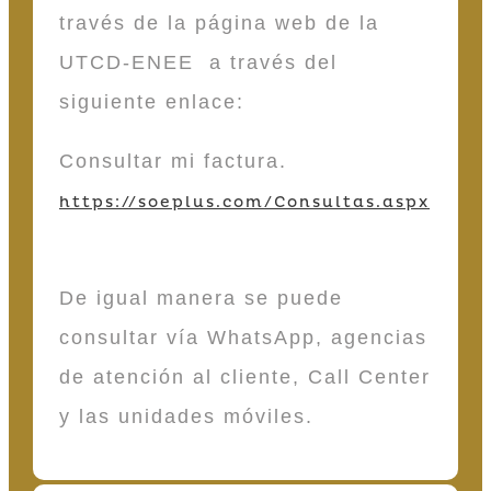
través de la página web de la
UTCD-ENEE a través del
siguiente enlace:
Consultar mi factura.
https://soeplus.com/Consultas.aspx
De igual manera se puede
consultar vía WhatsApp, agencias
de atención al cliente, Call Center
y las unidades móviles.