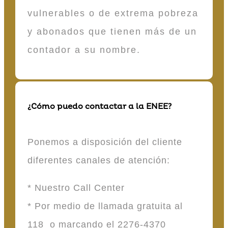
vulnerables o de extrema pobreza
y abonados que tienen más de un
contador a su nombre.
¿Cómo puedo contactar a la ENEE?
Ponemos a disposición del cliente
diferentes canales de atención:
* Nuestro Call Center
* Por medio de llamada gratuita al
118 o marcando el 2276-4370