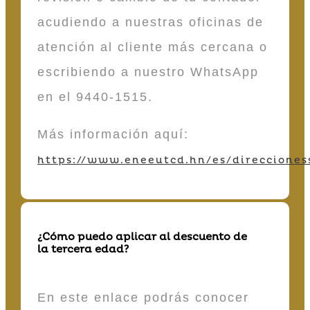
acudiendo a nuestras oficinas de
atención al cliente más cercana o
escribiendo a nuestro WhatsApp
en el 9440-1515.
Más información aquí:
https://www.eneeutcd.hn/es/direcciones
¿Cómo puedo aplicar al descuento de
la tercera edad?
En este enlace podrás conocer