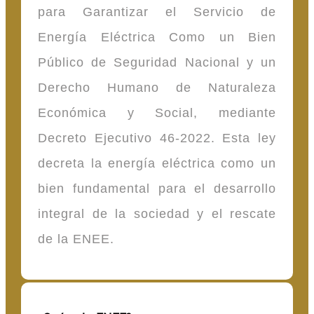
para Garantizar el Servicio de
Energía Eléctrica Como un Bien
Público de Seguridad Nacional y un
Derecho Humano de Naturaleza
Económica y Social, mediante
Decreto Ejecutivo 46-2022. Esta ley
decreta la energía eléctrica como un
bien fundamental para el desarrollo
integral de la sociedad y el rescate
de la ENEE.