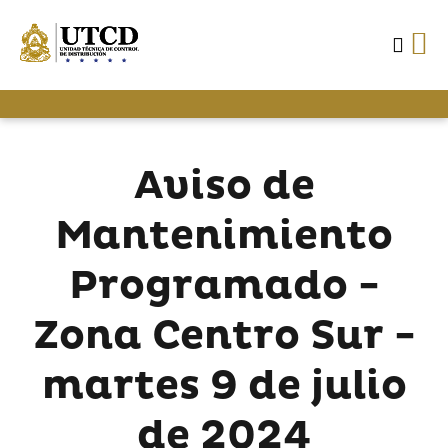
Aviso de
Mantenimiento
Programado -
Zona Centro Sur -
martes 9 de julio
de 2024