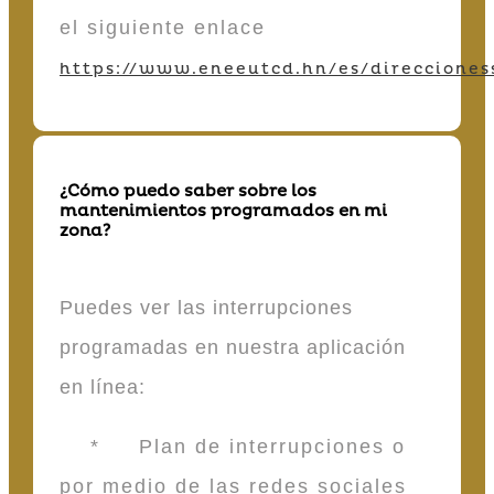
el siguiente enlace
https://www.eneeutcd.hn/es/direcciones
¿Cómo puedo saber sobre los
mantenimientos programados en mi
zona?
Puedes ver las interrupciones
programadas en nuestra aplicación
en línea:
* Plan de interrupciones o
por medio de las redes sociales