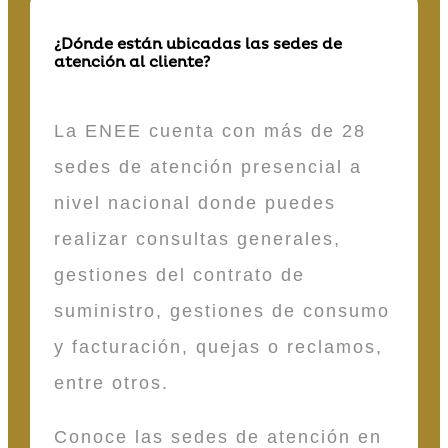
¿Dónde están ubicadas las sedes de
atención al cliente?
La ENEE cuenta con más de 28
sedes de atención presencial a
nivel nacional donde puedes
realizar consultas generales,
gestiones del contrato de
suministro, gestiones de consumo
y facturación, quejas o reclamos,
entre otros.
Conoce las sedes de atención en