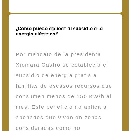
¿Cómo puedo aplicar al subsidio a la
energía eléctrica?
Por mandato de la presidenta
Xiomara Castro se estableció el
subsidio de energía gratis a
familias de escasos recursos que
consumen menos de 150 KW/h al
mes. Este beneficio no aplica a
abonados que viven en zonas
consideradas como no