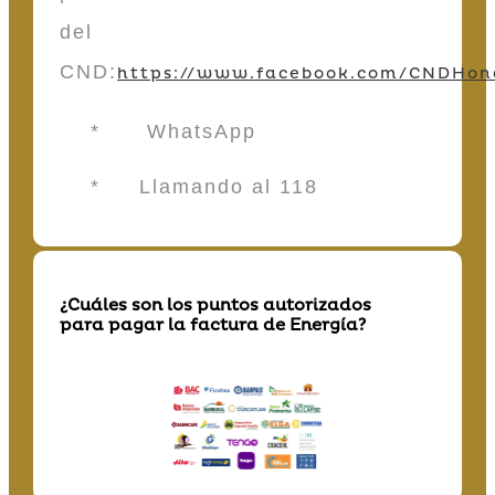
del
CND:
https://www.facebook.com/CNDHon
* WhatsApp
* Llamando al 118
¿Cuáles son los puntos autorizados
para pagar la factura de Energía?