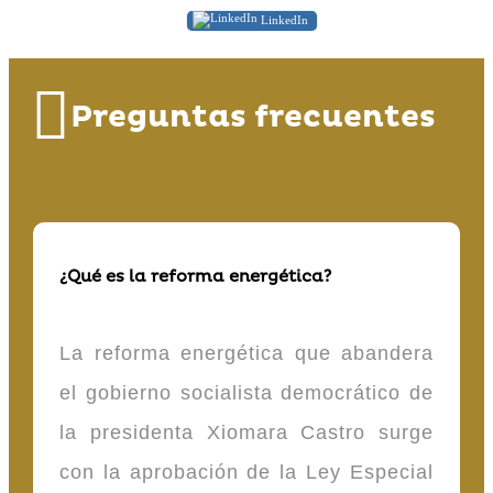
LinkedIn
Preguntas frecuentes
¿Qué es la reforma energética?
La reforma energética que abandera
el gobierno socialista democrático de
la presidenta Xiomara Castro surge
con la aprobación de la Ley Especial