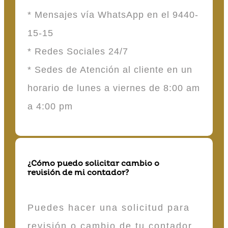
* Mensajes vía WhatsApp en el 9440-
15-15
* Redes Sociales 24/7
* Sedes de Atención al cliente en un
horario de lunes a viernes de 8:00 am
a 4:00 pm
¿Cómo puedo solicitar cambio o
revisión de mi contador?
Puedes hacer una solicitud para
revisión o cambio de tu contador