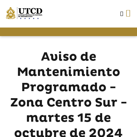
Aviso de
Mantenimiento
Programado -
Zona Centro Sur -
martes 15 de
octubre de 2024