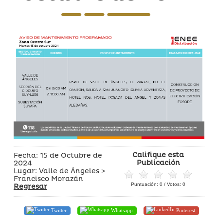
Califique esta
Fecha: 15 de Octubre de
Publicación
2024
Lugar: Valle de Ángeles >
Francisco Morazán
Puntuación:
0
/ Votos:
0
Regresar
Twitter
Whatsapp
Pinterest