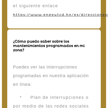
el siguiente enlace
https://www.eneeutcd.hn/es/direcciones
¿Cómo puedo saber sobre los
mantenimientos programados en mi
zona?
Puedes ver las interrupciones
programadas en nuestra aplicación
en línea:
* Plan de interrupciones o
por medio de las redes sociales