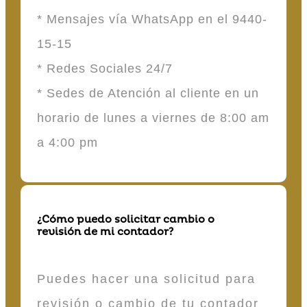
* Mensajes vía WhatsApp en el 9440-
15-15
* Redes Sociales 24/7
* Sedes de Atención al cliente en un
horario de lunes a viernes de 8:00 am
a 4:00 pm
¿Cómo puedo solicitar cambio o
revisión de mi contador?
Puedes hacer una solicitud para
revisión o cambio de tu contador