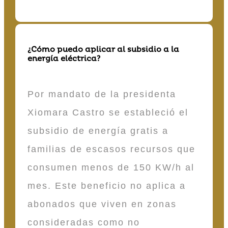
¿Cómo puedo aplicar al subsidio a la
energía eléctrica?
Por mandato de la presidenta
Xiomara Castro se estableció el
subsidio de energía gratis a
familias de escasos recursos que
consumen menos de 150 KW/h al
mes. Este beneficio no aplica a
abonados que viven en zonas
consideradas como no