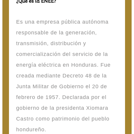
¿Qué es la ENEE?
Es una empresa pública autónoma
responsable de la generación,
transmisión, distribución y
comercialización del servicio de la
energía eléctrica en Honduras. Fue
creada mediante Decreto 48 de la
Junta Militar de Gobierno el 20 de
febrero de 1957. Declarada por el
gobierno de la presidenta Xiomara
Castro como patrimonio del pueblo
hondureño.