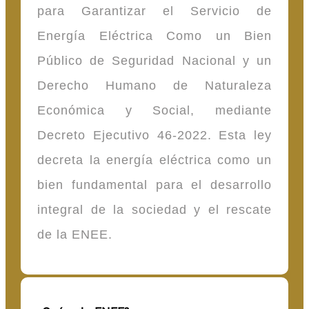
para Garantizar el Servicio de
Energía Eléctrica Como un Bien
Público de Seguridad Nacional y un
Derecho Humano de Naturaleza
Económica y Social, mediante
Decreto Ejecutivo 46-2022. Esta ley
decreta la energía eléctrica como un
bien fundamental para el desarrollo
integral de la sociedad y el rescate
de la ENEE.