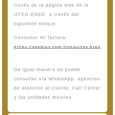
través de la página web de la
UTCD-ENEE a través del
siguiente enlace:
Consultar mi factura.
https://soeplus.com/Consultas.aspx
De igual manera se puede
consultar vía WhatsApp, agencias
de atención al cliente, Call Center
y las unidades móviles.