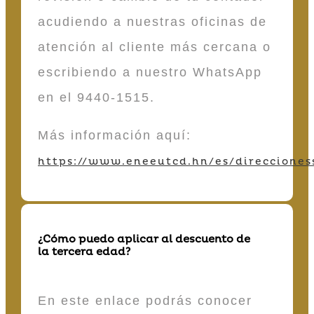
acudiendo a nuestras oficinas de
atención al cliente más cercana o
escribiendo a nuestro WhatsApp
en el 9440-1515.
Más información aquí:
https://www.eneeutcd.hn/es/direcciones
¿Cómo puedo aplicar al descuento de
la tercera edad?
En este enlace podrás conocer