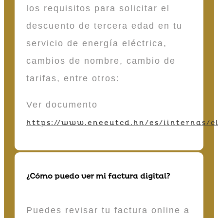
los requisitos para solicitar el
descuento de tercera edad en tu
servicio de energía eléctrica,
cambios de nombre, cambio de
tarifas, entre otros:
Ver documento
https://www.eneeutcd.hn/es/iinternas/cl
¿Cómo puedo ver mi factura digital?
Puedes revisar tu factura online a