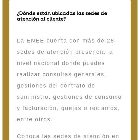
¿Dónde están ubicadas las sedes de
atención al cliente?
La ENEE cuenta con más de 28
sedes de atención presencial a
nivel nacional donde puedes
realizar consultas generales,
gestiones del contrato de
suministro, gestiones de consumo
y facturación, quejas o reclamos,
entre otros.
Conoce las sedes de atención en