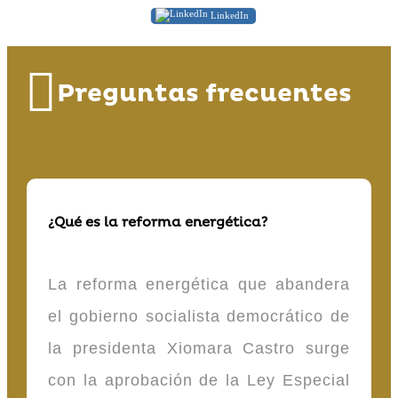
LinkedIn
Preguntas frecuentes
¿Qué es la reforma energética?
La reforma energética que abandera
el gobierno socialista democrático de
la presidenta Xiomara Castro surge
con la aprobación de la Ley Especial