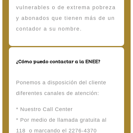
vulnerables o de extrema pobreza
y abonados que tienen más de un
contador a su nombre.
¿Cómo puedo contactar a la ENEE?
Ponemos a disposición del cliente
diferentes canales de atención:
* Nuestro Call Center
* Por medio de llamada gratuita al
118 o marcando el 2276-4370