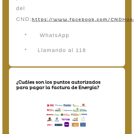
del
CND:
https://www.facebook.com/CNDHon
* WhatsApp
* Llamando al 118
¿Cuáles son los puntos autorizados
para pagar la factura de Energía?