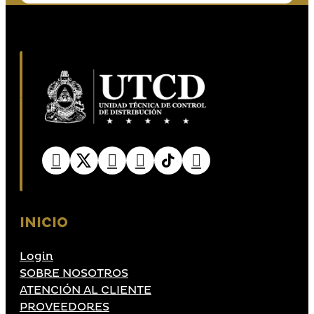
INICIO
Login
SOBRE NOSOTROS
ATENCIÓN AL CLIENTE
PROVEEDORES