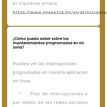
el siguiente enlace
https://www.eneeutcd.hn/es/direcciones
¿Cómo puedo saber sobre los
mantenimientos programados en mi
zona?
Puedes ver las interrupciones
programadas en nuestra aplicación
en línea:
* Plan de interrupciones o
por medio de las redes sociales