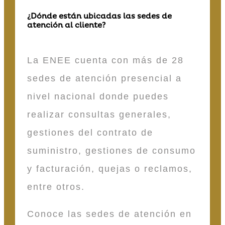
¿Dónde están ubicadas las sedes de
atención al cliente?
La ENEE cuenta con más de 28
sedes de atención presencial a
nivel nacional donde puedes
realizar consultas generales,
gestiones del contrato de
suministro, gestiones de consumo
y facturación, quejas o reclamos,
entre otros.
Conoce las sedes de atención en