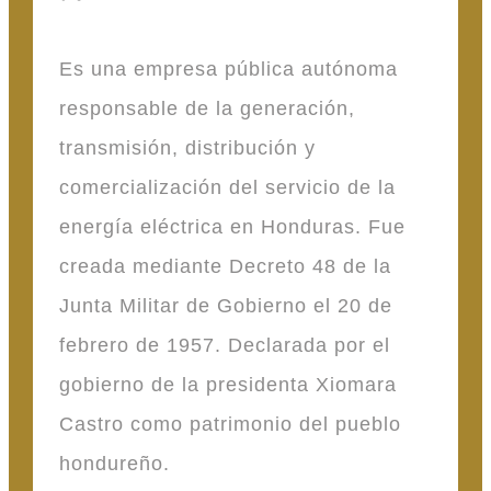
Es una empresa pública autónoma
responsable de la generación,
transmisión, distribución y
comercialización del servicio de la
energía eléctrica en Honduras. Fue
creada mediante Decreto 48 de la
Junta Militar de Gobierno el 20 de
febrero de 1957. Declarada por el
gobierno de la presidenta Xiomara
Castro como patrimonio del pueblo
hondureño.