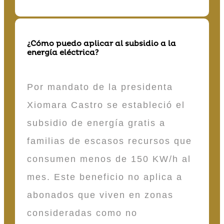
¿Cómo puedo aplicar al subsidio a la
energía eléctrica?
Por mandato de la presidenta
Xiomara Castro se estableció el
subsidio de energía gratis a
familias de escasos recursos que
consumen menos de 150 KW/h al
mes. Este beneficio no aplica a
abonados que viven en zonas
consideradas como no