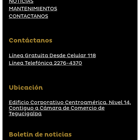
NOTICIAS
MANTENIMIENTOS
CONTACTANOS
Contáctanos
Línea Gratuita Desde Celular 118
Línea Telefónica 2276-4370
Ubicación
Edificio Corporativo Centroamérica, Nivel 14,
Contiguo a Cámara de Comercio de
Tegucigalpa
Boletin de noticias