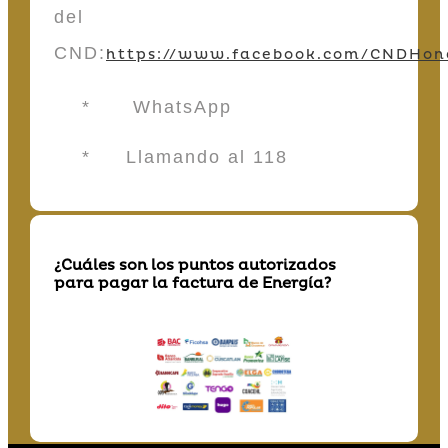
del
CND:
https://www.facebook.com/CNDHon
* WhatsApp
* Llamando al 118
¿Cuáles son los puntos autorizados
para pagar la factura de Energía?