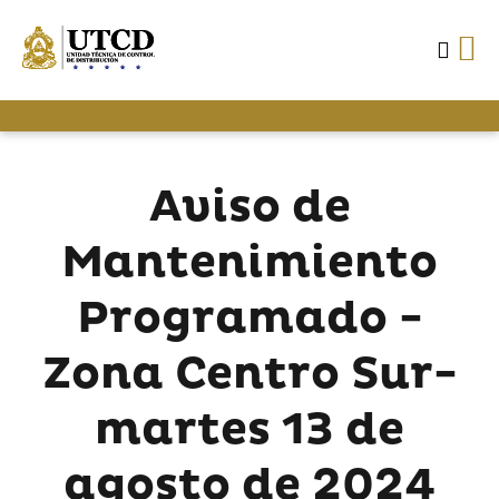
Aviso de
Mantenimiento
Programado -
Zona Centro Sur-
martes 13 de
agosto de 2024