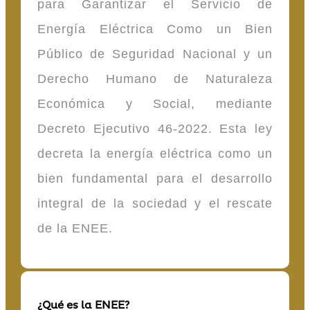
para Garantizar el Servicio de
Energía Eléctrica Como un Bien
Público de Seguridad Nacional y un
Derecho Humano de Naturaleza
Económica y Social, mediante
Decreto Ejecutivo 46-2022. Esta ley
decreta la energía eléctrica como un
bien fundamental para el desarrollo
integral de la sociedad y el rescate
de la ENEE.
¿Qué es la ENEE?