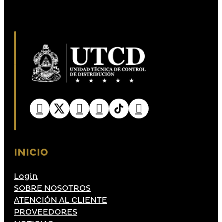
INICIO
Login
SOBRE NOSOTROS
ATENCIÓN AL CLIENTE
PROVEEDORES