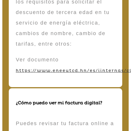
los requisitos para solicitar el
descuento de tercera edad en tu
servicio de energía eléctrica,
cambios de nombre, cambio de
tarifas, entre otros:
Ver documento
https://www.eneeutcd.hn/es/iinternas/cl
¿Cómo puedo ver mi factura digital?
Puedes revisar tu factura online a