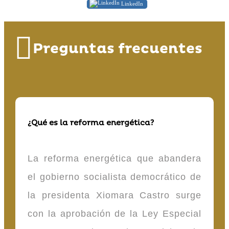
LinkedIn
Preguntas frecuentes
¿Qué es la reforma energética?
La reforma energética que abandera
el gobierno socialista democrático de
la presidenta Xiomara Castro surge
con la aprobación de la Ley Especial