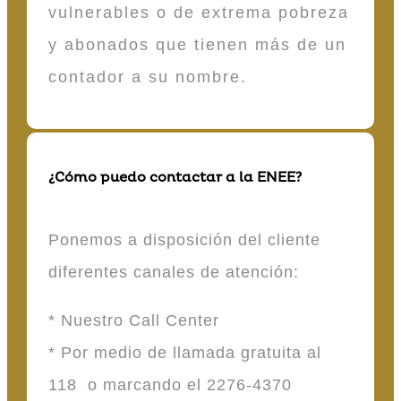
vulnerables o de extrema pobreza
y abonados que tienen más de un
contador a su nombre.
¿Cómo puedo contactar a la ENEE?
Ponemos a disposición del cliente
diferentes canales de atención:
* Nuestro Call Center
* Por medio de llamada gratuita al
118 o marcando el 2276-4370