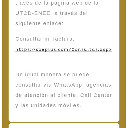
través de la página web de la
UTCD-ENEE a través del
siguiente enlace:
Consultar mi factura.
https://soeplus.com/Consultas.aspx
De igual manera se puede
consultar vía WhatsApp, agencias
de atención al cliente, Call Center
y las unidades móviles.