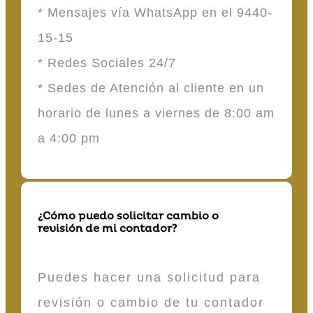
* Mensajes vía WhatsApp en el 9440-
15-15
* Redes Sociales 24/7
* Sedes de Atención al cliente en un
horario de lunes a viernes de 8:00 am
a 4:00 pm
¿Cómo puedo solicitar cambio o
revisión de mi contador?
Puedes hacer una solicitud para
revisión o cambio de tu contador