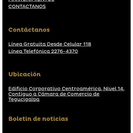
CONTACTANOS
Contáctanos
Línea Gratuita Desde Celular 118
Línea Telefónica 2276-4370
Ubicación
Edificio Corporativo Centroamérica, Nivel 14,
Contiguo a Cámara de Comercio de
Tegucigalpa
Boletin de noticias