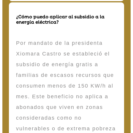
¿Cómo puedo aplicar al subsidio a la
energía eléctrica?
Por mandato de la presidenta
Xiomara Castro se estableció el
subsidio de energía gratis a
familias de escasos recursos que
consumen menos de 150 KW/h al
mes. Este beneficio no aplica a
abonados que viven en zonas
consideradas como no
vulnerables o de extrema pobreza