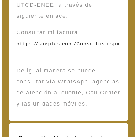
UTCD-ENEE a través del
siguiente enlace:
Consultar mi factura.
https://soeplus.com/Consultas.aspx
De igual manera se puede
consultar vía WhatsApp, agencias
de atención al cliente, Call Center
y las unidades móviles.