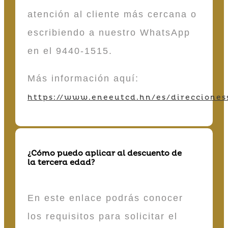
atención al cliente más cercana o
escribiendo a nuestro WhatsApp
en el 9440-1515.
Más información aquí:
https://www.eneeutcd.hn/es/direcciones
¿Cómo puedo aplicar al descuento de
la tercera edad?
En este enlace podrás conocer
los requisitos para solicitar el