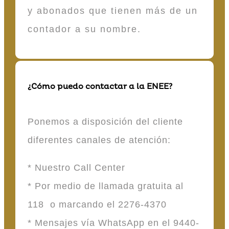
y abonados que tienen más de un
contador a su nombre.
¿Cómo puedo contactar a la ENEE?
Ponemos a disposición del cliente
diferentes canales de atención:
* Nuestro Call Center
* Por medio de llamada gratuita al
118 o marcando el 2276-4370
* Mensajes vía WhatsApp en el 9440-