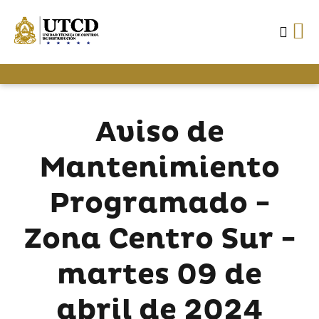
Aviso de
Mantenimiento
Programado -
Zona Centro Sur -
martes 09 de
abril de 2024