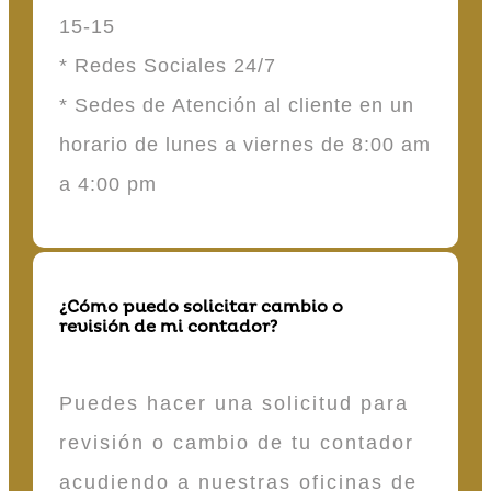
15-15
* Redes Sociales 24/7
* Sedes de Atención al cliente en un
horario de lunes a viernes de 8:00 am
a 4:00 pm
¿Cómo puedo solicitar cambio o
revisión de mi contador?
Puedes hacer una solicitud para
revisión o cambio de tu contador
acudiendo a nuestras oficinas de