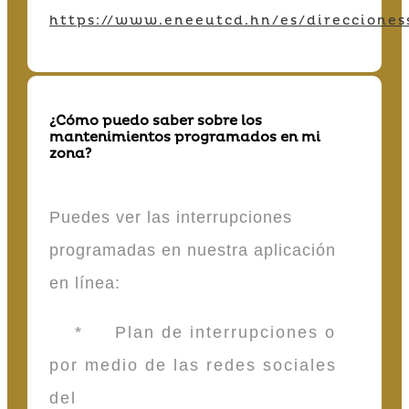
https://www.eneeutcd.hn/es/direcciones
¿Cómo puedo saber sobre los
mantenimientos programados en mi
zona?
Puedes ver las interrupciones
programadas en nuestra aplicación
en línea:
* Plan de interrupciones o
por medio de las redes sociales
del