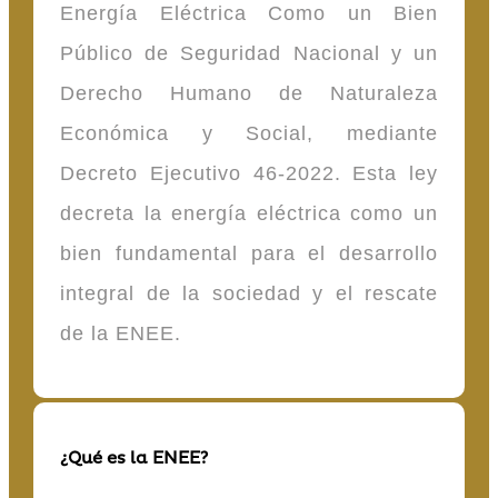
Energía Eléctrica Como un Bien
Público de Seguridad Nacional y un
Derecho Humano de Naturaleza
Económica y Social, mediante
Decreto Ejecutivo 46-2022. Esta ley
decreta la energía eléctrica como un
bien fundamental para el desarrollo
integral de la sociedad y el rescate
de la ENEE.
¿Qué es la ENEE?