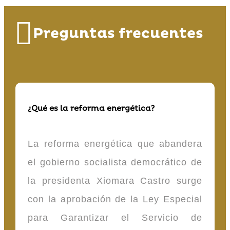
Preguntas frecuentes
¿Qué es la reforma energética?
La reforma energética que abandera
el gobierno socialista democrático de
la presidenta Xiomara Castro surge
con la aprobación de la Ley Especial
para Garantizar el Servicio de