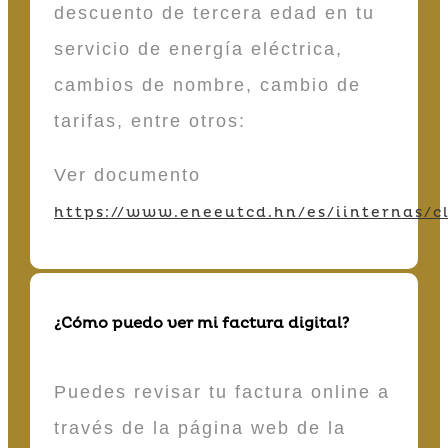
descuento de tercera edad en tu
servicio de energía eléctrica,
cambios de nombre, cambio de
tarifas, entre otros:
Ver documento
https://www.eneeutcd.hn/es/iinternas/cl
¿Cómo puedo ver mi factura digital?
Puedes revisar tu factura online a
través de la página web de la