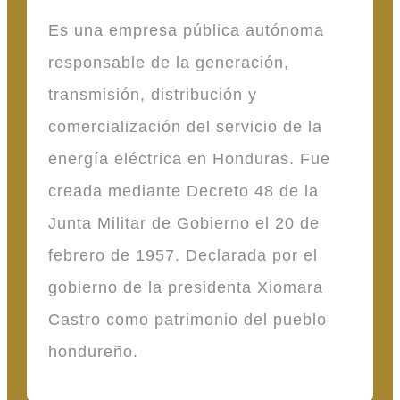
Es una empresa pública autónoma
responsable de la generación,
transmisión, distribución y
comercialización del servicio de la
energía eléctrica en Honduras. Fue
creada mediante Decreto 48 de la
Junta Militar de Gobierno el 20 de
febrero de 1957. Declarada por el
gobierno de la presidenta Xiomara
Castro como patrimonio del pueblo
hondureño.