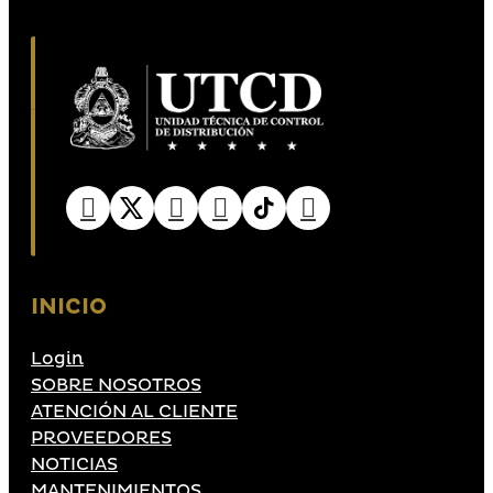
INICIO
Login
SOBRE NOSOTROS
ATENCIÓN AL CLIENTE
PROVEEDORES
NOTICIAS
MANTENIMIENTOS