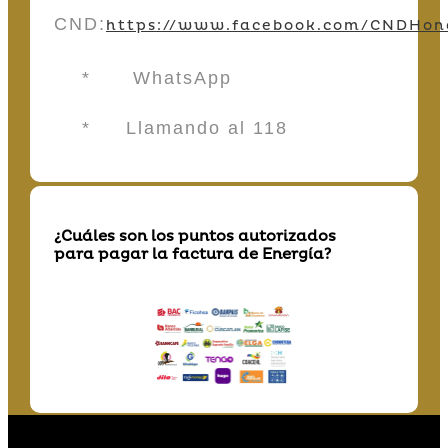
CND:
https://www.facebook.com/CNDHon
* WhatsApp
* Llamando al 118
¿Cuáles son los puntos autorizados
para pagar la factura de Energía?