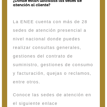
¿Dónde están ubicadas las sedes de
atención al cliente?
La ENEE cuenta con más de 28
sedes de atención presencial a
nivel nacional donde puedes
realizar consultas generales,
gestiones del contrato de
suministro, gestiones de consumo
y facturación, quejas o reclamos,
entre otros.
Conoce las sedes de atención en
el siguiente enlace