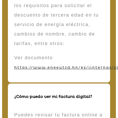
los requisitos para solicitar el
descuento de tercera edad en tu
servicio de energía eléctrica,
cambios de nombre, cambio de
tarifas, entre otros:
Ver documento
https://www.eneeutcd.hn/es/iinternas/cl
¿Cómo puedo ver mi factura digital?
Puedes revisar tu factura online a