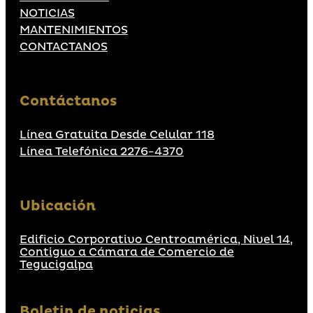
NOTICIAS
MANTENIMIENTOS
CONTACTANOS
Contáctanos
Línea Gratuita Desde Celular 118
Línea Telefónica 2276-4370
Ubicación
Edificio Corporativo Centroamérica, Nivel 14,
Contiguo a Cámara de Comercio de
Tegucigalpa
Boletin de noticias