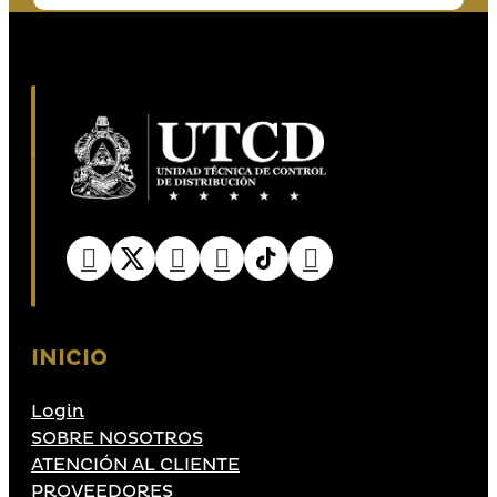
INICIO
Login
SOBRE NOSOTROS
ATENCIÓN AL CLIENTE
PROVEEDORES