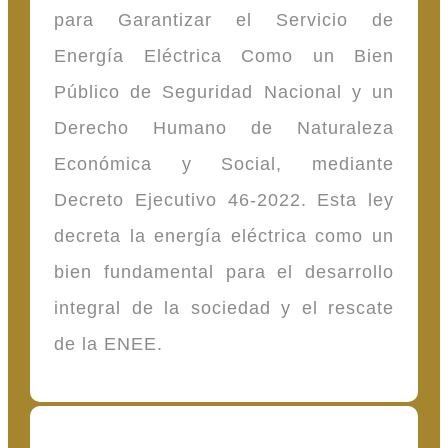
para Garantizar el Servicio de
Energía Eléctrica Como un Bien
Público de Seguridad Nacional y un
Derecho Humano de Naturaleza
Económica y Social, mediante
Decreto Ejecutivo 46-2022. Esta ley
decreta la energía eléctrica como un
bien fundamental para el desarrollo
integral de la sociedad y el rescate
de la ENEE.