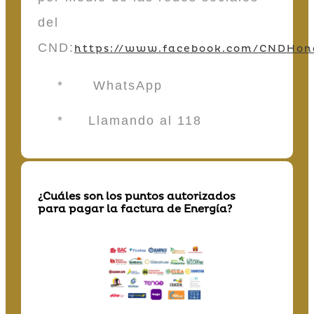
del
CND:
https://www.facebook.com/CNDHon
* WhatsApp
* Llamando al 118
¿Cuáles son los puntos autorizados
para pagar la factura de Energía?