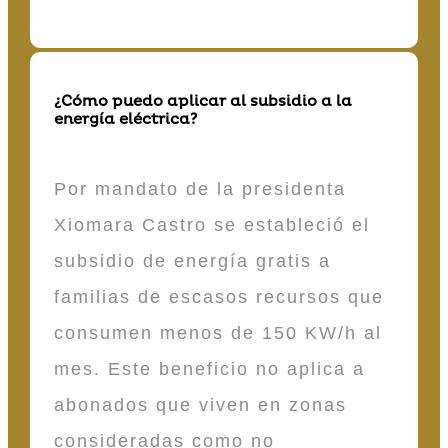
¿Cómo puedo aplicar al subsidio a la
energía eléctrica?
Por mandato de la presidenta
Xiomara Castro se estableció el
subsidio de energía gratis a
familias de escasos recursos que
consumen menos de 150 KW/h al
mes. Este beneficio no aplica a
abonados que viven en zonas
consideradas como no