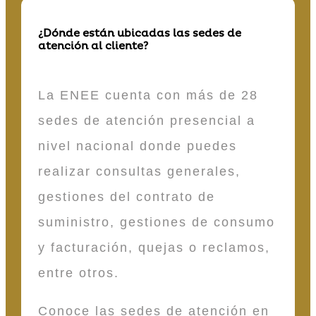
¿Dónde están ubicadas las sedes de
atención al cliente?
La ENEE cuenta con más de 28
sedes de atención presencial a
nivel nacional donde puedes
realizar consultas generales,
gestiones del contrato de
suministro, gestiones de consumo
y facturación, quejas o reclamos,
entre otros.
Conoce las sedes de atención en