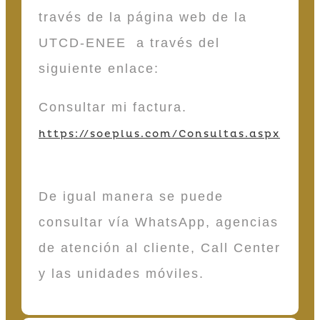
través de la página web de la
UTCD-ENEE a través del
siguiente enlace:
Consultar mi factura.
https://soeplus.com/Consultas.aspx
De igual manera se puede
consultar vía WhatsApp, agencias
de atención al cliente, Call Center
y las unidades móviles.