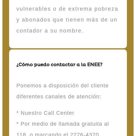
vulnerables o de extrema pobreza
y abonados que tienen más de un
contador a su nombre.
¿Cómo puedo contactar a la ENEE?
Ponemos a disposición del cliente
diferentes canales de atención:
* Nuestro Call Center
* Por medio de llamada gratuita al
118 o marcando el 2276-4370