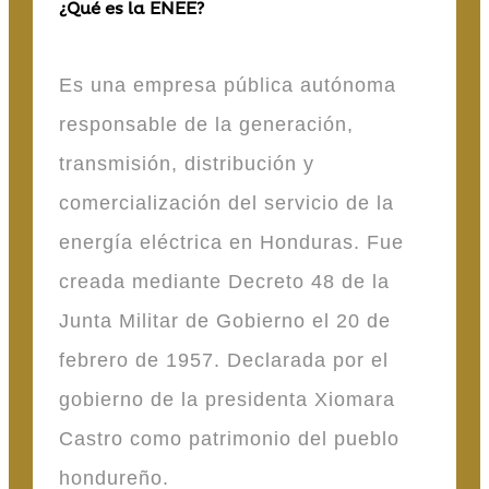
¿Qué es la ENEE?
Es una empresa pública autónoma
responsable de la generación,
transmisión, distribución y
comercialización del servicio de la
energía eléctrica en Honduras. Fue
creada mediante Decreto 48 de la
Junta Militar de Gobierno el 20 de
febrero de 1957. Declarada por el
gobierno de la presidenta Xiomara
Castro como patrimonio del pueblo
hondureño.