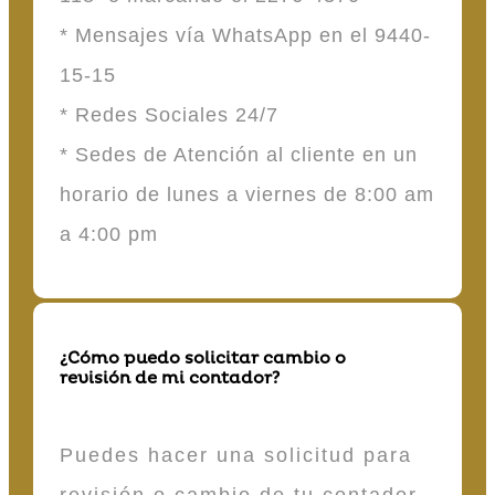
* Mensajes vía WhatsApp en el 9440-
15-15
* Redes Sociales 24/7
* Sedes de Atención al cliente en un
horario de lunes a viernes de 8:00 am
a 4:00 pm
¿Cómo puedo solicitar cambio o
revisión de mi contador?
Puedes hacer una solicitud para
revisión o cambio de tu contador