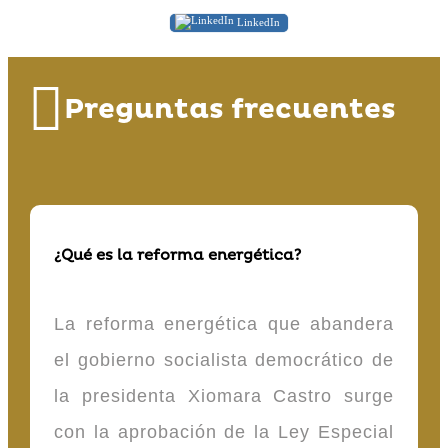
LinkedIn
Preguntas frecuentes
¿Qué es la reforma energética?
La reforma energética que abandera
el gobierno socialista democrático de
la presidenta Xiomara Castro surge
con la aprobación de la Ley Especial