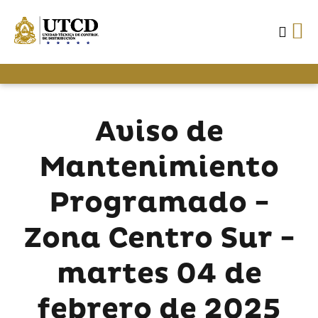
Aviso de
Mantenimiento
Programado -
Zona Centro Sur -
martes 04 de
febrero de 2025