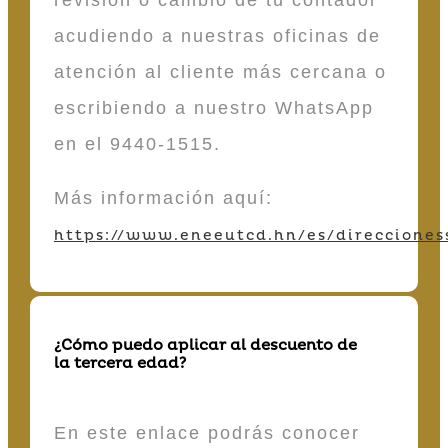
acudiendo a nuestras oficinas de
atención al cliente más cercana o
escribiendo a nuestro WhatsApp
en el 9440-1515.
Más información aquí:
https://www.eneeutcd.hn/es/direcciones
¿Cómo puedo aplicar al descuento de
la tercera edad?
En este enlace podrás conocer