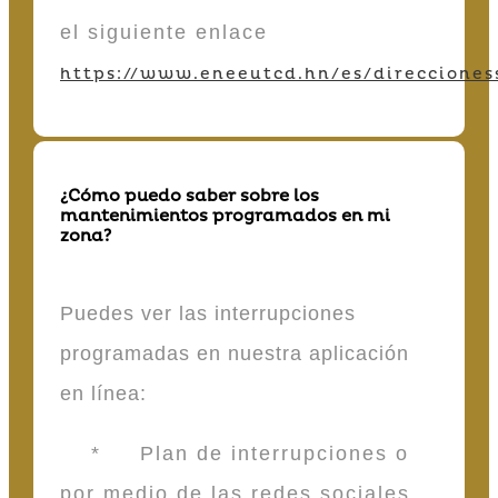
el siguiente enlace
https://www.eneeutcd.hn/es/direcciones
¿Cómo puedo saber sobre los
mantenimientos programados en mi
zona?
Puedes ver las interrupciones
programadas en nuestra aplicación
en línea:
* Plan de interrupciones o
por medio de las redes sociales