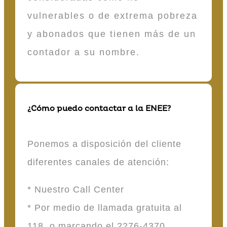
vulnerables o de extrema pobreza
y abonados que tienen más de un
contador a su nombre.
¿Cómo puedo contactar a la ENEE?
Ponemos a disposición del cliente
diferentes canales de atención:
* Nuestro Call Center
* Por medio de llamada gratuita al
118 o marcando el 2276-4370