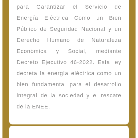
para Garantizar el Servicio de
Energía Eléctrica Como un Bien
Público de Seguridad Nacional y un
Derecho Humano de Naturaleza
Económica y Social, mediante
Decreto Ejecutivo 46-2022. Esta ley
decreta la energía eléctrica como un
bien fundamental para el desarrollo
integral de la sociedad y el rescate
de la ENEE.