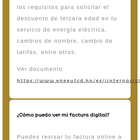
los requisitos para solicitar el
descuento de tercera edad en tu
servicio de energía eléctrica,
cambios de nombre, cambio de
tarifas, entre otros:
Ver documento
https://www.eneeutcd.hn/es/iinternas/cl
¿Cómo puedo ver mi factura digital?
Puedes revisar tu factura online a