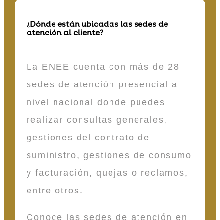
¿Dónde están ubicadas las sedes de
atención al cliente?
La ENEE cuenta con más de 28
sedes de atención presencial a
nivel nacional donde puedes
realizar consultas generales,
gestiones del contrato de
suministro, gestiones de consumo
y facturación, quejas o reclamos,
entre otros.
Conoce las sedes de atención en