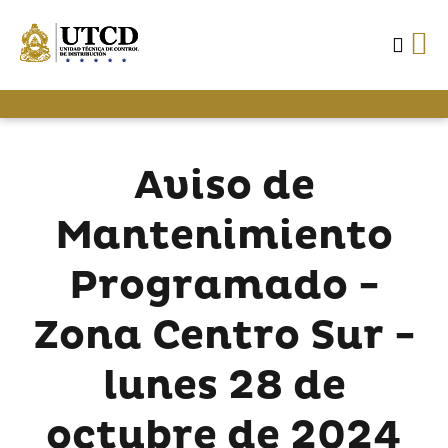
Aviso de
Mantenimiento
Programado -
Zona Centro Sur -
lunes 28 de
octubre de 2024