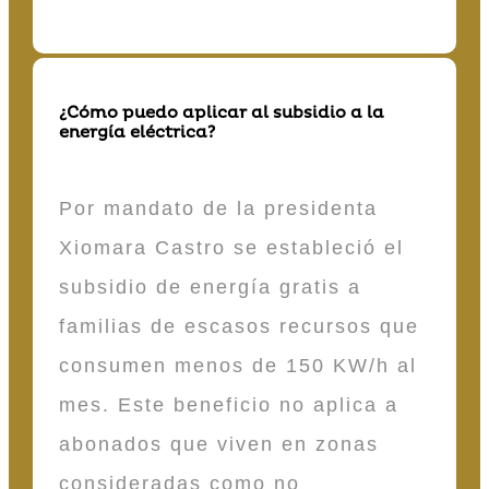
¿Cómo puedo aplicar al subsidio a la
energía eléctrica?
Por mandato de la presidenta
Xiomara Castro se estableció el
subsidio de energía gratis a
familias de escasos recursos que
consumen menos de 150 KW/h al
mes. Este beneficio no aplica a
abonados que viven en zonas
consideradas como no