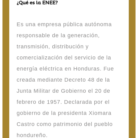
¿Qué es la ENEE?
Es una empresa pública autónoma
responsable de la generación,
transmisión, distribución y
comercialización del servicio de la
energía eléctrica en Honduras. Fue
creada mediante Decreto 48 de la
Junta Militar de Gobierno el 20 de
febrero de 1957. Declarada por el
gobierno de la presidenta Xiomara
Castro como patrimonio del pueblo
hondureño.