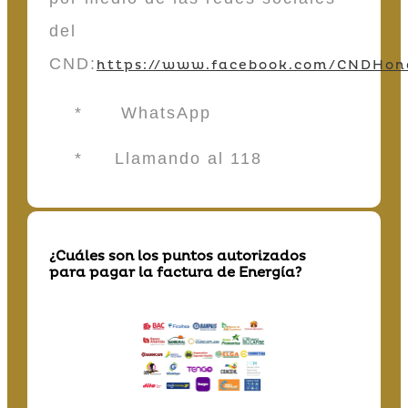
del
CND:
https://www.facebook.com/CNDHon
* WhatsApp
* Llamando al 118
¿Cuáles son los puntos autorizados
para pagar la factura de Energía?