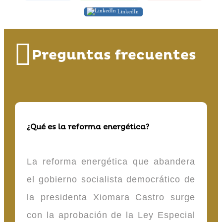
LinkedIn
Preguntas frecuentes
¿Qué es la reforma energética?
La reforma energética que abandera
el gobierno socialista democrático de
la presidenta Xiomara Castro surge
con la aprobación de la Ley Especial