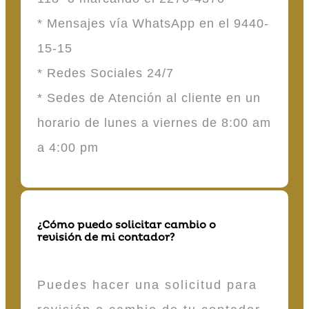
* Mensajes vía WhatsApp en el 9440-
15-15
* Redes Sociales 24/7
* Sedes de Atención al cliente en un
horario de lunes a viernes de 8:00 am
a 4:00 pm
¿Cómo puedo solicitar cambio o
revisión de mi contador?
Puedes hacer una solicitud para