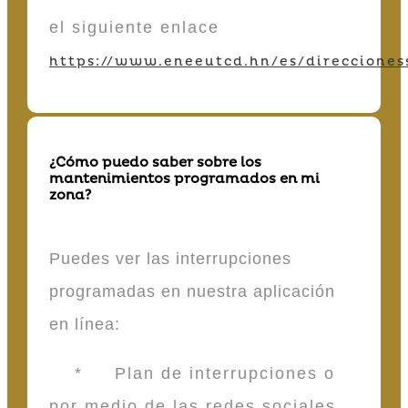
el siguiente enlace
https://www.eneeutcd.hn/es/direcciones
¿Cómo puedo saber sobre los
mantenimientos programados en mi
zona?
Puedes ver las interrupciones
programadas en nuestra aplicación
en línea:
* Plan de interrupciones o
por medio de las redes sociales