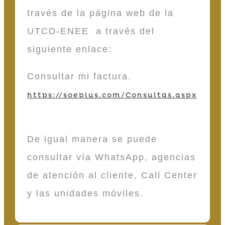
través de la página web de la
UTCD-ENEE a través del
siguiente enlace:
Consultar mi factura.
https://soeplus.com/Consultas.aspx
De igual manera se puede
consultar vía WhatsApp, agencias
de atención al cliente, Call Center
y las unidades móviles.