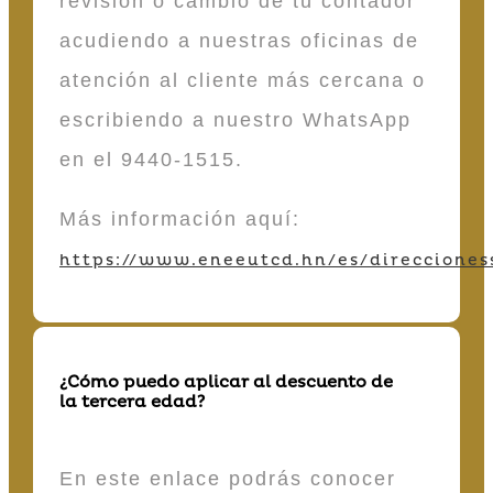
revisión o cambio de tu contador
acudiendo a nuestras oficinas de
atención al cliente más cercana o
escribiendo a nuestro WhatsApp
en el 9440-1515.
Más información aquí:
https://www.eneeutcd.hn/es/direcciones
¿Cómo puedo aplicar al descuento de
la tercera edad?
En este enlace podrás conocer