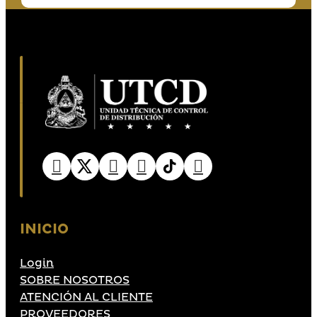
INICIO
Login
SOBRE NOSOTROS
ATENCIÓN AL CLIENTE
PROVEEDORES