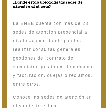
¿Dónde están ubicadas las sedes de
atención al cliente?
La ENEE cuenta con más de 28
sedes de atención presencial a
nivel nacional donde puedes
realizar consultas generales,
gestiones del contrato de
suministro, gestiones de consumo
y facturación, quejas o reclamos,
entre otros.
Conoce las sedes de atención en
el siguiente enlace