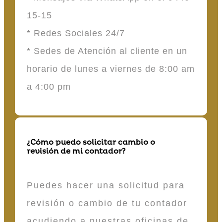
15-15
* Redes Sociales 24/7
* Sedes de Atención al cliente en un
horario de lunes a viernes de 8:00 am
a 4:00 pm
¿Cómo puedo solicitar cambio o
revisión de mi contador?
Puedes hacer una solicitud para
revisión o cambio de tu contador
acudiendo a nuestras oficinas de