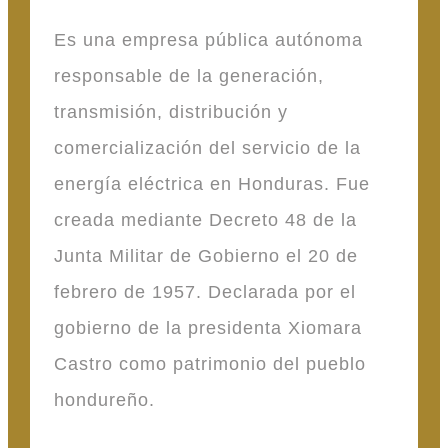
Es una empresa pública autónoma
responsable de la generación,
transmisión, distribución y
comercialización del servicio de la
energía eléctrica en Honduras. Fue
creada mediante Decreto 48 de la
Junta Militar de Gobierno el 20 de
febrero de 1957. Declarada por el
gobierno de la presidenta Xiomara
Castro como patrimonio del pueblo
hondureño.