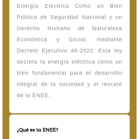
Energía Eléctrica Como un Bien
Público de Seguridad Nacional y un
Derecho Humano de Naturaleza
Económica y Social, mediante
Decreto Ejecutivo 46-2022. Esta ley
decreta la energía eléctrica como un
bien fundamental para el desarrollo
integral de la sociedad y el rescate
de la ENEE.
¿Qué es la ENEE?