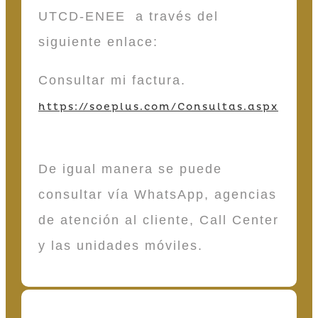
UTCD-ENEE a través del
siguiente enlace:
Consultar mi factura.
https://soeplus.com/Consultas.aspx
De igual manera se puede
consultar vía WhatsApp, agencias
de atención al cliente, Call Center
y las unidades móviles.