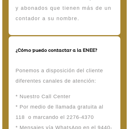
y abonados que tienen más de un
contador a su nombre.
¿Cómo puedo contactar a la ENEE?
Ponemos a disposición del cliente
diferentes canales de atención:
* Nuestro Call Center
* Por medio de llamada gratuita al
118 o marcando el 2276-4370
* Mensajes vía WhatsApp en el 9440-