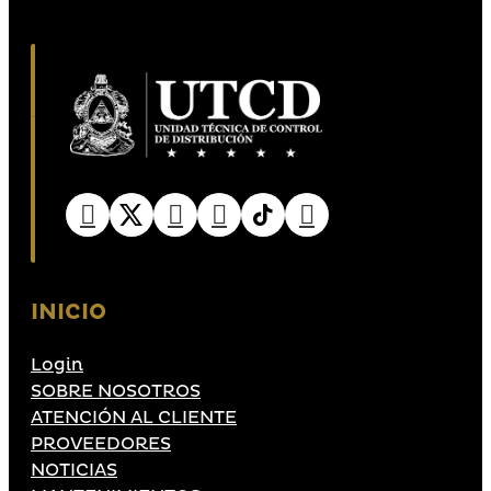
INICIO
Login
SOBRE NOSOTROS
ATENCIÓN AL CLIENTE
PROVEEDORES
NOTICIAS