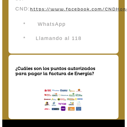
CND:
https://www.facebook.com/CNDHon
* WhatsApp
* Llamando al 118
¿Cuáles son los puntos autorizados
para pagar la factura de Energía?