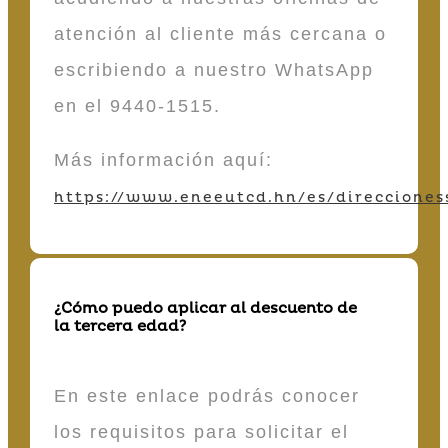
atención al cliente más cercana o
escribiendo a nuestro WhatsApp
en el 9440-1515.
Más información aquí:
https://www.eneeutcd.hn/es/direcciones
¿Cómo puedo aplicar al descuento de
la tercera edad?
En este enlace podrás conocer
los requisitos para solicitar el