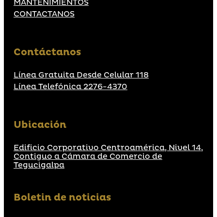
MANTENIMIENTOS
CONTACTANOS
Contáctanos
Línea Gratuita Desde Celular 118
Línea Telefónica 2276-4370
Ubicación
Edificio Corporativo Centroamérica, Nivel 14,
Contiguo a Cámara de Comercio de
Tegucigalpa
Boletin de noticias