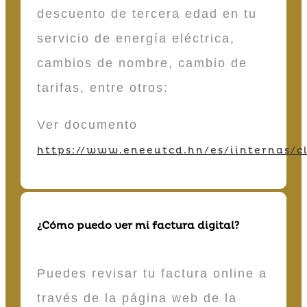
descuento de tercera edad en tu
servicio de energía eléctrica,
cambios de nombre, cambio de
tarifas, entre otros:
Ver documento
https://www.eneeutcd.hn/es/iinternas/cl
¿Cómo puedo ver mi factura digital?
Puedes revisar tu factura online a
través de la página web de la