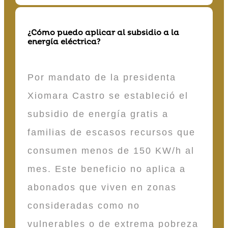
¿Cómo puedo aplicar al subsidio a la
energía eléctrica?
Por mandato de la presidenta
Xiomara Castro se estableció el
subsidio de energía gratis a
familias de escasos recursos que
consumen menos de 150 KW/h al
mes. Este beneficio no aplica a
abonados que viven en zonas
consideradas como no
vulnerables o de extrema pobreza