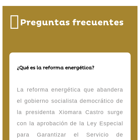
Preguntas frecuentes
¿Qué es la reforma energética?
La reforma energética que abandera
el gobierno socialista democrático de
la presidenta Xiomara Castro surge
con la aprobación de la Ley Especial
para Garantizar el Servicio de