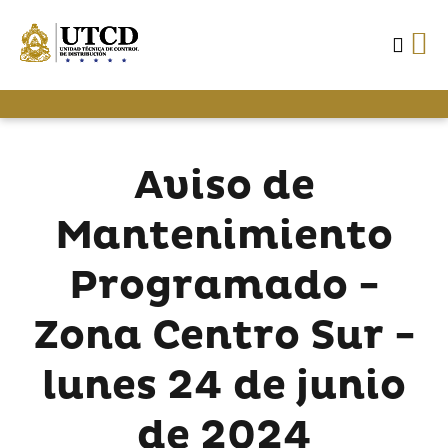
Aviso de
Mantenimiento
Programado -
Zona Centro Sur -
lunes 24 de junio
de 2024