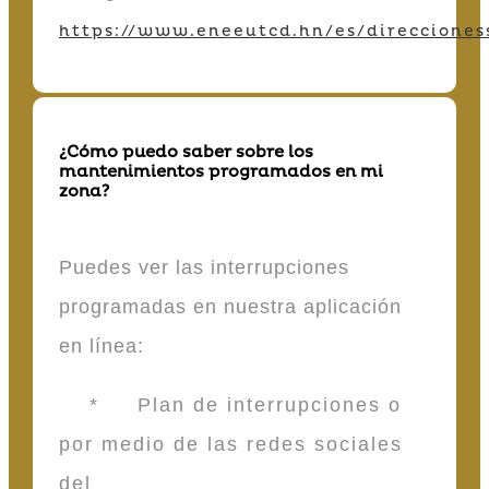
https://www.eneeutcd.hn/es/direcciones
¿Cómo puedo saber sobre los
mantenimientos programados en mi
zona?
Puedes ver las interrupciones
programadas en nuestra aplicación
en línea:
* Plan de interrupciones o
por medio de las redes sociales
del