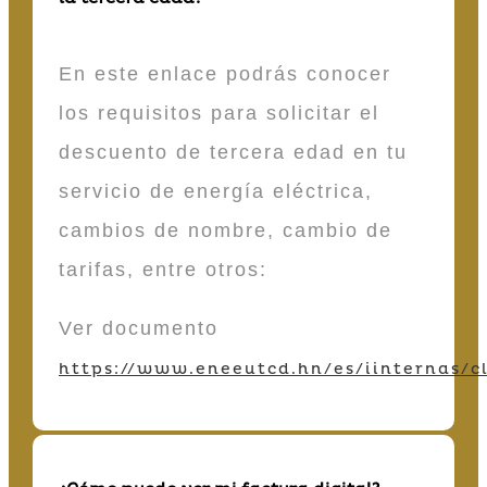
En este enlace podrás conocer
los requisitos para solicitar el
descuento de tercera edad en tu
servicio de energía eléctrica,
cambios de nombre, cambio de
tarifas, entre otros:
Ver documento
https://www.eneeutcd.hn/es/iinternas/cl