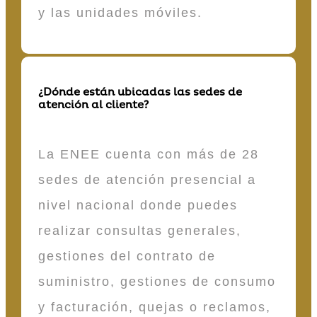
y las unidades móviles.
¿Dónde están ubicadas las sedes de
atención al cliente?
La ENEE cuenta con más de 28
sedes de atención presencial a
nivel nacional donde puedes
realizar consultas generales,
gestiones del contrato de
suministro, gestiones de consumo
y facturación, quejas o reclamos,