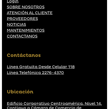
Login
SOBRE NOSOTROS
ATENCIÓN AL CLIENTE
PROVEEDORES
NOTICIAS
MANTENIMIENTOS
CONTACTANOS
Contáctanos
Línea Gratuita Desde Celular 118
Línea Telefónica 2276-4370
Ubicación
Edificio Corporativo Centroamérica, Nivel 14,
Contiguo a Cámara de Comercio de