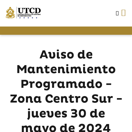
Aviso de
Mantenimiento
Programado -
Zona Centro Sur -
jueves 30 de
mayo de 2024