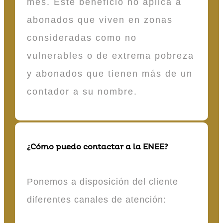
mes. Este beneficio no aplica a
abonados que viven en zonas
consideradas como no
vulnerables o de extrema pobreza
y abonados que tienen más de un
contador a su nombre.
¿Cómo puedo contactar a la ENEE?
Ponemos a disposición del cliente
diferentes canales de atención: