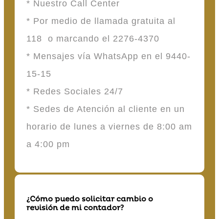
* Nuestro Call Center
* Por medio de llamada gratuita al
118 o marcando el 2276-4370
* Mensajes vía WhatsApp en el 9440-
15-15
* Redes Sociales 24/7
* Sedes de Atención al cliente en un
horario de lunes a viernes de 8:00 am
a 4:00 pm
¿Cómo puedo solicitar cambio o
revisión de mi contador?