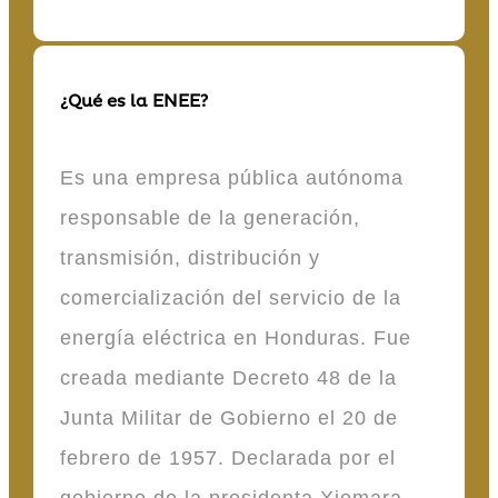
¿Qué es la ENEE?
Es una empresa pública autónoma
responsable de la generación,
transmisión, distribución y
comercialización del servicio de la
energía eléctrica en Honduras. Fue
creada mediante Decreto 48 de la
Junta Militar de Gobierno el 20 de
febrero de 1957. Declarada por el