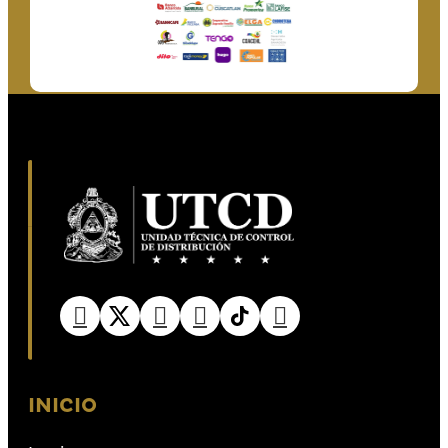
INICIO