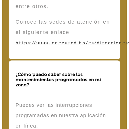
entre otros.
Conoce las sedes de atención en
el siguiente enlace
https://www.eneeutcd.hn/es/direcciones
¿Cómo puedo saber sobre los
mantenimientos programados en mi
zona?
Puedes ver las interrupciones
programadas en nuestra aplicación
en línea: