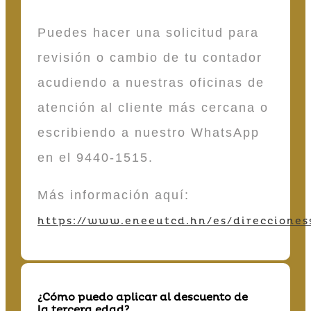
Puedes hacer una solicitud para
revisión o cambio de tu contador
acudiendo a nuestras oficinas de
atención al cliente más cercana o
escribiendo a nuestro WhatsApp
en el 9440-1515.
Más información aquí:
https://www.eneeutcd.hn/es/direcciones
¿Cómo puedo aplicar al descuento de
la tercera edad?