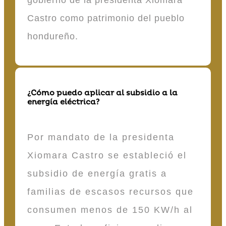
gobierno de la presidenta Xiomara
Castro como patrimonio del pueblo
hondureño.
¿Cómo puedo aplicar al subsidio a la
energía eléctrica?
Por mandato de la presidenta
Xiomara Castro se estableció el
subsidio de energía gratis a
familias de escasos recursos que
consumen menos de 150 KW/h al