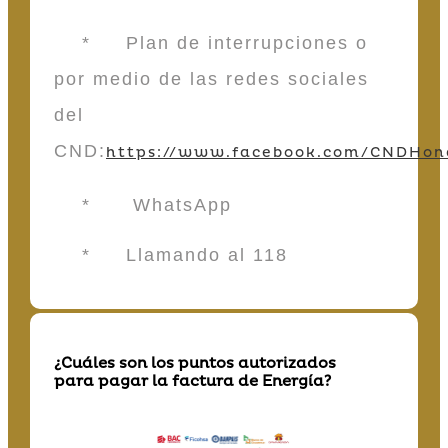
* Plan de interrupciones o
por medio de las redes sociales
del
CND:
https://www.facebook.com/CNDHon
* WhatsApp
* Llamando al 118
¿Cuáles son los puntos autorizados
para pagar la factura de Energía?