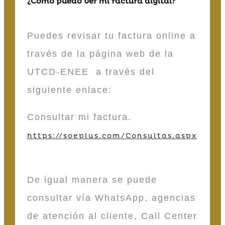
¿Cómo puedo ver mi factura digital?
Puedes revisar tu factura online a
través de la página web de la
UTCD-ENEE a través del
siguiente enlace:
Consultar mi factura.
https://soeplus.com/Consultas.aspx
De igual manera se puede
consultar vía WhatsApp, agencias
de atención al cliente, Call Center