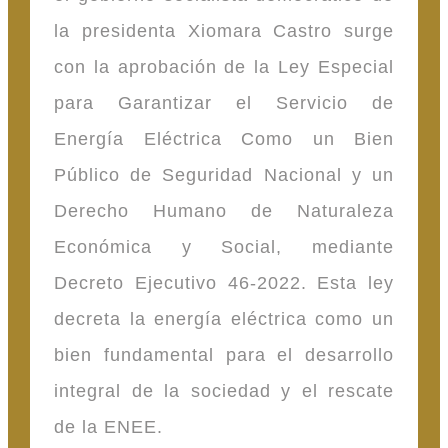
la presidenta Xiomara Castro surge
con la aprobación de la Ley Especial
para Garantizar el Servicio de
Energía Eléctrica Como un Bien
Público de Seguridad Nacional y un
Derecho Humano de Naturaleza
Económica y Social, mediante
Decreto Ejecutivo 46-2022. Esta ley
decreta la energía eléctrica como un
bien fundamental para el desarrollo
integral de la sociedad y el rescate
de la ENEE.