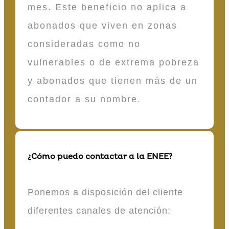
mes. Este beneficio no aplica a
abonados que viven en zonas
consideradas como no
vulnerables o de extrema pobreza
y abonados que tienen más de un
contador a su nombre.
¿Cómo puedo contactar a la ENEE?
Ponemos a disposición del cliente
diferentes canales de atención: