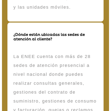
y las unidades móviles.
¿Dónde están ubicadas las sedes de
atención al cliente?
La ENEE cuenta con más de 28
sedes de atención presencial a
nivel nacional donde puedes
realizar consultas generales,
gestiones del contrato de
suministro, gestiones de consumo
y facturación, quejas o reclamos,