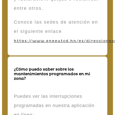
entre otros.
Conoce las sedes de atención en
el siguiente enlace
https://www.eneeutcd.hn/es/direcciones
¿Cómo puedo saber sobre los
mantenimientos programados en mi
zona?
Puedes ver las interrupciones
programadas en nuestra aplicación
en línea: