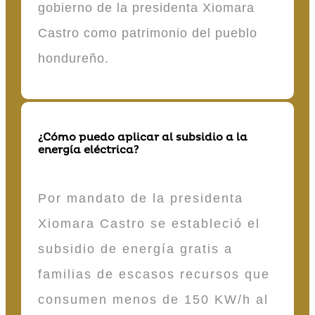
gobierno de la presidenta Xiomara
Castro como patrimonio del pueblo
hondureño.
¿Cómo puedo aplicar al subsidio a la
energía eléctrica?
Por mandato de la presidenta
Xiomara Castro se estableció el
subsidio de energía gratis a
familias de escasos recursos que
consumen menos de 150 KW/h al