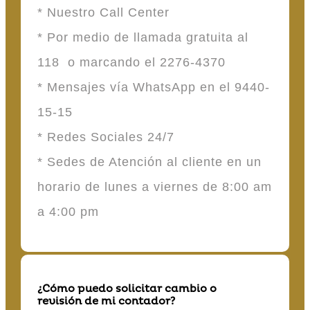
* Nuestro Call Center
* Por medio de llamada gratuita al
118 o marcando el 2276-4370
* Mensajes vía WhatsApp en el 9440-
15-15
* Redes Sociales 24/7
* Sedes de Atención al cliente en un
horario de lunes a viernes de 8:00 am
a 4:00 pm
¿Cómo puedo solicitar cambio o
revisión de mi contador?