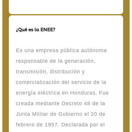
¿Qué es la ENEE?
Es una empresa pública autónoma
responsable de la generación,
transmisión, distribución y
comercialización del servicio de la
energía eléctrica en Honduras. Fue
creada mediante Decreto 48 de la
Junta Militar de Gobierno el 20 de
febrero de 1957. Declarada por el