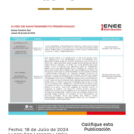
Califique esta
Publicación
Fecha: 18 de Julio de 2024