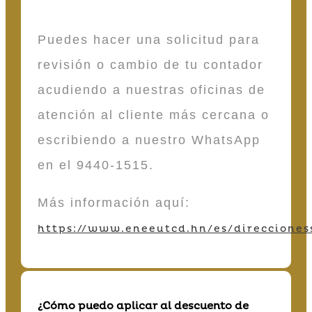
Puedes hacer una solicitud para
revisión o cambio de tu contador
acudiendo a nuestras oficinas de
atención al cliente más cercana o
escribiendo a nuestro WhatsApp
en el 9440-1515.
Más información aquí:
https://www.eneeutcd.hn/es/direcciones
¿Cómo puedo aplicar al descuento de