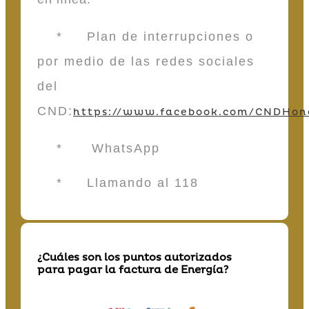
* Plan de interrupciones o
por medio de las redes sociales
del
CND:
https://www.facebook.com/CNDHon
* WhatsApp
* Llamando al 118
¿Cuáles son los puntos autorizados
para pagar la factura de Energía?