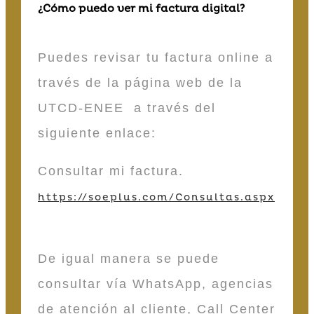
¿Cómo puedo ver mi factura digital?
Puedes revisar tu factura online a
través de la página web de la
UTCD-ENEE a través del
siguiente enlace:
Consultar mi factura.
https://soeplus.com/Consultas.aspx
De igual manera se puede
consultar vía WhatsApp, agencias
de atención al cliente, Call Center