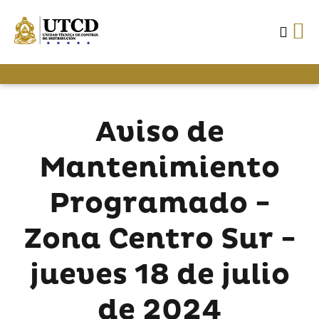
Aviso de
Mantenimiento
Programado -
Zona Centro Sur -
jueves 18 de julio
de 2024