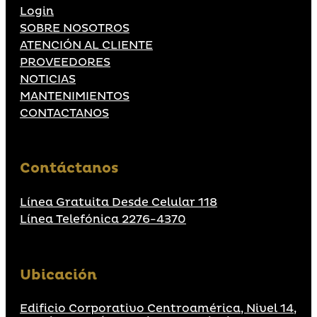
Login
SOBRE NOSOTROS
ATENCIÓN AL CLIENTE
PROVEEDORES
NOTICIAS
MANTENIMIENTOS
CONTACTANOS
Contáctanos
Línea Gratuita Desde Celular 118
Línea Telefónica 2276-4370
Ubicación
Edificio Corporativo Centroamérica, Nivel 14,