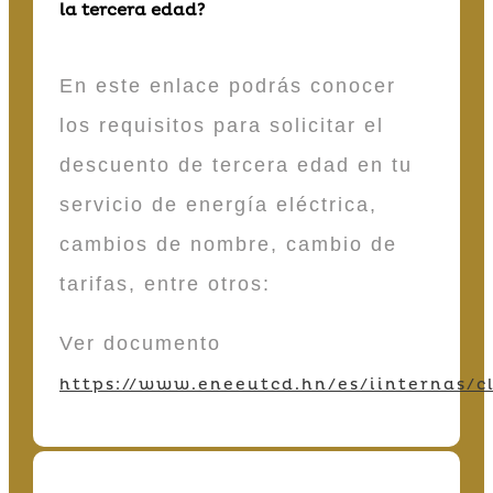
la tercera edad?
En este enlace podrás conocer
los requisitos para solicitar el
descuento de tercera edad en tu
servicio de energía eléctrica,
cambios de nombre, cambio de
tarifas, entre otros:
Ver documento
https://www.eneeutcd.hn/es/iinternas/cl