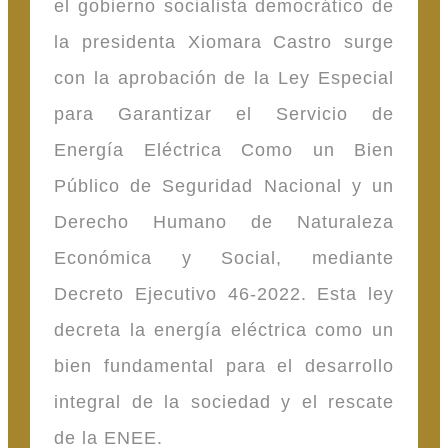
el gobierno socialista democrático de
la presidenta Xiomara Castro surge
con la aprobación de la Ley Especial
para Garantizar el Servicio de
Energía Eléctrica Como un Bien
Público de Seguridad Nacional y un
Derecho Humano de Naturaleza
Económica y Social, mediante
Decreto Ejecutivo 46-2022. Esta ley
decreta la energía eléctrica como un
bien fundamental para el desarrollo
integral de la sociedad y el rescate
de la ENEE.