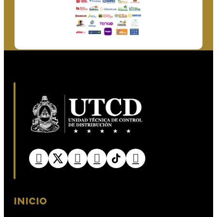
INICIO