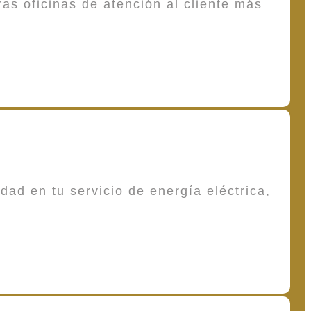
as oficinas de atención al cliente más
dad en tu servicio de energía eléctrica,