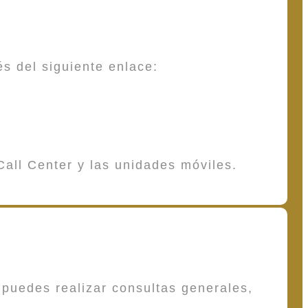
és del siguiente enlace:
Call Center y las unidades móviles.
puedes realizar consultas generales,