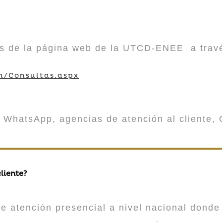
vés de la página web de la UTCD-ENEE a trav
m/Consultas.aspx
 WhatsApp, agencias de atención al cliente, 
liente?
atención presencial a nivel nacional donde 