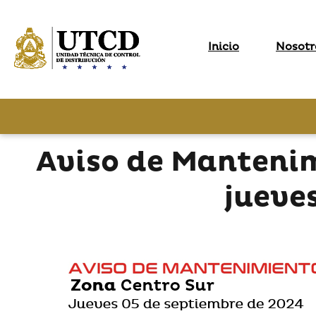
Inicio
Nosotr
Aviso de Manteni
jueve