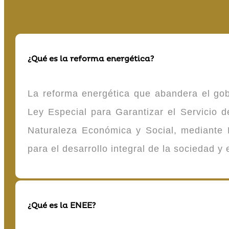
¿Qué es la reforma energética?
La reforma energética que abandera el gob
Ley Especial para Garantizar el Servicio
Naturaleza Económica y Social, mediante D
para el desarrollo integral de la sociedad y
¿Qué es la ENEE?