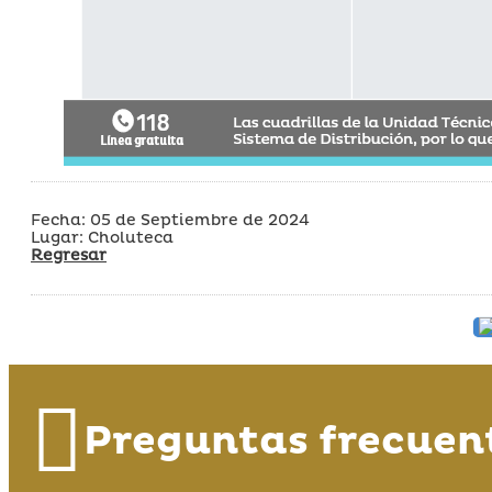
Fecha: 05 de Septiembre de 2024
Lugar: Choluteca
Regresar
Preguntas frecuen