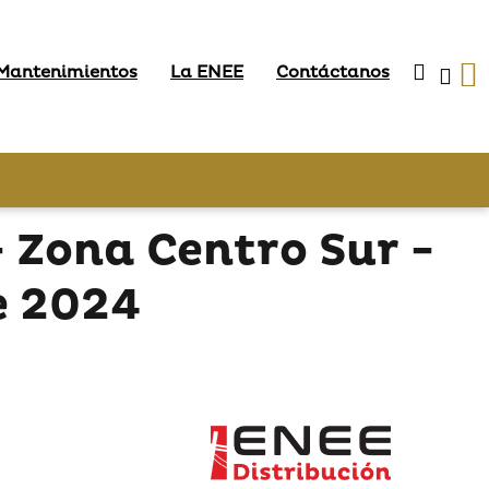
 Mantenimientos
La ENEE
Contáctanos
Zona Centro Sur -
e 2024