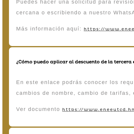
Puedes hacer una solicitud para revisió
cercana o escribiendo a nuestro Whats
Más información aquí:
https://www.enee
¿Cómo puedo aplicar al descuento de la tercera
En este enlace podrás conocer los requi
cambios de nombre, cambio de tarifas, 
Ver documento
https://www.eneeutcd.hn