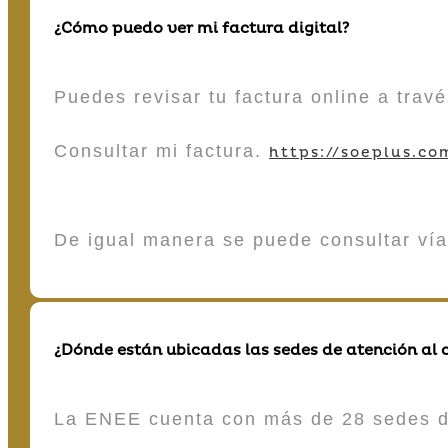
¿Cómo puedo ver mi factura digital?
Puedes revisar tu factura online a tra
Consultar mi factura.
https://soeplus.co
De igual manera se puede consultar vía
¿Dónde están ubicadas las sedes de atención al c
La ENEE cuenta con más de 28 sedes de 