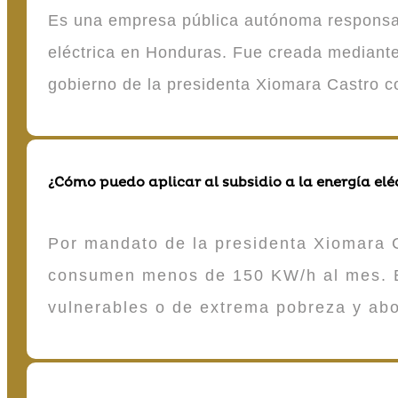
Es una empresa pública autónoma responsable
eléctrica en Honduras. Fue creada mediante 
gobierno de la presidenta Xiomara Castro 
¿Cómo puedo aplicar al subsidio a la energía elé
Por mandato de la presidenta Xiomara C
consumen menos de 150 KW/h al mes. E
vulnerables o de extrema pobreza y ab