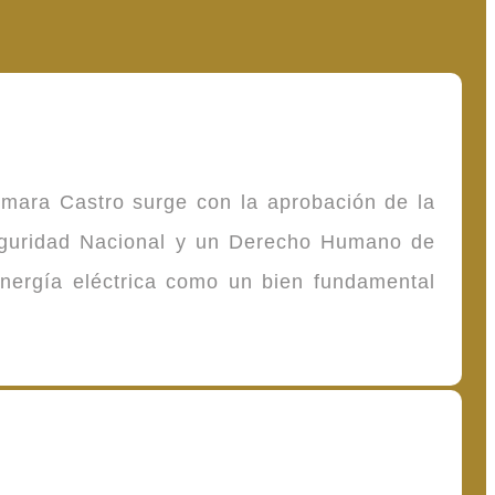
omara Castro surge con la aprobación de la
Seguridad Nacional y un Derecho Humano de
energía eléctrica como un bien fundamental