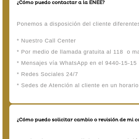
¿Cómo puedo contactar a la ENEE?
Ponemos a disposición del cliente diferent
* Nuestro Call Center
* Por medio de llamada gratuita al 118 o 
* Mensajes vía WhatsApp en el 9440-15-15
* Redes Sociales 24/7
* Sedes de Atención al cliente en un horari
¿Cómo puedo solicitar cambio o revisión de mi 