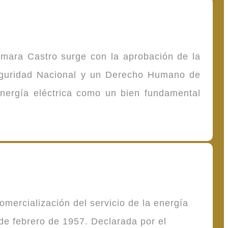
omara Castro surge con la aprobación de la
Seguridad Nacional y un Derecho Humano de
energía eléctrica como un bien fundamental
mercialización del servicio de la energía
de febrero de 1957. Declarada por el