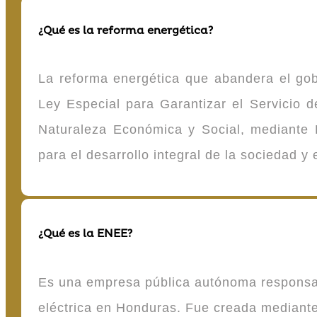
¿Qué es la reforma energética?
La reforma energética que abandera el gob
Ley Especial para Garantizar el Servicio
Naturaleza Económica y Social, mediante D
para el desarrollo integral de la sociedad y
¿Qué es la ENEE?
Es una empresa pública autónoma responsable
eléctrica en Honduras. Fue creada mediante 