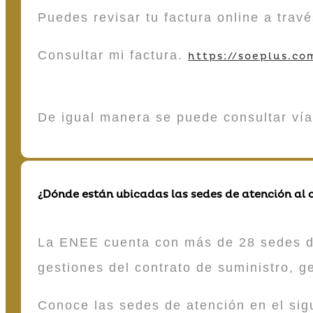
Puedes revisar tu factura online a tra
Consultar mi factura.
https://soeplus.co
De igual manera se puede consultar vía
¿Dónde están ubicadas las sedes de atención al c
La ENEE cuenta con más de 28 sedes de 
gestiones del contrato de suministro, g
Conoce las sedes de atención en el si