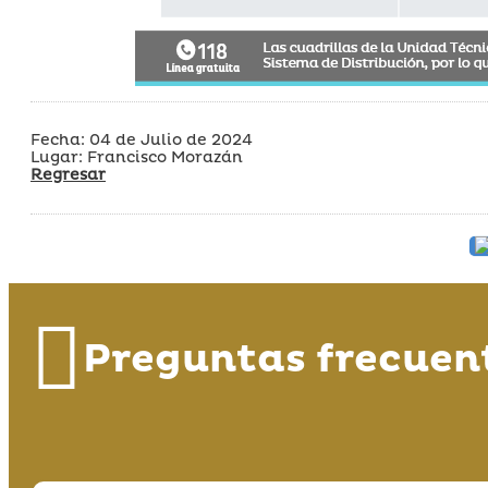
Fecha: 04 de Julio de 2024
Lugar: Francisco Morazán
Regresar
Preguntas frecuen