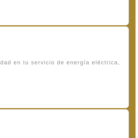
dad en tu servicio de energía eléctrica,