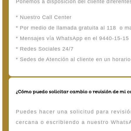
Ponemos a disposición del cliente diferent
* Nuestro Call Center
* Por medio de llamada gratuita al 118 o 
* Mensajes vía WhatsApp en el 9440-15-15
* Redes Sociales 24/7
* Sedes de Atención al cliente en un horari
¿Cómo puedo solicitar cambio o revisión de mi 
Puedes hacer una solicitud para revisió
cercana o escribiendo a nuestro Whats