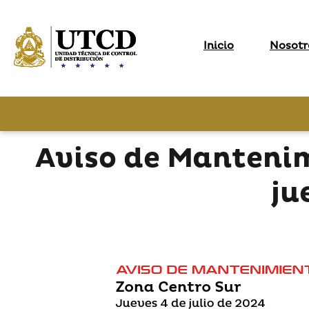
Inicio
Nosotr
Aviso de Manteni
ju