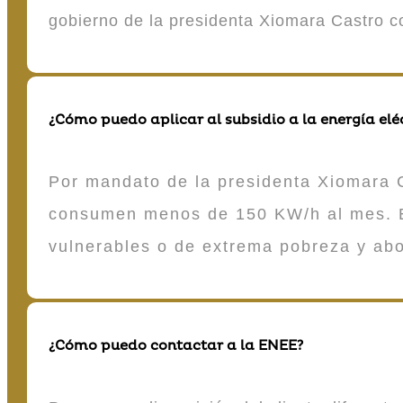
gobierno de la presidenta Xiomara Castro 
¿Cómo puedo aplicar al subsidio a la energía elé
Por mandato de la presidenta Xiomara C
consumen menos de 150 KW/h al mes. E
vulnerables o de extrema pobreza y ab
¿Cómo puedo contactar a la ENEE?