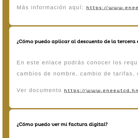
Más información aquí:
https://www.enee
¿Cómo puedo aplicar al descuento de la tercera
En este enlace podrás conocer los requi
cambios de nombre, cambio de tarifas, 
Ver documento
https://www.eneeutcd.hn
¿Cómo puedo ver mi factura digital?